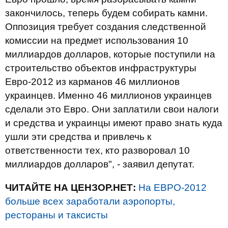
закончилось, теперь будем собирать камни.
Оппозиция требует создания следственной
комиссии на предмет использования 10
миллиардов долларов, которые поступили на
строительство объектов инфраструктуры
Евро-2012 из карманов 46 миллионов
украинцев. Именно 46 миллионов украинцев
сделали это Евро. Они заплатили свои налоги
и средства и украинцы имеют право знать куда
ушли эти средства и привлечь к
ответственности тех, кто разворовал 10
миллиардов долларов", - заявил депутат.
ЧИТАЙТЕ НА ЦЕНЗОР.НЕТ:
На ЕВРО-2012
больше всех заработали аэропорты,
рестораны и таксисты