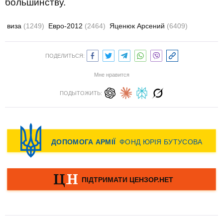
большинству.
виза
(1249)
Евро-2012
(2464)
Яценюк Арсений
(6409)
ПОДЕЛИТЬСЯ:
Мне нравится
ПОДЫТОЖИТЬ: