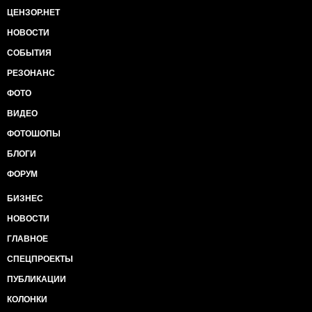
ЦЕНЗОР.НЕТ
НОВОСТИ
СОБЫТИЯ
РЕЗОНАНС
ФОТО
ВИДЕО
ФОТОШОПЫ
БЛОГИ
ФОРУМ
БИЗНЕС
НОВОСТИ
ГЛАВНОЕ
СПЕЦПРОЕКТЫ
ПУБЛИКАЦИИ
КОЛОНКИ