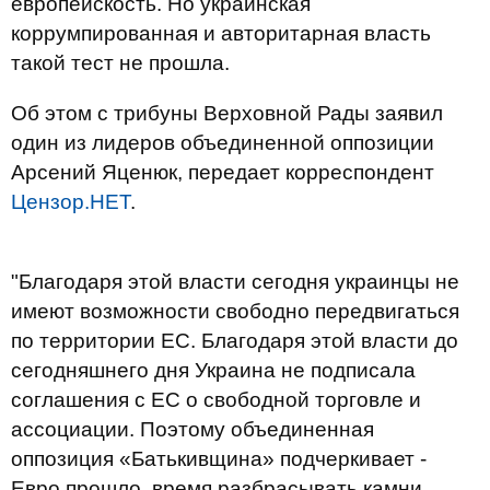
европейскость. Но украинская
коррумпированная и авторитарная власть
такой тест не прошла.
Об этом с трибуны Верховной Рады заявил
один из лидеров объединенной оппозиции
Арсений Яценюк, передает корреспондент
Цензор.НЕТ
.
"Благодаря этой власти сегодня украинцы не
имеют возможности свободно передвигаться
по территории ЕС. Благодаря этой власти до
сегодняшнего дня Украина не подписала
соглашения с ЕС о свободной торговле и
ассоциации. Поэтому объединенная
оппозиция «Батькивщина» подчеркивает -
Евро прошло, время разбрасывать камни