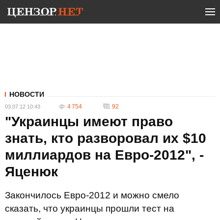
НОВОСТИ
4 754
92
03.07.12 10:43
"Украинцы имеют право
знать, кто разворовал их $10
миллиардов на Евро-2012", -
Яценюк
Закончилось Евро-2012 и можно смело
сказать, что украинцы прошли тест на