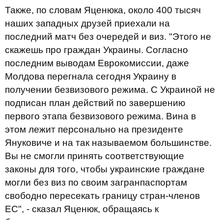
Также, по словам Яценюка, около 400 тысяч
наших западных друзей приехали на
последний матч без очередей и виз. "Этого не
скажешь про граждан Украины. Согласно
последним выводам Еврокомиссии, даже
Молдова перегнала сегодня Украину в
получении безвизового режима. С Украиной не
подписан план действий по завершению
первого этапа безвизового режима. Вина в
этом лежит персонально на президенте
Януковиче и на так называемом большинстве.
Вы не смогли принять соответствующие
законы для того, чтобы украинские граждане
могли без виз по своим загранпаспортам
свободно пересекать границу стран-членов
ЕС", - сказал Яценюк, обращаясь к