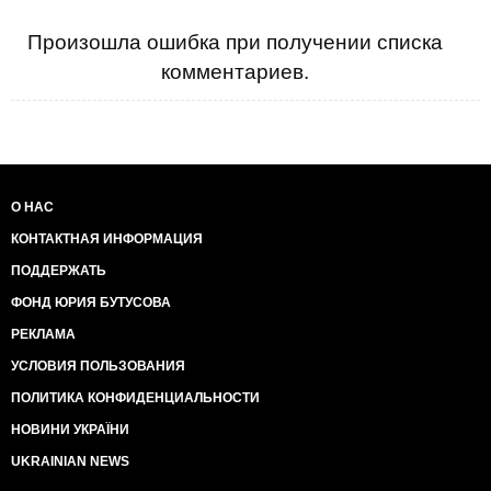
Произошла ошибка при получении списка
комментариев.
О НАС
КОНТАКТНАЯ ИНФОРМАЦИЯ
ПОДДЕРЖАТЬ
ФОНД ЮРИЯ БУТУСОВА
РЕКЛАМА
УСЛОВИЯ ПОЛЬЗОВАНИЯ
ПОЛИТИКА КОНФИДЕНЦИАЛЬНОСТИ
НОВИНИ УКРАЇНИ
UKRAINIAN NEWS