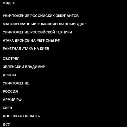
ВИДЕО
УНИЧТОЖЕНИЕ РОССИЙСКИХ ОККУПАНТОВ
МАССИРОВАННЫЙ КОМБИНИРОВАННЫЙ УДАР
УНИЧТОЖЕНИЕ РОССИЙСКОЙ ТЕХНИКИ
АТАКА ДРОНОВ НА РЕГИОНЫ РФ
РАКЕТНАЯ АТАКА НА КИЕВ
ОБСТРЕЛ
ЗЕЛЕНСКИЙ ВЛАДИМИР
ДРОНЫ
УНИЧТОЖЕНИЕ
РОССИЯ
АРМИЯ РФ
КИЕВ
ДОНЕЦКАЯ ОБЛАСТЬ
ВСУ