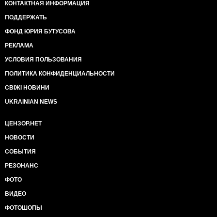
КОНТАКТНАЯ ИНФОРМАЦИЯ
ПОДДЕРЖАТЬ
ФОНД ЮРИЯ БУТУСОВА
РЕКЛАМА
УСЛОВИЯ ПОЛЬЗОВАНИЯ
ПОЛИТИКА КОНФИДЕНЦИАЛЬНОСТИ
СВІЖІ НОВИНИ
UKRAINIAN NEWS
ЦЕНЗОР.НЕТ
НОВОСТИ
СОБЫТИЯ
РЕЗОНАНС
ФОТО
ВИДЕО
ФОТОШОПЫ