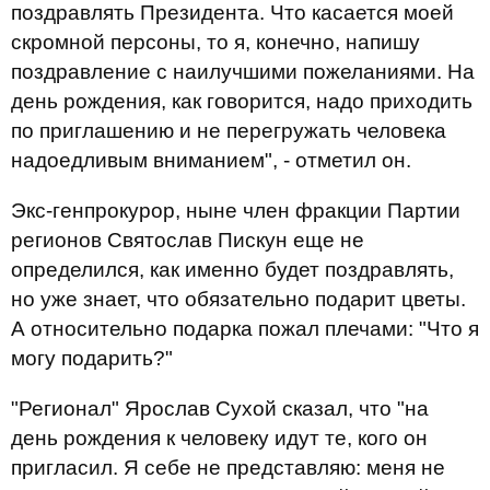
поздравлять Президента. Что касается моей
скромной персоны, то я, конечно, напишу
поздравление с наилучшими пожеланиями. На
день рождения, как говорится, надо приходить
по приглашению и не перегружать человека
надоедливым вниманием", - отметил он.
Экс-генпрокурор, ныне член фракции Партии
регионов Святослав Пискун еще не
определился, как именно будет поздравлять,
но уже знает, что обязательно подарит цветы.
А относительно подарка пожал плечами: "Что я
могу подарить?"
"Регионал" Ярослав Сухой сказал, что "на
день рождения к человеку идут те, кого он
пригласил. Я себе не представляю: меня не