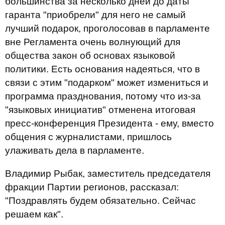
большинства за несколько дней до даты
гаранта "приобрели" для него не самый
лучший подарок, проголосовав в парламенте
вне Регламента очень волнующий для
общества закон об основах языковой
политики. Есть основания надеяться, что в
связи с этим "подарком" может измениться и
программа празднования, потому что из-за
"языковых инициатив" отменена итоговая
пресс-конференция Президента - ему, вместо
общения с журналистами, пришлось
улаживать дела в парламенте.
Владимир Рыбак, заместитель председателя
фракции Партии регионов, рассказал:
"Поздравлять будем обязательно. Сейчас
решаем как".