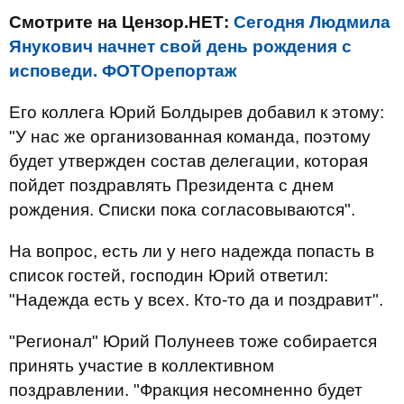
Смотрите на Цензор.НЕТ:
Сегодня Людмила
Янукович начнет свой день рождения с
исповеди. ФОТОрепортаж
Его коллега Юрий Болдырев добавил к этому:
"У нас же организованная команда, поэтому
будет утвержден состав делегации, которая
пойдет поздравлять Президента с днем
рождения. Списки пока согласовываются".
На вопрос, есть ли у него надежда попасть в
список гостей, господин Юрий ответил:
"Надежда есть у всех. Кто-то да и поздравит".
"Регионал" Юрий Полунеев тоже собирается
принять участие в коллективном
поздравлении. "Фракция несомненно будет