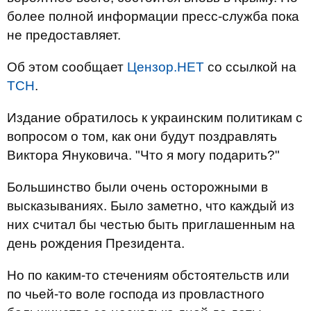
более полной информации пресс-служба пока
не предоставляет.
Об этом сообщает
Цензор.НЕТ
со ссылкой на
ТСН
.
Издание обратилось к украинским политикам с
вопросом о том, как они будут поздравлять
Виктора Януковича. "Что я могу подарить?"
Большинство были очень осторожными в
высказываниях. Было заметно, что каждый из
них считал бы честью быть приглашенным на
день рождения Президента.
Но по каким-то стечениям обстоятельств или
по чьей-то воле господа из провластного