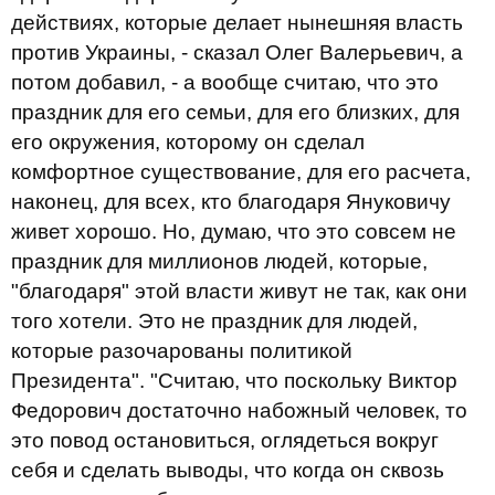
действиях, которые делает нынешняя власть
против Украины, - сказал Олег Валерьевич, а
потом добавил, - а вообще считаю, что это
праздник для его семьи, для его близких, для
его окружения, которому он сделал
комфортное существование, для его расчета,
наконец, для всех, кто благодаря Януковичу
живет хорошо. Но, думаю, что это совсем не
праздник для миллионов людей, которые,
"благодаря" этой власти живут не так, как они
того хотели. Это не праздник для людей,
которые разочарованы политикой
Президента". "Считаю, что поскольку Виктор
Федорович достаточно набожный человек, то
это повод остановиться, оглядеться вокруг
себя и сделать выводы, что когда он сквозь