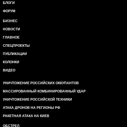
БЛОГИ
ФОРУМ
БИЗНЕС
НОВОСТИ
ГЛАВНОЕ
СПЕЦПРОЕКТЫ
ПУБЛИКАЦИИ
КОЛОНКИ
ВИДЕО
УНИЧТОЖЕНИЕ РОССИЙСКИХ ОККУПАНТОВ
МАССИРОВАННЫЙ КОМБИНИРОВАННЫЙ УДАР
УНИЧТОЖЕНИЕ РОССИЙСКОЙ ТЕХНИКИ
АТАКА ДРОНОВ НА РЕГИОНЫ РФ
РАКЕТНАЯ АТАКА НА КИЕВ
ОБСТРЕЛ