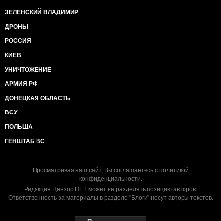
ЗЕЛЕНСКИЙ ВЛАДИМИР
ДРОНЫ
РОССИЯ
КИЕВ
УНИЧТОЖЕНИЕ
АРМИЯ РФ
ДОНЕЦКАЯ ОБЛАСТЬ
ВСУ
ПОЛЬША
ГЕНШТАБ ВС
Просматривая наш сайт, Вы соглашаетесь с
политикой
конфиденциальности
.
Редакция Цензор.НЕТ может не разделять позицию авторов.
Ответственность за материалы в разделе "Блоги" несут авторы текстов.