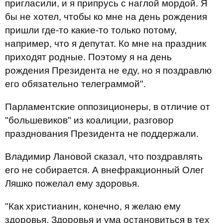
пригласили, и я припрусь с наглой мордой. Я
бы не хотел, чтобы ко мне на день рождения
пришли где-то какие-то только потому,
например, что я депутат. Ко мне на праздник
приходят родные. Поэтому я на день
рождения Президента не еду, но я поздравлю
его обязательно телеграммой".
Парламентские оппозиционеры, в отличие от
"большевиков" из коалиции, разговор
празднования Президента не поддержали.
Владимир Лановой сказал, что поздравлять
его не собирается. А внефракционный Олег
Ляшко пожелал ему здоровья.
"Как христианин, конечно, я желаю ему
здоровья. Здоровья и ума остановиться в тех