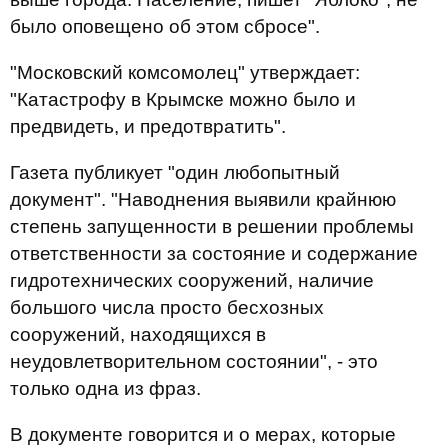
было оповещено об этом сбросе".
"Московский комсомолец" утверждает:
"Катастрофу в Крымске можно было и
предвидеть, и предотвратить".
Газета публикует "один любопытный
документ". "Наводнения выявили крайнюю
степень запущенности в решении проблемы
ответственности за состояние и содержание
гидротехнических сооружений, наличие
большого числа просто бесхозных
сооружений, находящихся в
неудовлетворительном состоянии", - это
только одна из фраз.
В документе говорится и о мерах, которые