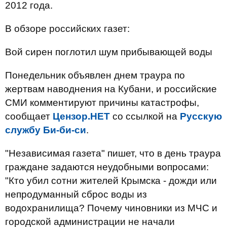
2012 года.
В обзоре российских газет:
Вой сирен поглотил шум прибывающей воды
Понедельник объявлен днем траура по
жертвам наводнения на Кубани, и российские
СМИ комментируют причины катастрофы,
сообщает
Цензор.НЕТ
со ссылкой на
Русскую
службу Би-би-си
.
"Независимая газета" пишет, что в день траура
граждане задаются неудобными вопросами:
"Кто убил сотни жителей Крымска - дожди или
непродуманный сброс воды из
водохранилища? Почему чиновники из МЧС и
городской администрации не начали