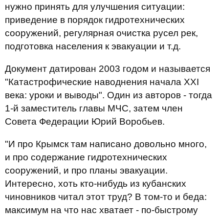
нужно принять для улучшения ситуации:
приведение в порядок гидротехнических
сооружений, регулярная очистка русел рек,
подготовка населения к эвакуации и т.д.
Документ датирован 2003 годом и называется
"Катастрофические наводнения начала XXI
века: уроки и выводы". Один из авторов - тогда
1-й заместитель главы МЧС, затем член
Совета Федерации Юрий Воробьев.
"И про Крымск там написано довольно много,
и про содержание гидротехнических
сооружений, и про планы эвакуации.
Интересно, хоть кто-нибудь из кубанских
чиновников читал этот труд? В том-то и беда:
максимум на что нас хватает - по-быстрому