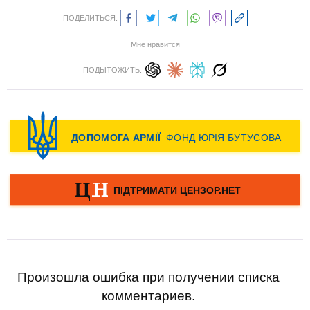
ПОДЕЛИТЬСЯ:
Мне нравится
ПОДЫТОЖИТЬ:
Произошла ошибка при получении списка
комментариев.