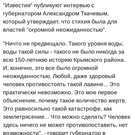
"Известия" публикуют интервью с
губернатором Александром Ткачевым,
который утверждает, что стихия была для
властей "огромной неожиданностью".
"Ничто не предвещало. Такого уровня воды,
воды такой силы - такого не было никогда за
всю 150-летнюю историю Крымского района.
И, конечно, это все было огромной
неожиданностью. Любой, даже здоровый
человек противостоять такой лавине... Это
практически невозможно. Это мое первое
объяснение, почему такое количество жертв.
Это равносильно такой катастрофе, как
землетрясение... Что можно сделать? Человек
здесь ничего не может противопоставить, нет
возможности", - говорит губернатор в