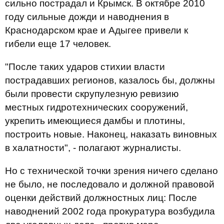
сильно пострадал и Крымск. В октябре 2010
году сильные дожди и наводнения в
Краснодарском крае и Адыгее привели к
гибели еще 17 человек.
"После таких ударов стихии власти
пострадавших регионов, казалось бы, должны
были провести скрупулезную ревизию
местных гидротехнических сооружений,
укрепить имеющиеся дамбы и плотины,
построить новые. Наконец, наказать виновных
в халатности", - полагают журналисты.
Но с технической точки зрения ничего сделано
не было, не последовало и должной правовой
оценки действий должностных лиц: После
наводнений 2002 года прокуратура возбудила