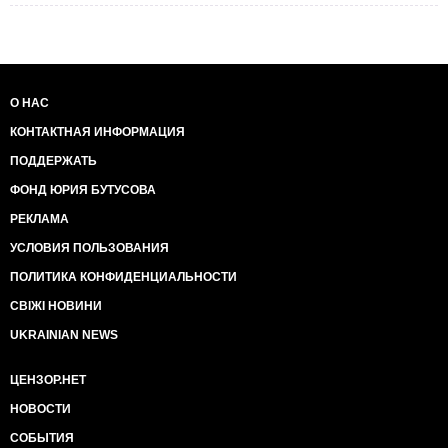
О НАС
КОНТАКТНАЯ ИНФОРМАЦИЯ
ПОДДЕРЖАТЬ
ФОНД ЮРИЯ БУТУСОВА
РЕКЛАМА
УСЛОВИЯ ПОЛЬЗОВАНИЯ
ПОЛИТИКА КОНФИДЕНЦИАЛЬНОСТИ
СВІЖІ НОВИНИ
UKRAINIAN NEWS
ЦЕНЗОР.НЕТ
НОВОСТИ
СОБЫТИЯ