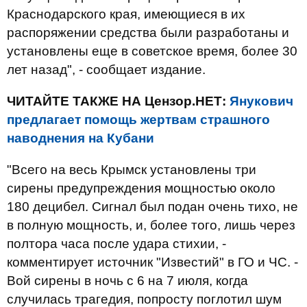
Краснодарского края, имеющиеся в их
распоряжении средства были разработаны и
установлены еще в советское время, более 30
лет назад", - сообщает издание.
ЧИТАЙТЕ ТАКЖЕ НА Цензор.НЕТ:
Янукович
предлагает помощь жертвам страшного
наводнения на Кубани
"Всего на весь Крымск установлены три
сирены предупреждения мощностью около
180 децибел. Сигнал был подан очень тихо, не
в полную мощность, и, более того, лишь через
полтора часа после удара стихии, -
комментирует источник "Известий" в ГО и ЧС. -
Вой сирены в ночь с 6 на 7 июля, когда
случилась трагедия, попросту поглотил шум