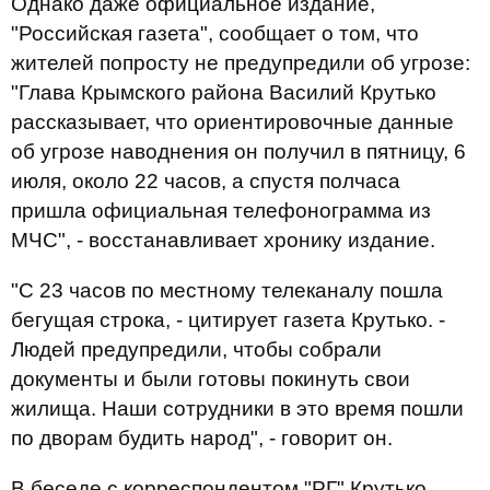
Однако даже официальное издание,
"Российская газета", сообщает о том, что
жителей попросту не предупредили об угрозе:
"Глава Крымского района Василий Крутько
рассказывает, что ориентировочные данные
об угрозе наводнения он получил в пятницу, 6
июля, около 22 часов, а спустя полчаса
пришла официальная телефонограмма из
МЧС", - восстанавливает хронику издание.
"С 23 часов по местному телеканалу пошла
бегущая строка, - цитирует газета Крутько. -
Людей предупредили, чтобы собрали
документы и были готовы покинуть свои
жилища. Наши сотрудники в это время пошли
по дворам будить народ", - говорит он.
В беседе с корреспондентом "РГ" Крутько