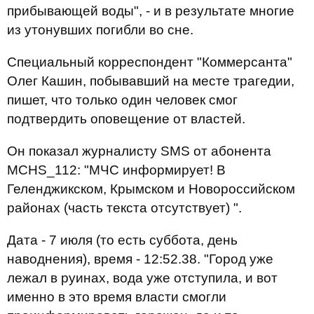
прибывающей воды", - и в результате многие
из утонувших погибли во сне.
Специальный корреспондент "Коммерсанта"
Олег Кашин, побывавший на месте трагедии,
пишет, что только один человек смог
подтвердить оповещение от властей.
Он показал журналисту SMS от абонента
MCHS_112: "МЧС информирует! В
Геленджикском, Крымском и Новороссийском
районах (часть текста отсутствует) ".
Дата - 7 июля (то есть суббота, день
наводнения), время - 12:52.38. "Город уже
лежал в руинах, вода уже отступила, и вот
именно в это время власти смогли