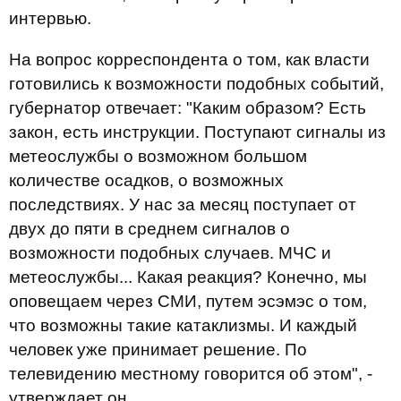
интервью.
На вопрос корреспондента о том, как власти
готовились к возможности подобных событий,
губернатор отвечает: "Каким образом? Есть
закон, есть инструкции. Поступают сигналы из
метеослужбы о возможном большом
количестве осадков, о возможных
последствиях. У нас за месяц поступает от
двух до пяти в среднем сигналов о
возможности подобных случаев. МЧС и
метеослужбы... Какая реакция? Конечно, мы
оповещаем через СМИ, путем эсэмэс о том,
что возможны такие катаклизмы. И каждый
человек уже принимает решение. По
телевидению местному говорится об этом", -
утверждает он.