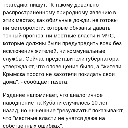
трагедию, пишут: "К такому довольно
распространенному природному явлению в
этих местах, как обильные дожди, не готовы
ни метеорологи, которые обязаны давать
точный прогноз, ни местные власти и МЧС,
которые должны были предупредить всех без
исключения жителей, ни коммунальные
службы. Сейчас представители губернатора
утверждают, что оповещение было, а "жители
Крымска просто не захотели покидать свои
дома", - сообщает газета.
Издание напоминает, что аналогичное
наводнение на Кубани случилось 10 лет
назад, но нынешние "результаты" показывают,
что "местные власти не учатся даже на
собственных ошибках".