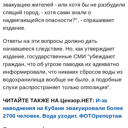
эвакуацию жителей - или хотя бы не разбудили
спящий город, - хотя сами знали о
надвигающейся опасности?", - спрашивает
издание.
Ответы на эти вопросы должно дать
начавшееся следствие. Но, как утверждает
издание, государственные СМИ "убеждают
граждан, что об угрозе паводка их адекватно
информировали, что никаких сбросов воды из
водохранилища вообще не было, а подобные
слухи распространяет только оппозиция".
ЧИТАЙТЕ ТАКЖЕ НА Цензор.НЕТ:
И-за
наводнения на Кубани эвакуировали более
2700 человек. Вода уходит. ФОТОрепортаж