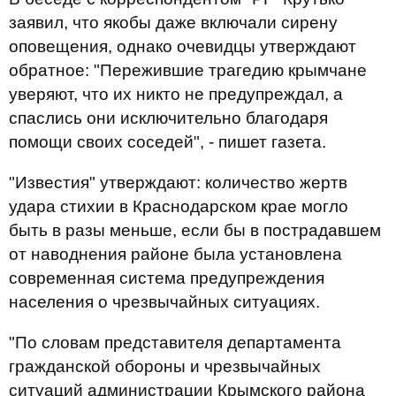
заявил, что якобы даже включали сирену
оповещения, однако очевидцы утверждают
обратное: "Пережившие трагедию крымчане
уверяют, что их никто не предупреждал, а
спаслись они исключительно благодаря
помощи своих соседей", - пишет газета.
"Известия" утверждают: количество жертв
удара стихии в Краснодарском крае могло
быть в разы меньше, если бы в пострадавшем
от наводнения районе была установлена
современная система предупреждения
населения о чрезвычайных ситуациях.
"По словам представителя департамента
гражданской обороны и чрезвычайных
ситуаций администрации Крымского района