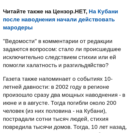
Читайте также на Цензор.НЕТ,
На Кубани
после наводнения начали действовать
мародеры
"Ведомости" в комментарии от редакции
задаются вопросом: стало ли происшедшее
исключительно следствием стихии или ей
помогли халатность и разгильдяйство?
Газета также напоминает о событиях 10-
летней давности: в 2002 году в регионе
произошло сразу два мощных наводнения - в
июне и в августе. Тогда погибли около 200
человек (из них половина - на Кубани),
пострадали сотни тысяч людей, стихия
повредила тысячи домов. Тогда, 10 лет назад,