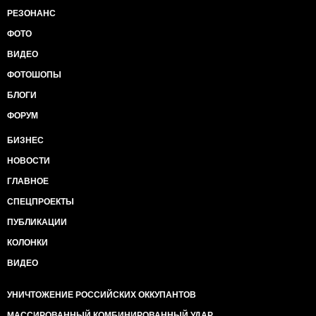
РЕЗОНАНС
ФОТО
ВИДЕО
ФОТОШОПЫ
БЛОГИ
ФОРУМ
БИЗНЕС
НОВОСТИ
ГЛАВНОЕ
СПЕЦПРОЕКТЫ
ПУБЛИКАЦИИ
КОЛОНКИ
ВИДЕО
УНИЧТОЖЕНИЕ РОССИЙСКИХ ОККУПАНТОВ
МАССИРОВАННЫЙ КОМБИНИРОВАННЫЙ УДАР