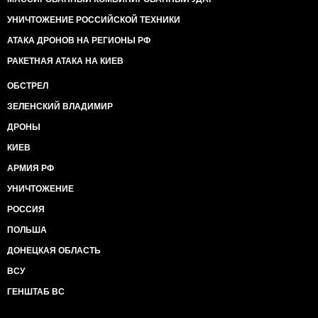
УНИЧТОЖЕНИЕ РОССИЙСКОЙ ТЕХНИКИ
АТАКА ДРОНОВ НА РЕГИОНЫ РФ
РАКЕТНАЯ АТАКА НА КИЕВ
ОБСТРЕЛ
ЗЕЛЕНСКИЙ ВЛАДИМИР
ДРОНЫ
КИЕВ
АРМИЯ РФ
УНИЧТОЖЕНИЕ
РОССИЯ
ПОЛЬША
ДОНЕЦКАЯ ОБЛАСТЬ
ВСУ
ГЕНШТАБ ВС