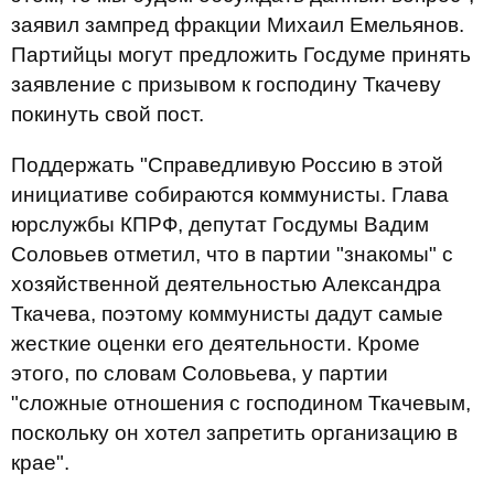
заявил зампред фракции Михаил Емельянов.
Партийцы могут предложить Госдуме принять
заявление с призывом к господину Ткачеву
покинуть свой пост.
Поддержать "Справедливую Россию в этой
инициативе собираются коммунисты. Глава
юрслужбы КПРФ, депутат Госдумы Вадим
Соловьев отметил, что в партии "знакомы" с
хозяйственной деятельностью Александра
Ткачева, поэтому коммунисты дадут самые
жесткие оценки его деятельности. Кроме
этого, по словам Соловьева, у партии
"сложные отношения с господином Ткачевым,
поскольку он хотел запретить организацию в
крае".