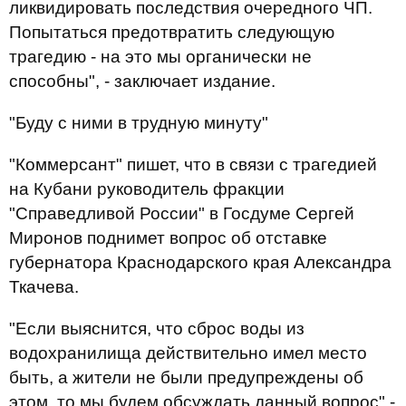
ликвидировать последствия очередного ЧП.
Попытаться предотвратить следующую
трагедию - на это мы органически не
способны", - заключает издание.
"Буду с ними в трудную минуту"
"Коммерсант" пишет, что в связи с трагедией
на Кубани руководитель фракции
"Справедливой России" в Госдуме Сергей
Миронов поднимет вопрос об отставке
губернатора Краснодарского края Александра
Ткачева.
"Если выяснится, что сброс воды из
водохранилища действительно имел место
быть, а жители не были предупреждены об
этом, то мы будем обсуждать данный вопрос",-