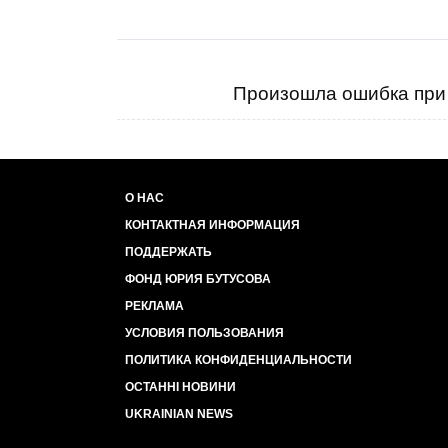
Произошла ошибка при 
О НАС
КОНТАКТНАЯ ИНФОРМАЦИЯ
ПОДДЕРЖАТЬ
ФОНД ЮРИЯ БУТУСОВА
РЕКЛАМА
УСЛОВИЯ ПОЛЬЗОВАНИЯ
ПОЛИТИКА КОНФИДЕНЦИАЛЬНОСТИ
ОСТАННІ НОВИНИ
UKRAINIAN NEWS