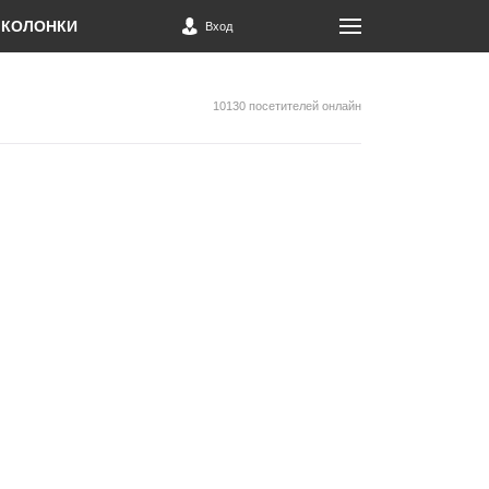
КОЛОНКИ
Вход
10130 посетителей онлайн