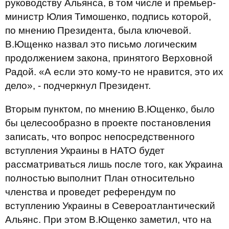
руководству Альянса, в том числе и премьер-
министр Юлия Тимошенко, подпись которой,
по мнению Президента, была ключевой.
В.Ющенко назвал это письмо логическим
продолжением закона, принятого Верховной
Радой. «А если это кому-то не нравится, это их
дело», - подчеркнул Президент.
Вторым пунктом, по мнению В.Ющенко, было
бы целесообразно в проекте постановления
записать, что вопрос непосредственного
вступления Украины в НАТО будет
рассматриваться лишь после того, как Украина
полностью выполнит План относительно
членства и проведет референдум по
вступлению Украины в Североатлантический
Альянс. При этом В.Ющенко заметил, что на