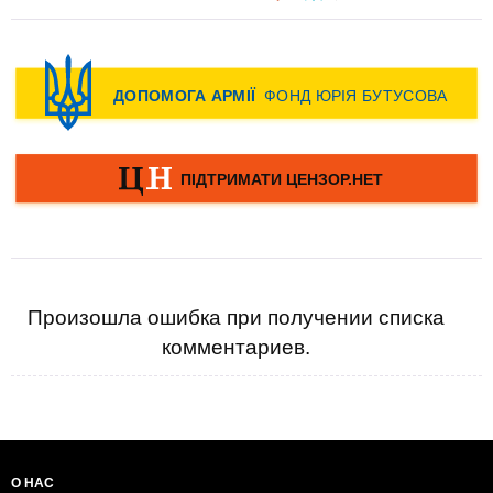
Произошла ошибка при получении списка
комментариев.
О НАС