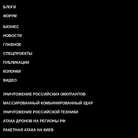
БЛОГИ
ФОРУМ
БИЗНЕС
НОВОСТИ
ГЛАВНОЕ
СПЕЦПРОЕКТЫ
ПУБЛИКАЦИИ
КОЛОНКИ
ВИДЕО
УНИЧТОЖЕНИЕ РОССИЙСКИХ ОККУПАНТОВ
МАССИРОВАННЫЙ КОМБИНИРОВАННЫЙ УДАР
УНИЧТОЖЕНИЕ РОССИЙСКОЙ ТЕХНИКИ
АТАКА ДРОНОВ НА РЕГИОНЫ РФ
РАКЕТНАЯ АТАКА НА КИЕВ