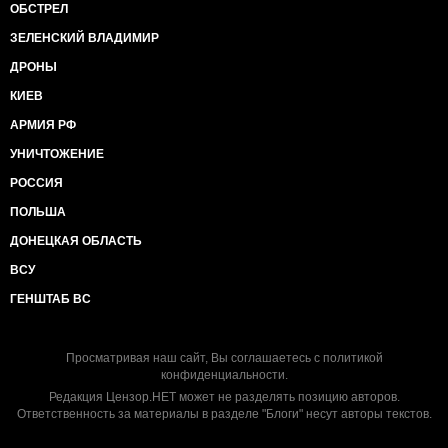
ОБСТРЕЛ
ЗЕЛЕНСКИЙ ВЛАДИМИР
ДРОНЫ
КИЕВ
АРМИЯ РФ
УНИЧТОЖЕНИЕ
РОССИЯ
ПОЛЬША
ДОНЕЦКАЯ ОБЛАСТЬ
ВСУ
ГЕНШТАБ ВС
Просматривая наш сайт, Вы соглашаетесь с
политикой
конфиденциальности
.
Редакция Цензор.НЕТ может не разделять позицию авторов.
Ответственность за материалы в разделе "Блоги" несут авторы текстов.