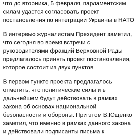
что до вторника, 5 февраля, парламентским
силам удастся согласовать проект
постановления по интеграции Украины в НАТО
В интервью журналистам Президент заметил,
что сегодня во время встречи с
руководителями фракций Верховной Рады
предлагалось принять проект постановления,
которое состоит из двух пунктов.
В первом пункте проекта предлагалось
отметить, что политические силы и в
дальнейшем будут действовать в рамках
закона об основах национальной
безопасности и обороны. При этом В.Ющенко
заметил, что именно в рамках данного закона
и действовали подписанты письма к