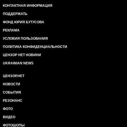
КОНТАКТНАЯ ИНФОРМАЦИЯ
ПОДДЕРЖАТЬ
ФОНД ЮРИЯ БУТУСОВА
РЕКЛАМА
УСЛОВИЯ ПОЛЬЗОВАНИЯ
ПОЛИТИКА КОНФИДЕНЦИАЛЬНОСТИ
ЦЕНЗОР НЕТ НОВИНИ
UKRAINIAN NEWS
ЦЕНЗОР.НЕТ
НОВОСТИ
СОБЫТИЯ
РЕЗОНАНС
ФОТО
ВИДЕО
ФОТОШОПЫ