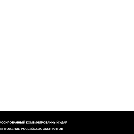
АССИРОВАННЫЙ КОМБИНИРОВАННЫЙ УДАР
НИЧТОЖЕНИЕ РОССИЙСКИХ ОККУПАНТОВ