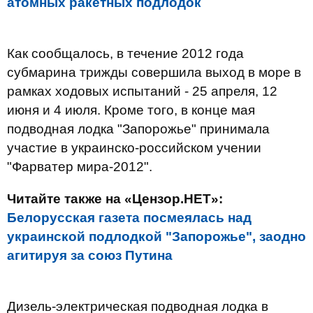
атомных ракетных подлодок
Как сообщалось, в течение 2012 года
субмарина трижды совершила выход в море в
рамках ходовых испытаний - 25 апреля, 12
июня и 4 июля. Кроме того, в конце мая
подводная лодка "Запорожье" принимала
участие в украинско-российском учении
"Фарватер мира-2012".
Читайте также на «Цензор.НЕТ»:
Белорусская газета посмеялась над
украинской подлодкой "Запорожье", заодно
агитируя за союз Путина
Дизель-электрическая подводная лодка в