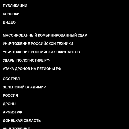
ПУБЛИКАЦИИ
КОЛОНКИ
ВИДЕО
МАССИРОВАННЫЙ КОМБИНИРОВАННЫЙ УДАР
УНИЧТОЖЕНИЕ РОССИЙСКОЙ ТЕХНИКИ
УНИЧТОЖЕНИЕ РОССИЙСКИХ ОККУПАНТОВ
УДАРЫ ПО ЛОГИСТИКЕ РФ
АТАКА ДРОНОВ НА РЕГИОНЫ РФ
ОБСТРЕЛ
ЗЕЛЕНСКИЙ ВЛАДИМИР
РОССИЯ
ДРОНЫ
АРМИЯ РФ
ДОНЕЦКАЯ ОБЛАСТЬ