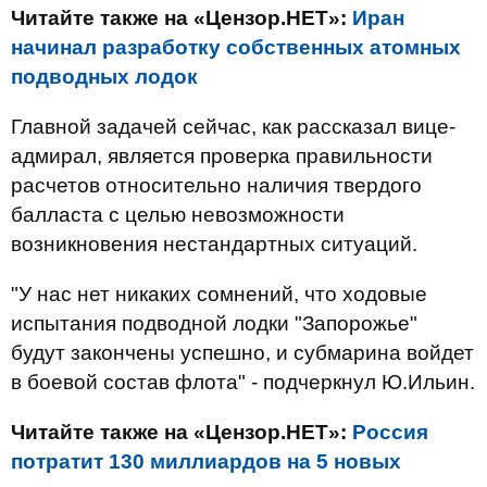
Читайте также на «Цензор.НЕТ»:
Иран
начинал разработку собственных атомных
подводных лодок
Главной задачей сейчас, как рассказал вице-
адмирал, является проверка правильности
расчетов относительно наличия твердого
балласта с целью невозможности
возникновения нестандартных ситуаций.
"У нас нет никаких сомнений, что ходовые
испытания подводной лодки "Запорожье"
будут закончены успешно, и субмарина войдет
в боевой состав флота" - подчеркнул Ю.Ильин.
Читайте также на «Цензор.НЕТ»:
Россия
потратит 130 миллиардов на 5 новых