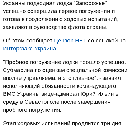
Украины подводная лодка "Запорожье"
успешно совершила первое погружении и
готова к продолжению ходовых испытаний,
заявляют в руководстве флота страны.
Об этом сообщает
Цензор.НЕТ
со ссылкой на
Интерфакс-Украина
.
"Пробное погружение лодки прошло успешно.
Субмарина по оценкам специальной комиссии
вполне управляема, и это главное", - заявил
исполняющий обязанности командующего
ВМС Украины вице-адмирал Юрий Ильин в
среду в Севастополе после завершения
пробного погружения.
Этап ходовых испытаний продлится три дня.