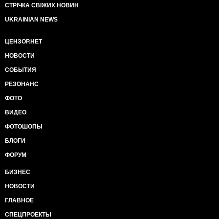
СТРІЧКА СВІЖИХ НОВИН
UKRAINIAN NEWS
ЦЕНЗОР.НЕТ
НОВОСТИ
СОБЫТИЯ
РЕЗОНАНС
ФОТО
ВИДЕО
ФОТОШОПЫ
БЛОГИ
ФОРУМ
БИЗНЕС
НОВОСТИ
ГЛАВНОЕ
СПЕЦПРОЕКТЫ