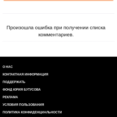
Произошла ошибка при получении списка
комментариев.
О НАС
КОНТАКТНАЯ ИНФОРМАЦИЯ
ПОДДЕРЖАТЬ
ФОНД ЮРИЯ БУТУСОВА
РЕКЛАМА
УСЛОВИЯ ПОЛЬЗОВАНИЯ
ПОЛИТИКА КОНФИДЕНЦИАЛЬНОСТИ