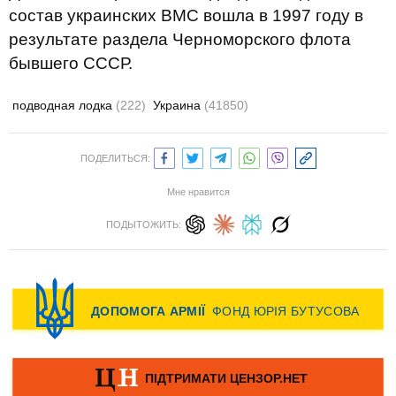
состав украинских ВМС вошла в 1997 году в
результате раздела Черноморского флота
бывшего СССР.
подводная лодка
(222)
Украина
(41850)
ПОДЕЛИТЬСЯ:
Мне нравится
ПОДЫТОЖИТЬ: