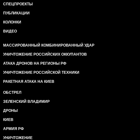
СПЕЦПРОЕКТЫ
ПУБЛИКАЦИИ
КОЛОНКИ
ВИДЕО
МАССИРОВАННЫЙ КОМБИНИРОВАННЫЙ УДАР
УНИЧТОЖЕНИЕ РОССИЙСКИХ ОККУПАНТОВ
АТАКА ДРОНОВ НА РЕГИОНЫ РФ
УНИЧТОЖЕНИЕ РОССИЙСКОЙ ТЕХНИКИ
РАКЕТНАЯ АТАКА НА КИЕВ
ОБСТРЕЛ
ЗЕЛЕНСКИЙ ВЛАДИМИР
ДРОНЫ
КИЕВ
АРМИЯ РФ
УНИЧТОЖЕНИЕ