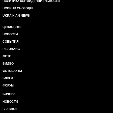
ПОЛИТИКА КОНФИДЕНЦИАЛЬНОСТИ
НОВИНИ СЬОГОДНІ
UKRAINIAN NEWS
ЦЕНЗОР.НЕТ
НОВОСТИ
СОБЫТИЯ
РЕЗОНАНС
ФОТО
ВИДЕО
ФОТОШОПЫ
БЛОГИ
ФОРУМ
БИЗНЕС
НОВОСТИ
ГЛАВНОЕ