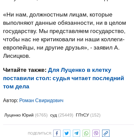
«Ни нам, должностным лицам, которые
выполняют данные обязанности, ни в целом
государству. Мы представляем государство,
чтобы нас не критиковали ни наши коллеги-
европейцы, ни другие друзья», - заявил А.
Лисицков.
Читайте также:
Для Луценко в клетку
поставили стол: судья читает последний
том дела
Автор:
Роман Свиридович
Луценко Юрий
(6765)
суд
(25449)
ГПтСУ
(152)
ПОДЕЛИТЬСЯ: