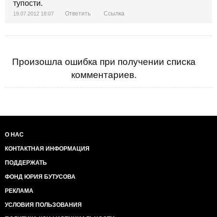
тупости.
Ответить
Ссылка
19.07.2012 18:07
Произошла ошибка при получении списка
комментариев.
О НАС
КОНТАКТНАЯ ИНФОРМАЦИЯ
ПОДДЕРЖАТЬ
ФОНД ЮРИЯ БУТУСОВА
РЕКЛАМА
УСЛОВИЯ ПОЛЬЗОВАНИЯ