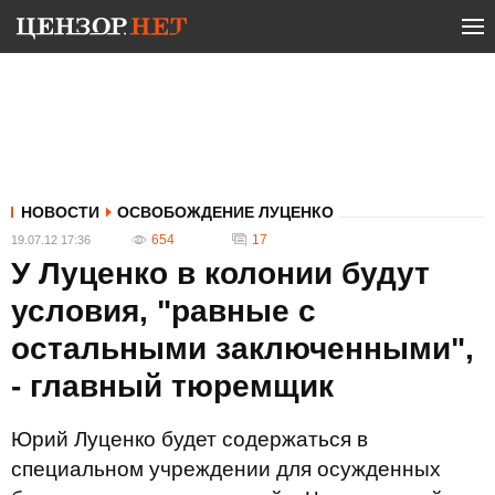
НОВОСТИ
ОСВОБОЖДЕНИЕ ЛУЦЕНКО
654
17
19.07.12 17:36
У Луценко в колонии будут
условия, "равные с
остальными заключенными",
- главный тюремщик
Юрий Луценко будет содержаться в
специальном учреждении для осужденных