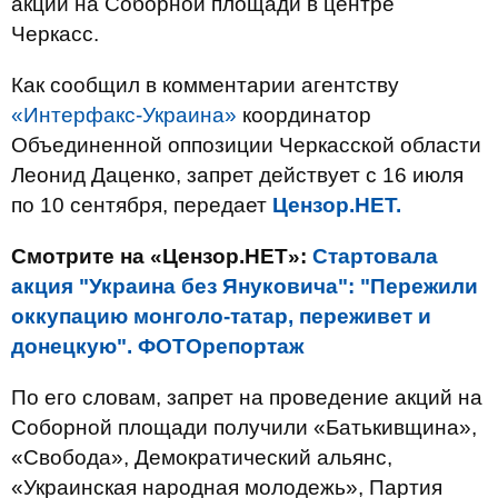
акции на Соборной площади в центре
Черкасс.
Как сообщил в комментарии агентству
«Интерфакс-Украина»
координатор
Объединенной оппозиции Черкасской области
Леонид Даценко, запрет действует с 16 июля
по 10 сентября, передает
Цензор.НЕТ.
Смотрите на «Цензор.НЕТ»:
Стартовала
акция "Украина без Януковича": "Пережили
оккупацию монголо-татар, переживет и
донецкую". ФОТОрепортаж
По его словам, запрет на проведение акций на
Соборной площади получили «Батькивщина»,
«Свобода», Демократический альянс,
«Украинская народная молодежь», Партия