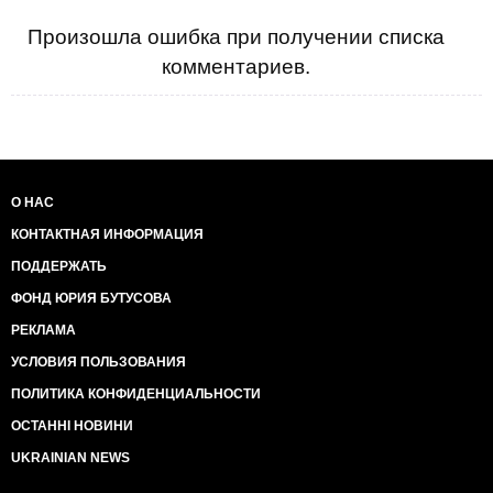
Произошла ошибка при получении списка
комментариев.
О НАС
КОНТАКТНАЯ ИНФОРМАЦИЯ
ПОДДЕРЖАТЬ
ФОНД ЮРИЯ БУТУСОВА
РЕКЛАМА
УСЛОВИЯ ПОЛЬЗОВАНИЯ
ПОЛИТИКА КОНФИДЕНЦИАЛЬНОСТИ
ОСТАННІ НОВИНИ
UKRAINIAN NEWS