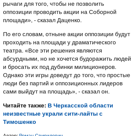
рычаги для того, чтобы не позволить
оппозиции проводить акции на Соборной
площади», - сказал Даценко.
По его словам, отныне акции оппозиции будут
проходить на площади у драматического
театра. «Все эти решения являются
абсурдными, но не хочется будоражить людей
и бросать их под дубинки милиционеров.
Однако эти игры доведут до того, что простые
люди без партий и оппозиционных лидеров
сами выйдут на площадь», - сказал он.
Читайте также:
В Черкасской области
неизвестные украли сити-лайты с
Тимошенко
Автор:
Роман Свиридович