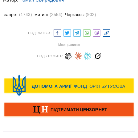
запрет
(1743)
митинг
(2554)
Черкассы
(902)
ПОДЕЛИТЬСЯ:
Мне нравится
ПОДЫТОЖИТЬ: