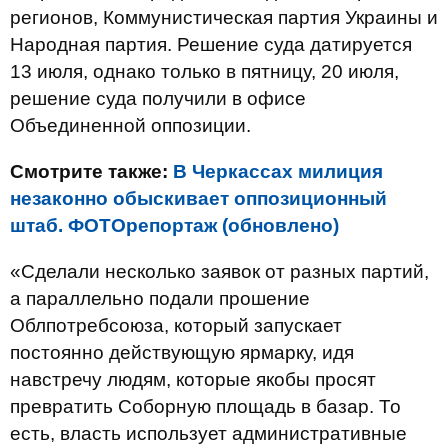
регионов, Коммунистическая партия Украины и
Народная партия. Решение суда датируется
13 июля, однако только в пятницу, 20 июля,
решение суда получили в офисе
Объединенной оппозиции.
Смотрите также:
В Черкассах милиция
незаконно обыскивает оппозиционный
штаб. ФОТОрепортаж (обновлено)
«Сделали несколько заявок от разных партий,
а параллельно подали прошение
Облпотребсоюза, который запускает
постоянно действующую ярмарку, идя
навстречу людям, которые якобы просят
превратить Соборную площадь в базар. То
есть, власть использует административные