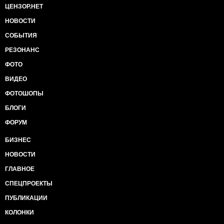
ЦЕНЗОР.НЕТ
НОВОСТИ
СОБЫТИЯ
РЕЗОНАНС
ФОТО
ВИДЕО
ФОТОШОПЫ
БЛОГИ
ФОРУМ
БИЗНЕС
НОВОСТИ
ГЛАВНОЕ
СПЕЦПРОЕКТЫ
ПУБЛИКАЦИИ
КОЛОНКИ