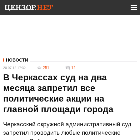
НОВОСТИ
251
12
20.07.12 17:32
В Черкассах суд на два
месяца запретил все
политические акции на
главной площади города
Черкасский окружной административный суд
запретил проводить любые политические