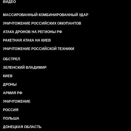
ВИДЕО
МАССИРОВАННЫЙ КОМБИНИРОВАННЫЙ УДАР
УНИЧТОЖЕНИЕ РОССИЙСКИХ ОККУПАНТОВ
АТАКА ДРОНОВ НА РЕГИОНЫ РФ
РАКЕТНАЯ АТАКА НА КИЕВ
УНИЧТОЖЕНИЕ РОССИЙСКОЙ ТЕХНИКИ
ОБСТРЕЛ
ЗЕЛЕНСКИЙ ВЛАДИМИР
КИЕВ
ДРОНЫ
АРМИЯ РФ
УНИЧТОЖЕНИЕ
РОССИЯ
ПОЛЬША
ДОНЕЦКАЯ ОБЛАСТЬ