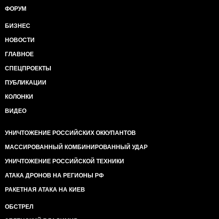
ФОРУМ
БИЗНЕС
НОВОСТИ
ГЛАВНОЕ
СПЕЦПРОЕКТЫ
ПУБЛИКАЦИИ
КОЛОНКИ
ВИДЕО
УНИЧТОЖЕНИЕ РОССИЙСКИХ ОККУПАНТОВ
МАССИРОВАННЫЙ КОМБИНИРОВАННЫЙ УДАР
УНИЧТОЖЕНИЕ РОССИЙСКОЙ ТЕХНИКИ
АТАКА ДРОНОВ НА РЕГИОНЫ РФ
РАКЕТНАЯ АТАКА НА КИЕВ
ОБСТРЕЛ