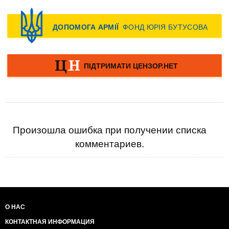
Произошла ошибка при получении списка
комментариев.
О НАС
КОНТАКТНАЯ ИНФОРМАЦИЯ