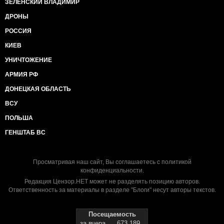
ЗЕЛЕНСКИЙ ВЛАДИМИР
ДРОНЫ
РОССИЯ
КИЕВ
УНИЧТОЖЕНИЕ
АРМИЯ РФ
ДОНЕЦКАЯ ОБЛАСТЬ
ВСУ
ПОЛЬША
ГЕНШТАБ ВС
Просматривая наш сайт, Вы соглашаетесь с
политикой
конфиденциальности
.
Редакция Цензор.НЕТ может не разделять позицию авторов.
Ответственность за материалы в разделе "Блоги" несут авторы текстов.
Посещаемость
за вчера
673 189