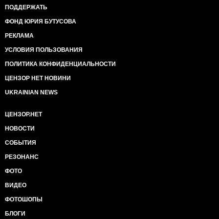
ПОДДЕРЖАТЬ
ФОНД ЮРИЯ БУТУСОВА
РЕКЛАМА
УСЛОВИЯ ПОЛЬЗОВАНИЯ
ПОЛИТИКА КОНФИДЕНЦИАЛЬНОСТИ
ЦЕНЗОР НЕТ НОВИНИ
UKRAINIAN NEWS
ЦЕНЗОР.НЕТ
НОВОСТИ
СОБЫТИЯ
РЕЗОНАНС
ФОТО
ВИДЕО
ФОТОШОПЫ
БЛОГИ