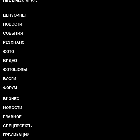
UKRAINIAN NEWS
ЦЕНЗОР.НЕТ
НОВОСТИ
СОБЫТИЯ
РЕЗОНАНС
ФОТО
ВИДЕО
ФОТОШОПЫ
БЛОГИ
ФОРУМ
БИЗНЕС
НОВОСТИ
ГЛАВНОЕ
СПЕЦПРОЕКТЫ
ПУБЛИКАЦИИ