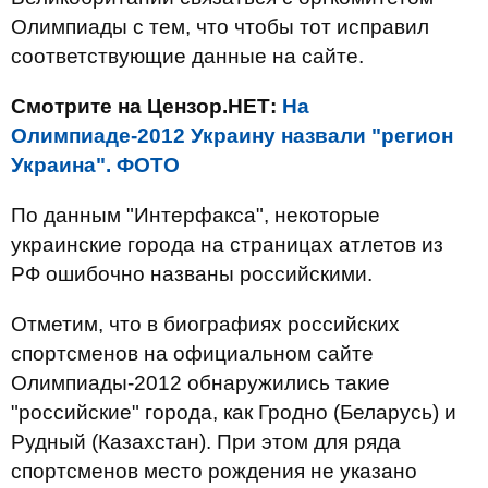
Олимпиады с тем, что чтобы тот исправил
соответствующие данные на сайте.
Смотрите на Цензор.НЕТ:
На
Олимпиаде-2012 Украину назвали "регион
Украина". ФОТО
По данным "Интерфакса", некоторые
украинские города на страницах атлетов из
РФ ошибочно названы российскими.
Отметим, что в биографиях российских
спортсменов на официальном сайте
Олимпиады-2012 обнаружились такие
"российские" города, как Гродно (Беларусь) и
Рудный (Казахстан). При этом для ряда
спортсменов место рождения не указано