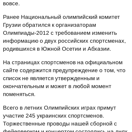
вовсе.
Ранее Национальный олимпийский комитет
Грузии обратился к организаторам
Олимпиады-2012 с требованием изменить
информацию о двух российских спортсменах,
родившихся в Южной Осетии и Абхазии.
На страницах спортсменов на официальном
сайте содержится предупреждение о том, что
список не является утвержденным и
окончательным и может в любой момент
поменяться.
Всего в летних Олимпийских играх примут
участие 245 украинских спортсменов.
Торжественные проводы нашей сборной с
фейерверком и концертом состоялись на днях