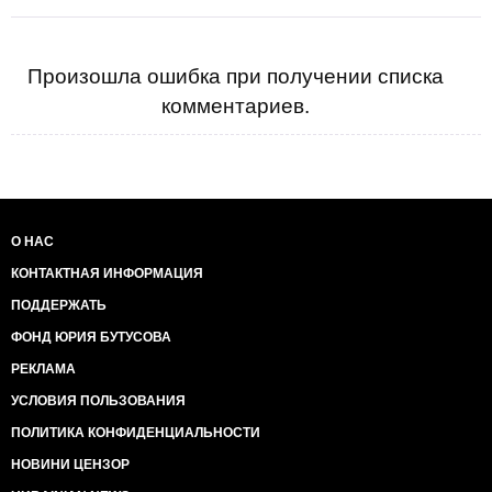
Произошла ошибка при получении списка
комментариев.
О НАС
КОНТАКТНАЯ ИНФОРМАЦИЯ
ПОДДЕРЖАТЬ
ФОНД ЮРИЯ БУТУСОВА
РЕКЛАМА
УСЛОВИЯ ПОЛЬЗОВАНИЯ
ПОЛИТИКА КОНФИДЕНЦИАЛЬНОСТИ
НОВИНИ ЦЕНЗОР