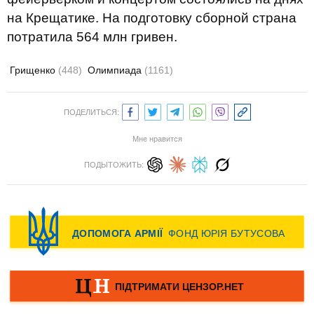
на Крещатике. На подготовку сборной страна
потратила 564 млн гривен.
Грищенко
(448)
Олимпиада
(1161)
ПОДЕЛИТЬСЯ:
Мне нравится
ПОДЫТОЖИТЬ: