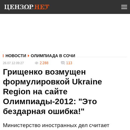
НОВОСТИ
ОЛИМПИАДА В СОЧИ
2 288
113
26.07.12 09:27
Грищенко возмущен
формулировкой Ukraine
Region на сайте
Олимпиады-2012: "Это
бездарная ошибка!"
Министерство иностранных дел считает