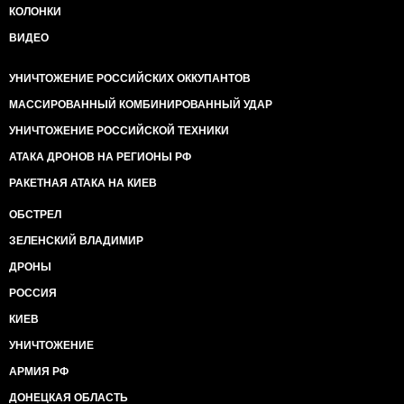
КОЛОНКИ
ВИДЕО
УНИЧТОЖЕНИЕ РОССИЙСКИХ ОККУПАНТОВ
МАССИРОВАННЫЙ КОМБИНИРОВАННЫЙ УДАР
УНИЧТОЖЕНИЕ РОССИЙСКОЙ ТЕХНИКИ
АТАКА ДРОНОВ НА РЕГИОНЫ РФ
РАКЕТНАЯ АТАКА НА КИЕВ
ОБСТРЕЛ
ЗЕЛЕНСКИЙ ВЛАДИМИР
ДРОНЫ
РОССИЯ
КИЕВ
УНИЧТОЖЕНИЕ
АРМИЯ РФ
ДОНЕЦКАЯ ОБЛАСТЬ