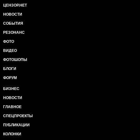
ЦЕНЗОР.НЕТ
НОВОСТИ
СОБЫТИЯ
РЕЗОНАНС
ФОТО
ВИДЕО
ФОТОШОПЫ
БЛОГИ
ФОРУМ
БИЗНЕС
НОВОСТИ
ГЛАВНОЕ
СПЕЦПРОЕКТЫ
ПУБЛИКАЦИИ
КОЛОНКИ