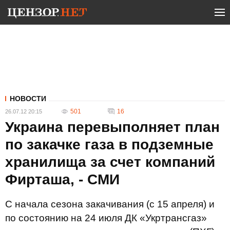
НОВОСТИ
501
16
26.07.12 20:15
Украина перевыполняет план
по закачке газа в подземные
хранилища за счет компаний
Фирташа, - СМИ
С начала сезона закачивания (с 15 апреля) и
по состоянию на 24 июля ДК «Укртрансгаз»