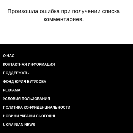
Произошла ошибка при получении списка
комментариев.
О НАС
КОНТАКТНАЯ ИНФОРМАЦИЯ
ПОДДЕРЖАТЬ
ФОНД ЮРИЯ БУТУСОВА
РЕКЛАМА
УСЛОВИЯ ПОЛЬЗОВАНИЯ
ПОЛИТИКА КОНФИДЕНЦИАЛЬНОСТИ
НОВИНИ УКРАЇНИ СЬОГОДНІ
UKRAINIAN NEWS