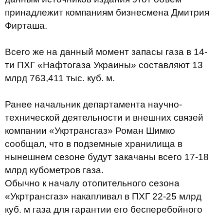
принадлежит компаниям бизнесмена Дмитрия
Фирташа.
Всего же на данный момент запасы газа в 14-
ти ПХГ «Нафтогаза Украины» составляют 13
млрд 763,411 тыс. куб. м.
Ранее начальник департамента научно-
технической деятельности и внешних связей
компании «Укртрансгаз» Роман Шимко
сообщал, что в подземные хранилища в
нынешнем сезоне будут закачаны всего 17-18
млрд кубометров газа.
Обычно к началу отопительного сезона
«Укртрансгаз» накапливал в ПХГ 22-25 млрд
куб. м газа для гарантии его бесперебойного