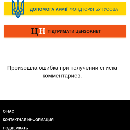
Произошла ошибка при получении списка
комментариев.
О НАС
КОНТАКТНАЯ ИНФОРМАЦИЯ
ПОДДЕРЖАТЬ