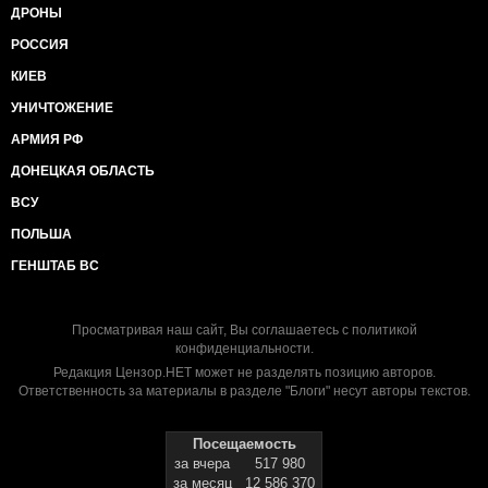
ДРОНЫ
РОССИЯ
КИЕВ
УНИЧТОЖЕНИЕ
АРМИЯ РФ
ДОНЕЦКАЯ ОБЛАСТЬ
ВСУ
ПОЛЬША
ГЕНШТАБ ВС
Просматривая наш сайт, Вы соглашаетесь с
политикой
конфиденциальности
.
Редакция Цензор.НЕТ может не разделять позицию авторов.
Ответственность за материалы в разделе "Блоги" несут авторы текстов.
Посещаемость
за вчера
517 980
за месяц
12 586 370