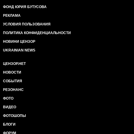
ФОНД ЮРИЯ БУТУСОВА
РЕКЛАМА
УСЛОВИЯ ПОЛЬЗОВАНИЯ
ПОЛИТИКА КОНФИДЕНЦИАЛЬНОСТИ
НОВИНИ ЦЕНЗОР
UKRAINIAN NEWS
ЦЕНЗОР.НЕТ
НОВОСТИ
СОБЫТИЯ
РЕЗОНАНС
ФОТО
ВИДЕО
ФОТОШОПЫ
БЛОГИ
ФОРУМ