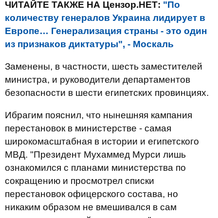
ЧИТАЙТЕ ТАКЖЕ НА Цензор.НЕТ:
"По
количеству генералов Украина лидирует в
Европе… Генерализация страны - это один
из признаков диктатуры", - Москаль
Заменены, в частности, шесть заместителей
министра, и руководители департаментов
безопасности в шести египетских провинциях.
Ибрагим пояснил, что нынешняя кампания
перестановок в министерстве - самая
широкомасштабная в истории и египетского
МВД. "Президент Мухаммед Мурси лишь
ознакомился с планами министерства по
сокращению и просмотрел списки
перестановок офицерского состава, но
никаким образом не вмешивался в сам