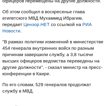
офицеров перемещены на другие должности.
Об этом сообщил в воскресенье глава
египетского МВД Мухаммед Ибрагим,
передает
Цензор.НЕТ
со ссылкой на
РИА
Новости
.
"В рамках политики изменений в министерстве
454 генерала внутренних войск по разным
причинам завершили службу, а 3,8 тысячи
высших офицеров ведомства переведены на
другие должности", - сказал министр на пресс-
конференции в Каире.
По его словам, 529 генералов продолжат
службу в МВД.