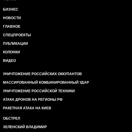
БИЗНЕС
НОВОСТИ
ГЛАВНОЕ
СПЕЦПРОЕКТЫ
ПУБЛИКАЦИИ
КОЛОНКИ
ВИДЕО
УНИЧТОЖЕНИЕ РОССИЙСКИХ ОККУПАНТОВ
МАССИРОВАННЫЙ КОМБИНИРОВАННЫЙ УДАР
УНИЧТОЖЕНИЕ РОССИЙСКОЙ ТЕХНИКИ
АТАКА ДРОНОВ НА РЕГИОНЫ РФ
РАКЕТНАЯ АТАКА НА КИЕВ
ОБСТРЕЛ
ЗЕЛЕНСКИЙ ВЛАДИМИР