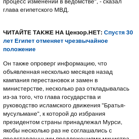
процесс изменений в ведомстве", - сказал
глава египетского МВД.
ЧИТАЙТЕ ТАКЖЕ НА Цензор.НЕТ:
Спустя 30
лет Египет отменяет чрезвычайное
положение
Он также опроверг информацию, что
объявленная несколько месяцев назад
кампания перестановок и замен в
министерстве, несколько раз откладывалась
из-за того, что глава государства и
руководство исламского движения "Братья-
мусульмане", к которой до избрания
президентом страны принадлежал Мурси,
якобы несколько раз не соглашались с
представленными предложениями министра.