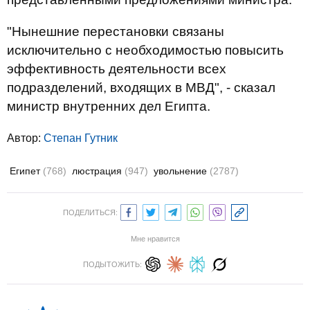
"Нынешние перестановки связаны
исключительно с необходимостью повысить
эффективность деятельности всех
подразделений, входящих в МВД", - сказал
министр внутренних дел Египта.
Автор:
Степан Гутник
Египет
(768)
люстрация
(947)
увольнение
(2787)
ПОДЕЛИТЬСЯ:
Мне нравится
ПОДЫТОЖИТЬ: