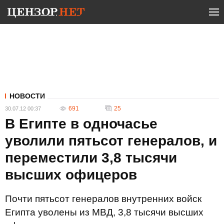
НОВОСТИ
691
25
30.07.12 00:37
В Египте в одночасье
уволили пятьсот генералов, и
переместили 3,8 тысячи
высших офицеров
Почти пятьсот генералов внутренних войск
Египта уволены из МВД, 3,8 тысячи высших