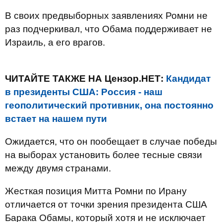
В своих предвыборных заявлениях Ромни не
раз подчеркивал, что Обама поддерживает не
Израиль, а его врагов.
ЧИТАЙТЕ ТАКЖЕ НА Цензор.НЕТ:
Кандидат
в президенты США: Россия - наш
геополитический противник, она постоянно
встает на нашем пути
Ожидается, что он пообещает в случае победы
на выборах установить более тесные связи
между двумя странами.
Жесткая позиция Митта Ромни по Ирану
отличается от точки зрения президента США
Барака Обамы, который хотя и не исключает