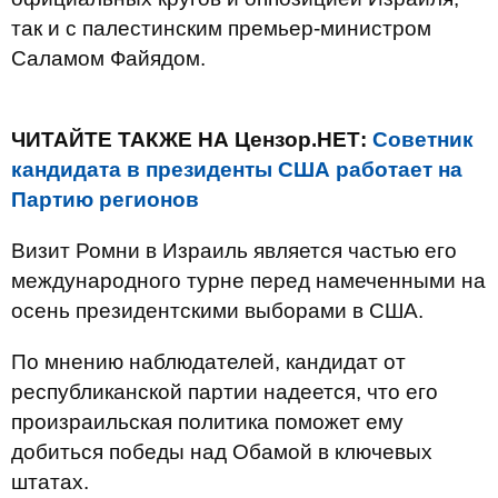
так и с палестинским премьер-министром
Саламом Файядом.
ЧИТАЙТЕ ТАКЖЕ НА Цензор.НЕТ:
Советник
кандидата в президенты США работает на
Партию регионов
Визит Ромни в Израиль является частью его
международного турне перед намеченными на
осень президентскими выборами в США.
По мнению наблюдателей, кандидат от
республиканской партии надеется, что его
произраильская политика поможет ему
добиться победы над Обамой в ключевых
штатах.