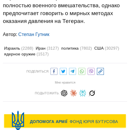
полностью военного вмешательства, однако
предпочитает говорить о мирных методах
оказания давления на Тегеран.
Автор:
Степан Гутник
Израиль
(2288)
Иран
(3127)
политика
(7802)
США
(30297)
ядерное оружие
(1517)
ПОДЕЛИТЬСЯ:
Мне нравится
ПОДЫТОЖИТЬ: