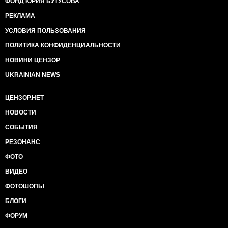
ФОНД ЮРИЯ БУТУСОВА
РЕКЛАМА
УСЛОВИЯ ПОЛЬЗОВАНИЯ
ПОЛИТИКА КОНФИДЕНЦИАЛЬНОСТИ
НОВИНИ ЦЕНЗОР
UKRAINIAN NEWS
ЦЕНЗОР.НЕТ
НОВОСТИ
СОБЫТИЯ
РЕЗОНАНС
ФОТО
ВИДЕО
ФОТОШОПЫ
БЛОГИ
ФОРУМ