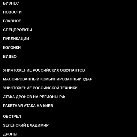
БИЗНЕС
НОВОСТИ
ГЛАВНОЕ
СПЕЦПРОЕКТЫ
ПУБЛИКАЦИИ
КОЛОНКИ
ВИДЕО
УНИЧТОЖЕНИЕ РОССИЙСКИХ ОККУПАНТОВ
МАССИРОВАННЫЙ КОМБИНИРОВАННЫЙ УДАР
УНИЧТОЖЕНИЕ РОССИЙСКОЙ ТЕХНИКИ
АТАКА ДРОНОВ НА РЕГИОНЫ РФ
РАКЕТНАЯ АТАКА НА КИЕВ
ОБСТРЕЛ
ЗЕЛЕНСКИЙ ВЛАДИМИР
ДРОНЫ