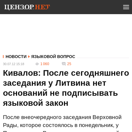
НОВОСТИ
ЯЗЫКОВОЙ ВОПРОС
1 060
25
30.07.12 15:18
Кивалов: После сегодняшнего
заседания у Литвина нет
оснований не подписывать
языковой закон
После внеочередного заседания Верховной
Рады, которое состоялось в понедельник, у