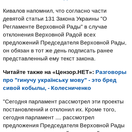
Кивалов напомнил, что согласно части
девятой статьи 131 Закона Украины "О
Регламенте Верховной Рады" в случае
отклонения Верховной Радой всех
предложений Председателя Верховной Рады,
он обязан в тот же день подписать ранее
представленный ему текст закона.
Читайте также на «Цензор.НЕТ»:
Разговоры
про "гинучу українську мову" - это бред
сивой кобылы, - Колесниченко
"Сегодня парламент рассмотрел эти проекты
постановлений и отклонил их. Кроме того,
сегодня парламент .... рассмотрел
предложения Председателя Верховной Рады