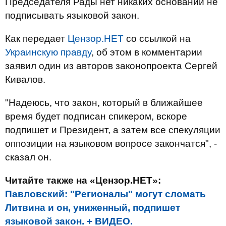
Председателя Рады нет никаких оснований не
подписывать языковой закон.
Как передает
Цензор.НЕТ
со ссылкой на
Украинскую правду
, об этом в комментарии
заявил один из авторов законопроекта Сергей
Кивалов.
"Надеюсь, что закон, который в ближайшее
время будет подписан спикером, вскоре
подпишет и Президент, а затем все спекуляции
оппозиции на языковом вопросе закончатся", -
сказал он.
Читайте также на «Цензор.НЕТ»:
Павловский: "Регионалы" могут сломать
Литвина и он, униженный, подпишет
языковой закон. + ВИДЕО.