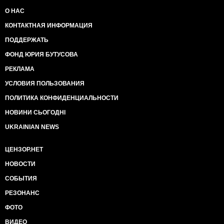
О НАС
КОНТАКТНАЯ ИНФОРМАЦИЯ
ПОДДЕРЖАТЬ
ФОНД ЮРИЯ БУТУСОВА
РЕКЛАМА
УСЛОВИЯ ПОЛЬЗОВАНИЯ
ПОЛИТИКА КОНФИДЕНЦИАЛЬНОСТИ
НОВИНИ СЬОГОДНІ
UKRAINIAN NEWS
ЦЕНЗОР.НЕТ
НОВОСТИ
СОБЫТИЯ
РЕЗОНАНС
ФОТО
ВИДЕО