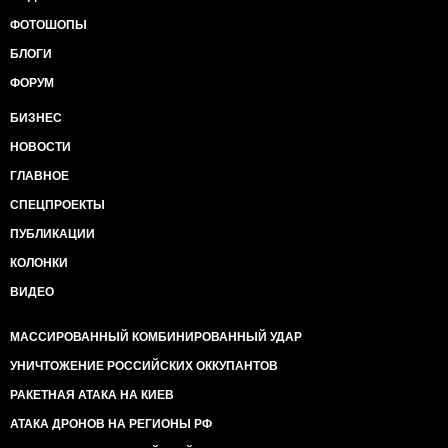
ФОТОШОПЫ
БЛОГИ
ФОРУМ
БИЗНЕС
НОВОСТИ
ГЛАВНОЕ
СПЕЦПРОЕКТЫ
ПУБЛИКАЦИИ
КОЛОНКИ
ВИДЕО
МАССИРОВАННЫЙ КОМБИНИРОВАННЫЙ УДАР
УНИЧТОЖЕНИЕ РОССИЙСКИХ ОККУПАНТОВ
РАКЕТНАЯ АТАКА НА КИЕВ
АТАКА ДРОНОВ НА РЕГИОНЫ РФ