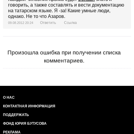
говорить, а также составлять и вести документацию
на татарском языке. Я -за! Какие умные люди,
однако. Не то что Азаров.
Ответить
Ссылка
09.08.2012 20:24
Произошла ошибка при получении списка
комментариев.
О НАС
КОНТАКТНАЯ ИНФОРМАЦИЯ
ПОДДЕРЖАТЬ
ФОНД ЮРИЯ БУТУСОВА
РЕКЛАМА