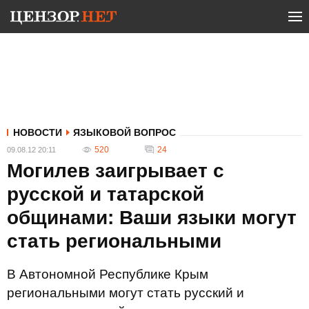
НОВОСТИ
ЯЗЫКОВОЙ ВОПРОС
520
24
09.08.12 20:11
Могилев заигрывает с
русской и татарской
общинами: Ваши языки могут
стать региональными
В Автономной Республике Крым
региональными могут стать русский и