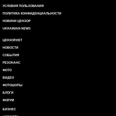
УСЛОВИЯ ПОЛЬЗОВАНИЯ
ПОЛИТИКА КОНФИДЕНЦИАЛЬНОСТИ
НОВИНИ ЦЕНЗОР
UKRAINIAN NEWS
ЦЕНЗОР.НЕТ
НОВОСТИ
СОБЫТИЯ
РЕЗОНАНС
ФОТО
ВИДЕО
ФОТОШОПЫ
БЛОГИ
ФОРУМ
БИЗНЕС