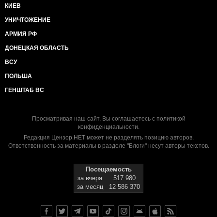
КИЕВ
УНИЧТОЖЕНИЕ
АРМИЯ РФ
ДОНЕЦКАЯ ОБЛАСТЬ
ВСУ
ПОЛЬША
ГЕНШТАБ ВС
Просматривая наш сайт, Вы соглашаетесь с
политикой
конфиденциальности
.
Редакция Цензор.НЕТ может не разделять позицию авторов.
Ответственность за материалы в разделе "Блоги" несут авторы текстов.
Посещаемость
за вчера
517 980
за месяц
12 586 370