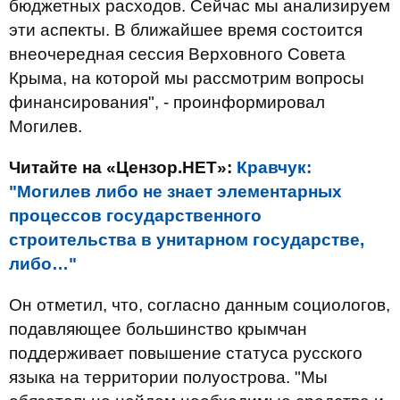
бюджетных расходов. Сейчас мы анализируем
эти аспекты. В ближайшее время состоится
внеочередная сессия Верховного Совета
Крыма, на которой мы рассмотрим вопросы
финансирования", - проинформировал
Могилев.
Читайте на «Цензор.НЕТ»:
Кравчук:
"Могилев либо не знает элементарных
процессов государственного
строительства в унитарном государстве,
либо…"
Он отметил, что, согласно данным социологов,
подавляющее большинство крымчан
поддерживает повышение статуса русского
языка на территории полуострова. "Мы