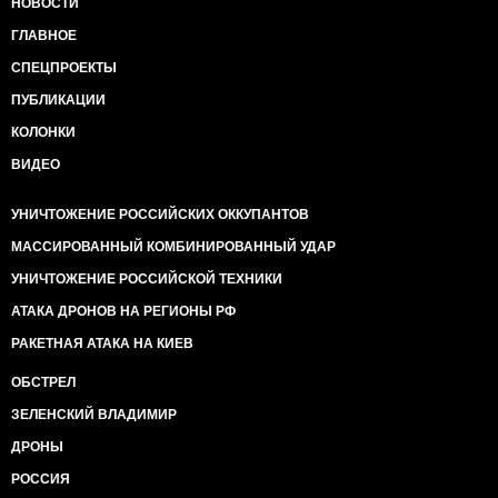
НОВОСТИ
ГЛАВНОЕ
СПЕЦПРОЕКТЫ
ПУБЛИКАЦИИ
КОЛОНКИ
ВИДЕО
УНИЧТОЖЕНИЕ РОССИЙСКИХ ОККУПАНТОВ
МАССИРОВАННЫЙ КОМБИНИРОВАННЫЙ УДАР
УНИЧТОЖЕНИЕ РОССИЙСКОЙ ТЕХНИКИ
АТАКА ДРОНОВ НА РЕГИОНЫ РФ
РАКЕТНАЯ АТАКА НА КИЕВ
ОБСТРЕЛ
ЗЕЛЕНСКИЙ ВЛАДИМИР
ДРОНЫ
РОССИЯ