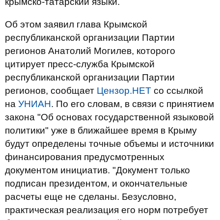
крымско-татарский языки.
Об этом заявил глава Крымской
республиканской организации Партии
регионов Анатолий Могилев, которого
цитирует пресс-служба Крымской
республиканской организации Партии
регионов, сообщает
Цензор.НЕТ
со ссылкой
на
УНИАН
. По его словам, в связи с принятием
закона "Об основах государственной языковой
политики" уже в ближайшее время в Крыму
будут определены точные объемы и источники
финансирования предусмотренных
документом инициатив. "Документ только
подписан президентом, и окончательные
расчеты еще не сделаны. Безусловно,
практическая реализация его норм потребует