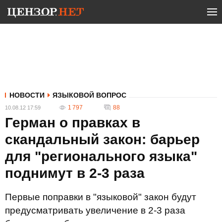
НОВОСТИ
ЯЗЫКОВОЙ ВОПРОС
1 797
88
10.08.12 17:59
Герман о правках в
скандальный закон: барьер
для "регионального языка"
поднимут в 2-3 раза
Первые поправки в "языковой" закон будут
предусматривать увеличение в 2-3 раза