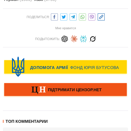
ПОДЕЛИТЬСЯ:
Мне нравится
ПОДЫТОЖИТЬ:
ТОП КОММЕНТАРИИ