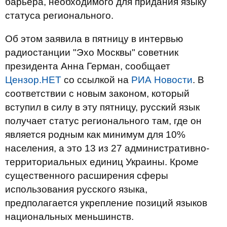
барьера, необходимого для придания языку
статуса регионального.
Об этом заявила в пятницу в интервью
радиостанции "Эхо Москвы" советник
президента Анна Герман, сообщает
Цензор.НЕТ
со ссылкой на
РИА Новости
. В
соответствии с новым законом, который
вступил в силу в эту пятницу, русский язык
получает статус регионального там, где он
является родным как минимум для 10%
населения, а это 13 из 27 административно-
территориальных единиц Украины. Кроме
существенного расширения сферы
использования русского языка,
предполагается укрепление позиций языков
национальных меньшинств.