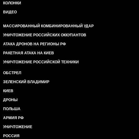
КОЛОНКИ
ВИДЕО
МАССИРОВАННЫЙ КОМБИНИРОВАННЫЙ УДАР
УНИЧТОЖЕНИЕ РОССИЙСКИХ ОККУПАНТОВ
АТАКА ДРОНОВ НА РЕГИОНЫ РФ
РАКЕТНАЯ АТАКА НА КИЕВ
УНИЧТОЖЕНИЕ РОССИЙСКОЙ ТЕХНИКИ
ОБСТРЕЛ
ЗЕЛЕНСКИЙ ВЛАДИМИР
КИЕВ
ДРОНЫ
ПОЛЬША
АРМИЯ РФ
УНИЧТОЖЕНИЕ
РОССИЯ