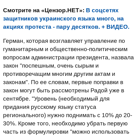
Смотрите на «Цензор.НЕТ»:
В соцсетях
защитников украинского языка много, на
акциях протеста - пару десятков. + ВИДЕО.
Герман, которая возглавляет управление по
гуманитарным и общественно-политическим
вопросам администрации президента, назвала
закон "поспешным, очень сырым и
противоречащим многим другим актам и
законам". По ее словам, первые поправки в
закон могут быть рассмотрены Радой уже в
сентябре. "Уровень (необходимый для
придания русскому языку статуса
регионального) нужно поднимать с 10% до 20-
30%. Кроме того, необходимо убрать первую
часть из формулировки "можно использовать