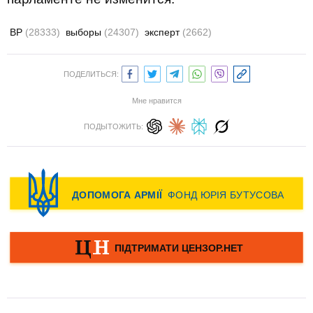
ВР
(28333)
выборы
(24307)
эксперт
(2662)
ПОДЕЛИТЬСЯ:
Мне нравится
ПОДЫТОЖИТЬ: