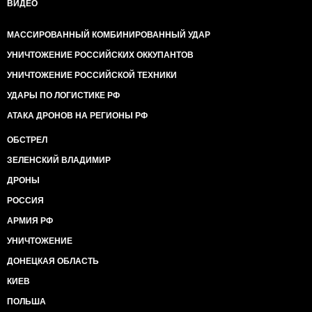
ВИДЕО
МАССИРОВАННЫЙ КОМБИНИРОВАННЫЙ УДАР
УНИЧТОЖЕНИЕ РОССИЙСКИХ ОККУПАНТОВ
УНИЧТОЖЕНИЕ РОССИЙСКОЙ ТЕХНИКИ
УДАРЫ ПО ЛОГИСТИКЕ РФ
АТАКА ДРОНОВ НА РЕГИОНЫ РФ
ОБСТРЕЛ
ЗЕЛЕНСКИЙ ВЛАДИМИР
ДРОНЫ
РОССИЯ
АРМИЯ РФ
УНИЧТОЖЕНИЕ
ДОНЕЦКАЯ ОБЛАСТЬ
КИЕВ
ПОЛЬША