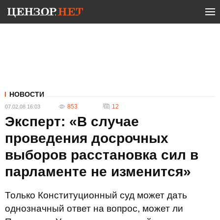
НОВОСТИ
853
12
07.02.08 16:03
Эксперт: «В случае
проведения досрочных
выборов расстановка сил в
парламенте не изменится»
Только Конституционный суд может дать
однозначный ответ на вопрос, может ли