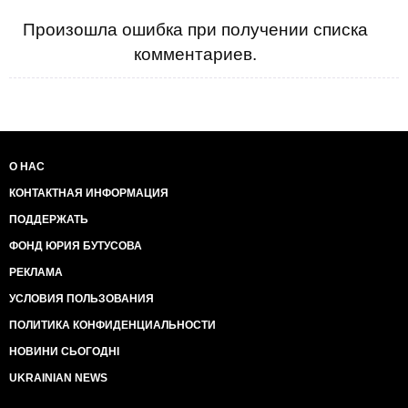
Произошла ошибка при получении списка
комментариев.
О НАС
КОНТАКТНАЯ ИНФОРМАЦИЯ
ПОДДЕРЖАТЬ
ФОНД ЮРИЯ БУТУСОВА
РЕКЛАМА
УСЛОВИЯ ПОЛЬЗОВАНИЯ
ПОЛИТИКА КОНФИДЕНЦИАЛЬНОСТИ
НОВИНИ СЬОГОДНІ
UKRAINIAN NEWS