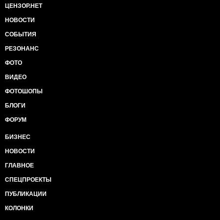
ЦЕНЗОР.НЕТ
НОВОСТИ
СОБЫТИЯ
РЕЗОНАНС
ФОТО
ВИДЕО
ФОТОШОПЫ
БЛОГИ
ФОРУМ
БИЗНЕС
НОВОСТИ
ГЛАВНОЕ
СПЕЦПРОЕКТЫ
ПУБЛИКАЦИИ
КОЛОНКИ