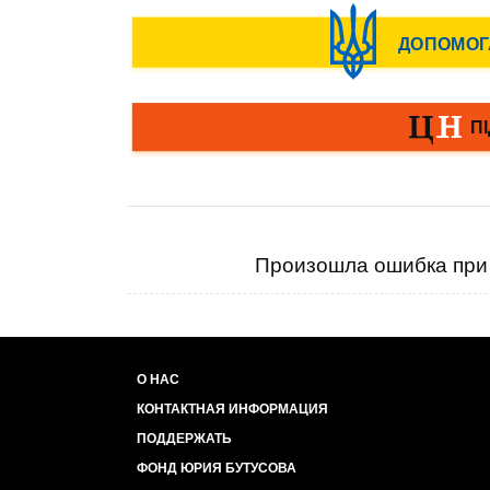
Произошла ошибка при 
О НАС
КОНТАКТНАЯ ИНФОРМАЦИЯ
ПОДДЕРЖАТЬ
ФОНД ЮРИЯ БУТУСОВА