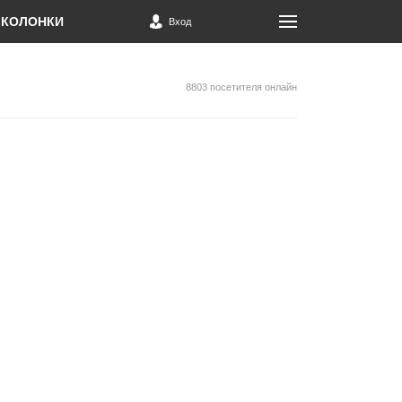
КОЛОНКИ
Вход
8803 посетителя онлайн