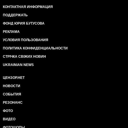
КОНТАКТНАЯ ИНФОРМАЦИЯ
ПОДДЕРЖАТЬ
ФОНД ЮРИЯ БУТУСОВА
РЕКЛАМА
УСЛОВИЯ ПОЛЬЗОВАНИЯ
ПОЛИТИКА КОНФИДЕНЦИАЛЬНОСТИ
СТРІЧКА СВІЖИХ НОВИН
UKRAINIAN NEWS
ЦЕНЗОР.НЕТ
НОВОСТИ
СОБЫТИЯ
РЕЗОНАНС
ФОТО
ВИДЕО
ФОТОШОПЫ