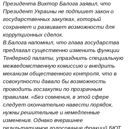
Президента Виктор Балога заявил, что
Президент Украины не подпишет закон о
государственных закупках, который
сохраняет и развивает возможности для
коррупционных сделок.
В.Балога напомнил, что глава государства
предлагал существенно изменить функции
Тендерной палаты, упразднить специальную
межведомственную комиссию и внедрить
механизм общественного контроля, что в
совокупности давало бы возможность
проводить госзакупки по прозрачным
правилам. «Без сомнения, в этой сфере
следует окончательно навести порядок,
нужны решительные и немедленные
изменения. Однако вчерашнее
результативное голосование фракций БЮТ,