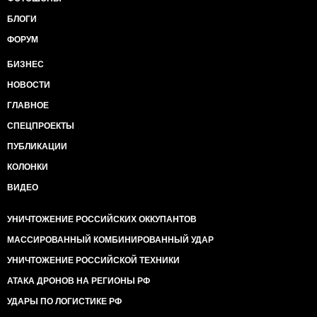
БЛОГИ
ФОРУМ
БИЗНЕС
НОВОСТИ
ГЛАВНОЕ
СПЕЦПРОЕКТЫ
ПУБЛИКАЦИИ
КОЛОНКИ
ВИДЕО
УНИЧТОЖЕНИЕ РОССИЙСКИХ ОККУПАНТОВ
МАССИРОВАННЫЙ КОМБИНИРОВАННЫЙ УДАР
УНИЧТОЖЕНИЕ РОССИЙСКОЙ ТЕХНИКИ
АТАКА ДРОНОВ НА РЕГИОНЫ РФ
УДАРЫ ПО ЛОГИСТИКЕ РФ