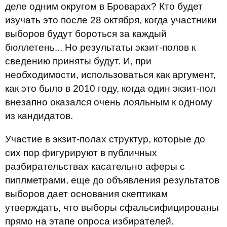
деле одним округом в Броварах? Кто будет
изучать это после 28 октября, когда участники
выборов будут бороться за каждый
бюллетень... Но результаты экзит-полов к
сведению приняты будут. И, при
необходимости, использоваться как аргумент,
как это было в 2010 году, когда один экзит-пол
внезапно оказался очень лояльным к одному
из кандидатов.
Участие в экзит-полах структур, которые до
сих пор фигурируют в публичных
разбирательствах касательно аферы с
пиплметрами, еще до объявления результатов
выборов дает основания скептикам
утверждать, что выборы сфальсифицированы
прямо на этапе опроса избирателей.