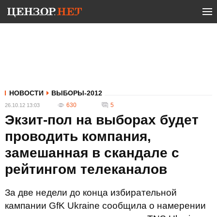
НОВОСТИ
ВЫБОРЫ-2012
630
5
26.10.12 13:03
Экзит-пол на выборах будет
проводить компания,
замешанная в скандале с
рейтингом телеканалов
За две недели до конца избирательной
кампании GfK Ukraine сообщила о намерении