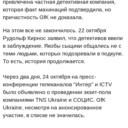
привлечена частная детективная компания,
которая факт махинаций подтвердила, но
причастность GfK не доказала.
На этом все не закончилось. 22 октября
Рудольф Кирнос заявил, что детективов ввели
в заблуждение. Якобы сыщики общались не с
теми людьми, которых подозревали в подкупе.
То есть, история продолжается.
Через два дня, 24 октября на пресс-
конференции телеканалов "Интер" и ICTV
было объявлено о проведении экзит-пола
компаниями TNS Ukraine и СОЦИС. GfK
Ukraine, несмотря на анонсированное
участие, в списке не значилась.