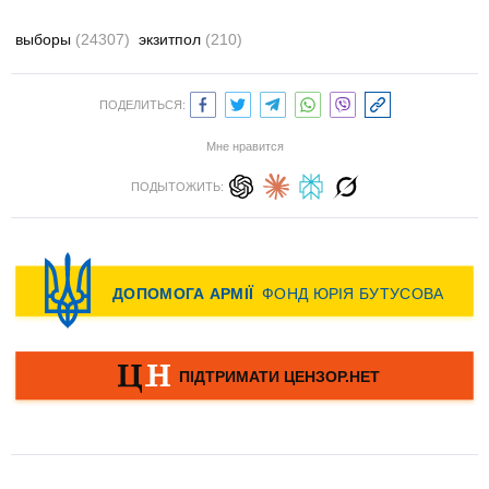
выборы
(24307)
экзитпол
(210)
ПОДЕЛИТЬСЯ:
Мне нравится
ПОДЫТОЖИТЬ: