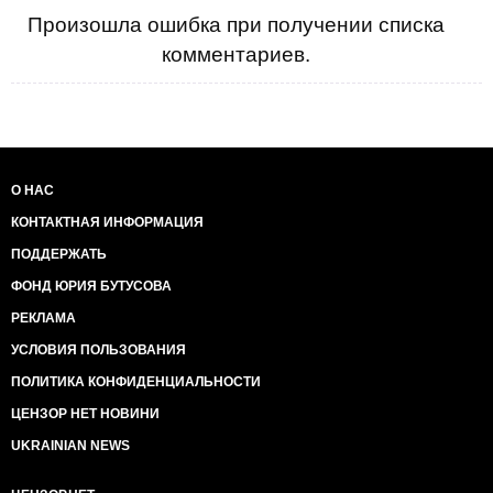
Произошла ошибка при получении списка
комментариев.
О НАС
КОНТАКТНАЯ ИНФОРМАЦИЯ
ПОДДЕРЖАТЬ
ФОНД ЮРИЯ БУТУСОВА
РЕКЛАМА
УСЛОВИЯ ПОЛЬЗОВАНИЯ
ПОЛИТИКА КОНФИДЕНЦИАЛЬНОСТИ
ЦЕНЗОР НЕТ НОВИНИ
UKRAINIAN NEWS