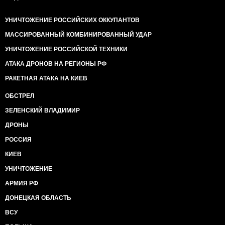
УНИЧТОЖЕНИЕ РОССИЙСКИХ ОККУПАНТОВ
МАССИРОВАННЫЙ КОМБИНИРОВАННЫЙ УДАР
УНИЧТОЖЕНИЕ РОССИЙСКОЙ ТЕХНИКИ
АТАКА ДРОНОВ НА РЕГИОНЫ РФ
РАКЕТНАЯ АТАКА НА КИЕВ
ОБСТРЕЛ
ЗЕЛЕНСКИЙ ВЛАДИМИР
ДРОНЫ
РОССИЯ
КИЕВ
УНИЧТОЖЕНИЕ
АРМИЯ РФ
ДОНЕЦКАЯ ОБЛАСТЬ
ВСУ