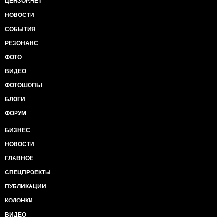
ЦЕНЗОР.НЕТ
НОВОСТИ
СОБЫТИЯ
РЕЗОНАНС
ФОТО
ВИДЕО
ФОТОШОПЫ
БЛОГИ
ФОРУМ
БИЗНЕС
НОВОСТИ
ГЛАВНОЕ
СПЕЦПРОЕКТЫ
ПУБЛИКАЦИИ
КОЛОНКИ
ВИДЕО