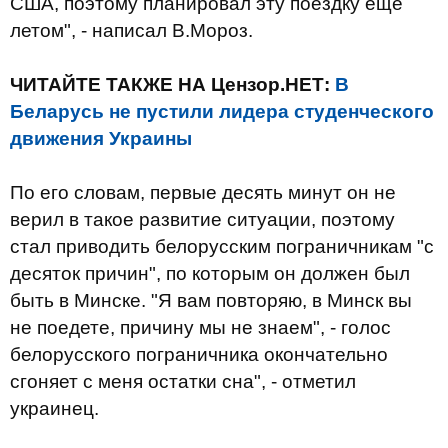
США, поэтому планировал эту поездку еще
летом", - написал В.Мороз.
ЧИТАЙТЕ ТАКЖЕ НА Цензор.НЕТ:
В
Беларусь не пустили лидера студенческого
движения Украины
По его словам, первые десять минут он не
верил в такое развитие ситуации, поэтому
стал приводить белорусским пограничникам "с
десяток причин", по которым он должен был
быть в Минске. "Я вам повторяю, в Минск вы
не поедете, причину мы не знаем", - голос
белорусского пограничника окончательно
сгоняет с меня остатки сна", - отметил
украинец.