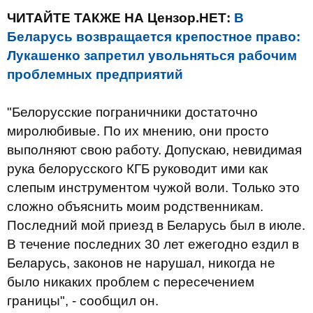
ЧИТАЙТЕ ТАКЖЕ НА Цензор.НЕТ:
В
Беларусь возвращается крепостное право:
Лукашенко запретил увольняться рабочим
проблемных предприятий
"Белорусские пограничники достаточно
миролюбивые. По их мнению, они просто
выполняют свою работу. Допускаю, невидимая
рука белорусского КГБ руководит ими как
слепым инструментом чужой воли. Только это
сложно объяснить моим родственникам.
Последний мой приезд в Беларусь был в июле.
В течение последних 30 лет ежегодно ездил в
Беларусь, законов не нарушал, никогда не
было никаких проблем с пересечением
границы", - сообщил он.