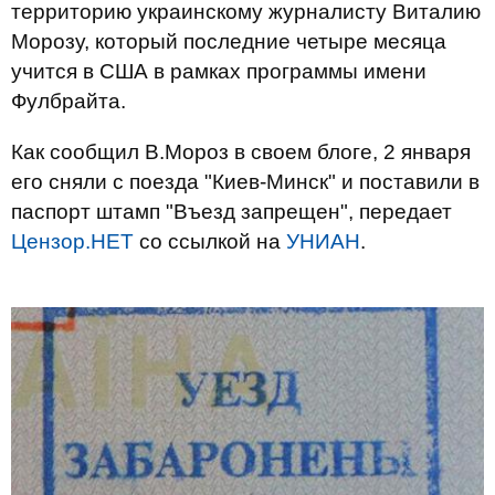
территорию украинскому журналисту Виталию
Морозу, который последние четыре месяца
учится в США в рамках программы имени
Фулбрайта.
Как сообщил В.Мороз в своем блоге, 2 января
его сняли с поезда "Киев-Минск" и поставили в
паспорт штамп "Въезд запрещен", передает
Цензор.НЕТ
со ссылкой на
УНИАН
.