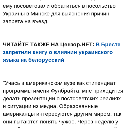
ему посоветовали обратиться в посольство
Украины в Минске для выяснения причин
запрета на въезд.
ЧИТАЙТЕ ТАКЖЕ НА Цензор.НЕТ:
В Бресте
запретили книгу о влиянии украинского
языка на белорусский
"Учась в американском вузе как стипендиат
программы имени Фулбрайта, мне приходится
делать презентации о постсоветских реалиях
и ситуации из медиа. Образованные
американцы интересуются другим миром, так
они пытаются понять чужое. Через неделю у