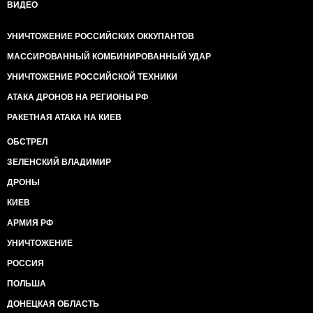
ВИДЕО
УНИЧТОЖЕНИЕ РОССИЙСКИХ ОККУПАНТОВ
МАССИРОВАННЫЙ КОМБИНИРОВАННЫЙ УДАР
УНИЧТОЖЕНИЕ РОССИЙСКОЙ ТЕХНИКИ
АТАКА ДРОНОВ НА РЕГИОНЫ РФ
РАКЕТНАЯ АТАКА НА КИЕВ
ОБСТРЕЛ
ЗЕЛЕНСКИЙ ВЛАДИМИР
ДРОНЫ
КИЕВ
АРМИЯ РФ
УНИЧТОЖЕНИЕ
РОССИЯ
ПОЛЬША
ДОНЕЦКАЯ ОБЛАСТЬ