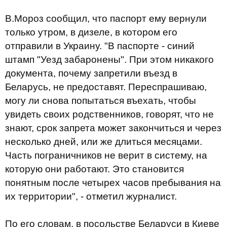
В.Мороз сообщил, что паспорт ему вернули
только утром, в дизеле, в котором его
отправили в Украину. "В паспорте - синий
штамп "Уезд забаронены". При этом никакого
документа, почему запретили въезд в
Беларусь, не предоставят. Переспрашиваю,
могу ли снова попытаться въехать, чтобы
увидеть своих родственников, говорят, что не
знают, срок запрета может закончиться и через
несколько дней, или же длиться месяцами.
Часть пограничников не верит в систему, на
которую они работают. Это становится
понятным после четырех часов пребывания на
их территории", - отметил журналист.
По его словам, в посольстве Беларуси в Киеве