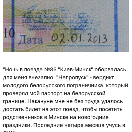
"Ночь в поезде №86 "Киев-Минск" оборвалась
для меня внезапно. "Непропуск" - вердикт
молодого белорусского пограничника, который
проверял мой паспорт на белорусской
границе. Накануне мне не без труда удалось
достать билет на этот поезд, чтобы посетить
родственников в Минске на новогодние
праздники. Последние четыре месяца учусь в