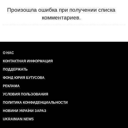
Произошла ошибка при получении списка
комментариев.
О НАС
КОНТАКТНАЯ ИНФОРМАЦИЯ
ПОДДЕРЖАТЬ
ФОНД ЮРИЯ БУТУСОВА
РЕКЛАМА
УСЛОВИЯ ПОЛЬЗОВАНИЯ
ПОЛИТИКА КОНФИДЕНЦИАЛЬНОСТИ
НОВИНИ УКРАЇНИ ЗАРАЗ
UKRAINIAN NEWS