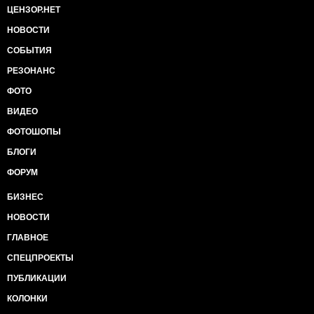
ЦЕНЗОР.НЕТ
НОВОСТИ
СОБЫТИЯ
РЕЗОНАНС
ФОТО
ВИДЕО
ФОТОШОПЫ
БЛОГИ
ФОРУМ
БИЗНЕС
НОВОСТИ
ГЛАВНОЕ
СПЕЦПРОЕКТЫ
ПУБЛИКАЦИИ
КОЛОНКИ