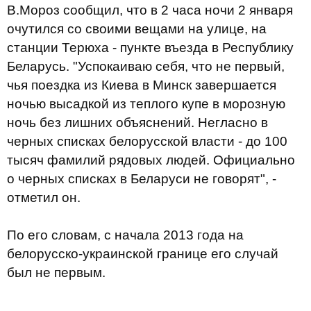
В.Мороз сообщил, что в 2 часа ночи 2 января
очутился со своими вещами на улице, на
станции Терюха - пункте въезда в Республику
Беларусь. "Успокаиваю себя, что не первый,
чья поездка из Киева в Минск завершается
ночью высадкой из теплого купе в морозную
ночь без лишних объяснений. Негласно в
черных списках белорусской власти - до 100
тысяч фамилий рядовых людей. Официально
о черных списках в Беларуси не говорят", -
отметил он.
По его словам, с начала 2013 года на
белорусско-украинской границе его случай
был не первым.