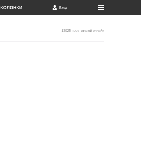
КОЛОНКИ
Вход
13025 посетителей онлайн