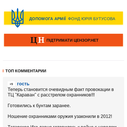
ТОП КОММЕНТАРИИ
гость
+5
Теперь становится очевидным факт провокации в
ТЦ "Караван" с расстрелом охранников!!!
Готовились к бунтам заранее.
Ношение охранниками оружия узаконили в 2012!