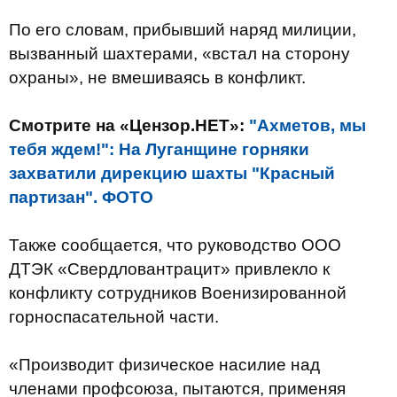
По его словам, прибывший наряд милиции,
вызванный шахтерами, «встал на сторону
охраны», не вмешиваясь в конфликт.
Смотрите на «Цензор.НЕТ»:
"Ахметов, мы
тебя ждем!": На Луганщине горняки
захватили дирекцию шахты "Красный
партизан". ФОТО
Также сообщается, что руководство ООО
ДТЭК «Свердловантрацит» привлекло к
конфликту сотрудников Военизированной
горноспасательной части.
«Производит физическое насилие над
членами профсоюза, пытаются, применяя