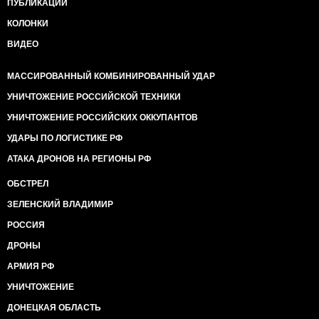
ПУБЛИКАЦИИ
КОЛОНКИ
ВИДЕО
МАССИРОВАННЫЙ КОМБИНИРОВАННЫЙ УДАР
УНИЧТОЖЕНИЕ РОССИЙСКОЙ ТЕХНИКИ
УНИЧТОЖЕНИЕ РОССИЙСКИХ ОККУПАНТОВ
УДАРЫ ПО ЛОГИСТИКЕ РФ
АТАКА ДРОНОВ НА РЕГИОНЫ РФ
ОБСТРЕЛ
ЗЕЛЕНСКИЙ ВЛАДИМИР
РОССИЯ
ДРОНЫ
АРМИЯ РФ
УНИЧТОЖЕНИЕ
ДОНЕЦКАЯ ОБЛАСТЬ