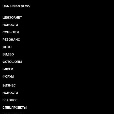
UKRAINIAN NEWS
ЦЕНЗОР.НЕТ
НОВОСТИ
СОБЫТИЯ
РЕЗОНАНС
ФОТО
ВИДЕО
ФОТОШОПЫ
БЛОГИ
ФОРУМ
БИЗНЕС
НОВОСТИ
ГЛАВНОЕ
СПЕЦПРОЕКТЫ