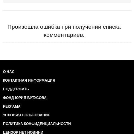
Произошла ошибка при получении списка
комментариев.
О НАС
КОНТАКТНАЯ ИНФОРМАЦИЯ
ПОДДЕРЖАТЬ
ФОНД ЮРИЯ БУТУСОВА
РЕКЛАМА
УСЛОВИЯ ПОЛЬЗОВАНИЯ
ПОЛИТИКА КОНФИДЕНЦИАЛЬНОСТИ
ЦЕНЗОР НЕТ НОВИНИ