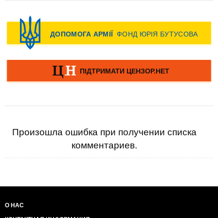
Произошла ошибка при получении списка
комментариев.
О НАС