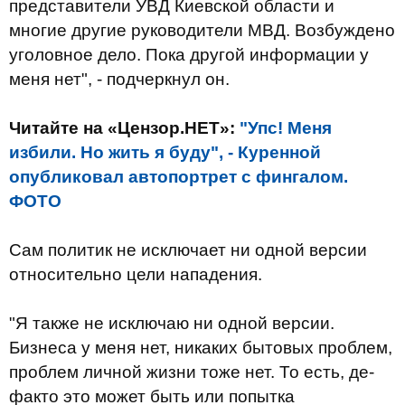
представители УВД Киевской области и
многие другие руководители МВД. Возбуждено
уголовное дело. Пока другой информации у
меня нет", - подчеркнул он.
Читайте на «Цензор.НЕТ»:
"Упс! Меня
избили. Но жить я буду", - Куренной
опубликовал автопортрет с фингалом.
ФОТО
Сам политик не исключает ни одной версии
относительно цели нападения.
"Я также не исключаю ни одной версии.
Бизнеса у меня нет, никаких бытовых проблем,
проблем личной жизни тоже нет. То есть, де-
факто это может быть или попытка