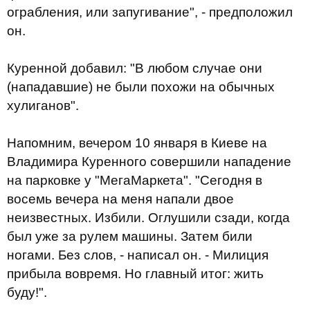
ограбления, или запугивание", - предположил
он.
Куренной добавил: "В любом случае они
(нападавшие) не были похожи на обычных
хулиганов".
Напомним, вечером 10 января в Киеве на
Владимира Куренного совершили нападение
на парковке у "МегаМаркета". "Сегодня в
восемь вечера на меня напали двое
неизвестных. Избили. Оглушили сзади, когда
был уже за рулем машины. Затем били
ногами. Без слов, - написал он. - Милиция
прибыла вовремя. Но главный итог: жить
буду!".