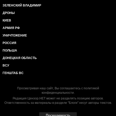
ЗЕЛЕНСКИЙ ВЛАДИМИР
ДРОНЫ
КИЕВ
АРМИЯ РФ
УНИЧТОЖЕНИЕ
РОССИЯ
ПОЛЬША
ДОНЕЦКАЯ ОБЛАСТЬ
ВСУ
ГЕНШТАБ ВС
Просматривая наш сайт, Вы соглашаетесь с
политикой
конфиденциальности
.
Редакция Цензор.НЕТ может не разделять позицию авторов.
Ответственность за материалы в разделе "Блоги" несут авторы текстов.
Посещаемость