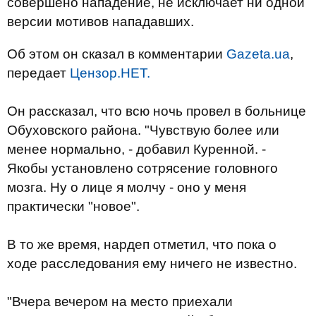
совершено нападение, не исключает ни одной
версии мотивов нападавших.
Об этом он сказал в комментарии
Gazeta.ua
,
передает
Цензор.НЕТ.
Он рассказал, что всю ночь провел в больнице
Обуховского района. "Чувствую более или
менее нормально, - добавил Куренной. -
Якобы установлено сотрясение головного
мозга. Ну о лице я молчу - оно у меня
практически "новое".
В то же время, нардеп отметил, что пока о
ходе расследования ему ничего не известно.
"Вчера вечером на место приехали