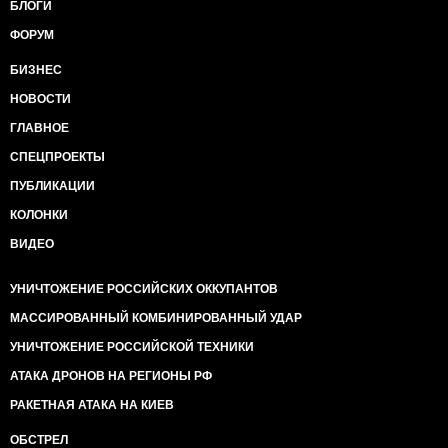
БЛОГИ
ФОРУМ
БИЗНЕС
НОВОСТИ
ГЛАВНОЕ
СПЕЦПРОЕКТЫ
ПУБЛИКАЦИИ
КОЛОНКИ
ВИДЕО
УНИЧТОЖЕНИЕ РОССИЙСКИХ ОККУПАНТОВ
МАССИРОВАННЫЙ КОМБИНИРОВАННЫЙ УДАР
УНИЧТОЖЕНИЕ РОССИЙСКОЙ ТЕХНИКИ
АТАКА ДРОНОВ НА РЕГИОНЫ РФ
РАКЕТНАЯ АТАКА НА КИЕВ
ОБСТРЕЛ