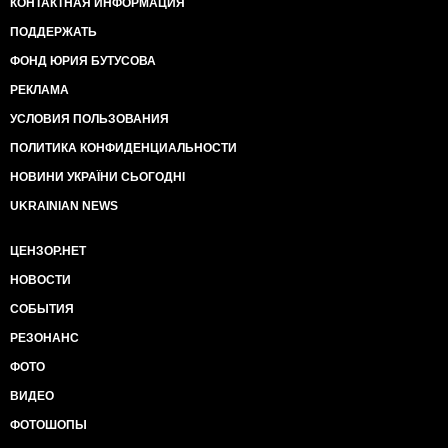
КОНТАКТНАЯ ИНФОРМАЦИЯ
ПОДДЕРЖАТЬ
ФОНД ЮРИЯ БУТУСОВА
РЕКЛАМА
УСЛОВИЯ ПОЛЬЗОВАНИЯ
ПОЛИТИКА КОНФИДЕНЦИАЛЬНОСТИ
НОВИНИ УКРАЇНИ СЬОГОДНІ
UKRAINIAN NEWS
ЦЕНЗОР.НЕТ
НОВОСТИ
СОБЫТИЯ
РЕЗОНАНС
ФОТО
ВИДЕО
ФОТОШОПЫ