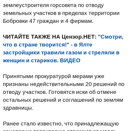
землеустроителя горсовета по отводу
земельных участков в пределах территории
Бобровки 47 граждан и 4 фирмам.
ЧИТАЙТЕ ТАКЖЕ НА Цензор.НЕТ:
"Смотри,
что в стране творится!" - в Ялте
застройщики травили газом и стреляли в
женщин и стариков. ВИДЕО
Принятыми прокуратурой мерами уже
признаны недействительными 20 решений по
отводу участков. Готовятся иски об отмене
остальных решений и соглашений по землям
здравницы.
Ранее стало известно, что принадлежащую