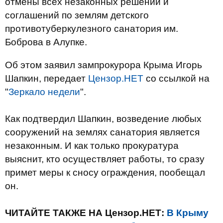
отмены всех незаконных решений и
соглашений по землям детского
противотуберкулезного санатория им.
Боброва в Алупке.
Об этом заявил зампрокурора Крыма Игорь
Шапкин, передает
Цензор.НЕТ
со ссылкой на
"
Зеркало недели
".
Как подтвердил Шапкин, возведение любых
сооружений на землях санатория является
незаконным. И как только прокуратура
выяснит, кто осуществляет работы, то сразу
примет меры к сносу ограждения, пообещал
он.
ЧИТАЙТЕ ТАКЖЕ НА Цензор.НЕТ:
В Крыму