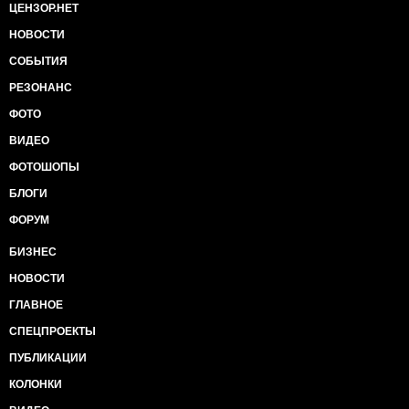
ЦЕНЗОР.НЕТ
НОВОСТИ
СОБЫТИЯ
РЕЗОНАНС
ФОТО
ВИДЕО
ФОТОШОПЫ
БЛОГИ
ФОРУМ
БИЗНЕС
НОВОСТИ
ГЛАВНОЕ
СПЕЦПРОЕКТЫ
ПУБЛИКАЦИИ
КОЛОНКИ