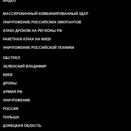
ВИДЕО
МАССИРОВАННЫЙ КОМБИНИРОВАННЫЙ УДАР
УНИЧТОЖЕНИЕ РОССИЙСКИХ ОККУПАНТОВ
АТАКА ДРОНОВ НА РЕГИОНЫ РФ
РАКЕТНАЯ АТАКА НА КИЕВ
УНИЧТОЖЕНИЕ РОССИЙСКОЙ ТЕХНИКИ
ОБСТРЕЛ
ЗЕЛЕНСКИЙ ВЛАДИМИР
КИЕВ
ДРОНЫ
АРМИЯ РФ
УНИЧТОЖЕНИЕ
РОССИЯ
ПОЛЬША
ДОНЕЦКАЯ ОБЛАСТЬ