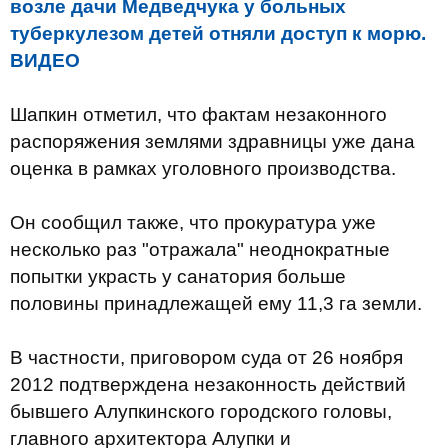
возле дачи Медведчука у больных
туберкулезом детей отняли доступ к морю.
ВИДЕО
Шапкин отметил, что фактам незаконного
распоряжения землями здравницы уже дана
оценка в рамках уголовного производства.
Он сообщил также, что прокуратура уже
несколько раз "отражала" неоднократные
попытки украсть у санатория больше
половины принадлежащей ему 11,3 га земли.
В частности, приговором суда от 26 ноября
2012 подтверждена незаконность действий
бывшего Алупкинского городского головы,
главного архитектора Алупки и