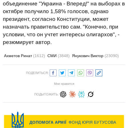
объединение "Украина - Вперед!" на выборах в
октябре получило 1,58% голосов, однако
президент, согласно Конституции, может
назначать правительство сам. "Конечно, при
условии, что он учтет интересы олигархов", -
резюмирует автор.
Ахметов Ринат
(1612)
СМИ
(3848)
Янукович Виктор
(23090)
ПОДЕЛИТЬСЯ:
Мне нравится
ПОДЫТОЖИТЬ: