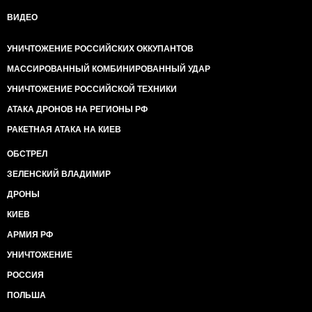
ВИДЕО
УНИЧТОЖЕНИЕ РОССИЙСКИХ ОККУПАНТОВ
МАССИРОВАННЫЙ КОМБИНИРОВАННЫЙ УДАР
УНИЧТОЖЕНИЕ РОССИЙСКОЙ ТЕХНИКИ
АТАКА ДРОНОВ НА РЕГИОНЫ РФ
РАКЕТНАЯ АТАКА НА КИЕВ
ОБСТРЕЛ
ЗЕЛЕНСКИЙ ВЛАДИМИР
ДРОНЫ
КИЕВ
АРМИЯ РФ
УНИЧТОЖЕНИЕ
РОССИЯ
ПОЛЬША