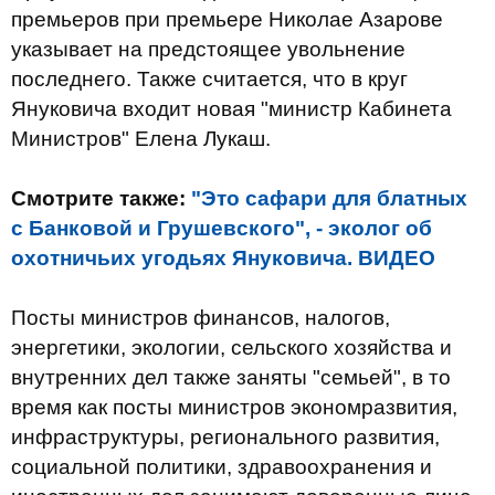
премьеров при премьере Николае Азарове
указывает на предстоящее увольнение
последнего. Также считается, что в круг
Януковича входит новая "министр Кабинета
Министров" Елена Лукаш.
Смотрите также:
"Это сафари для блатных
с Банковой и Грушевского", - эколог об
охотничьих угодьях Януковича. ВИДЕО
Посты министров финансов, налогов,
энергетики, экологии, сельского хозяйства и
внутренних дел также заняты "семьей", в то
время как посты министров экономразвития,
инфраструктуры, регионального развития,
социальной политики, здравоохранения и