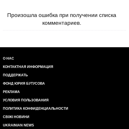
Произошла ошибка при получении списка
комментариев.
О НАС
КОНТАКТНАЯ ИНФОРМАЦИЯ
ПОДДЕРЖАТЬ
ФОНД ЮРИЯ БУТУСОВА
РЕКЛАМА
УСЛОВИЯ ПОЛЬЗОВАНИЯ
ПОЛИТИКА КОНФИДЕНЦИАЛЬНОСТИ
СВІЖІ НОВИНИ
UKRAINIAN NEWS