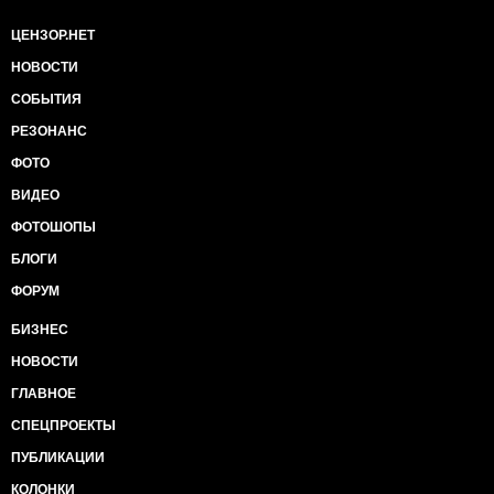
ЦЕНЗОР.НЕТ
НОВОСТИ
СОБЫТИЯ
РЕЗОНАНС
ФОТО
ВИДЕО
ФОТОШОПЫ
БЛОГИ
ФОРУМ
БИЗНЕС
НОВОСТИ
ГЛАВНОЕ
СПЕЦПРОЕКТЫ
ПУБЛИКАЦИИ
КОЛОНКИ