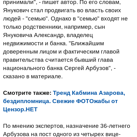
принимали", - пишет автор. По его словам,
Янукович стал продвигать во власть своих
людей - "семью". Однако в "семью" входят не
только родственники, например, сын
Януковича Александр, владелец
недвижимости и банка. "Ближайшим
доверенным лицом и фактическим главой
правительства считается бывший глава
национального банка Сергей Арбузов", -
сказано в материале.
Смотрите также:
Тренд Кабмина Азарова,
бездипломница. Свежие ФОТОжабы от
Цензор.НЕТ
По мнению экспертов, назначение 36-летнего
Арбузова на пост одного из четырех вице-