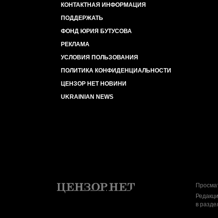
КОНТАКТНАЯ ИНФОРМАЦИЯ
ПОДДЕРЖАТЬ
ФОНД ЮРИЯ БУТУСОВА
РЕКЛАМА
УСЛОВИЯ ПОЛЬЗОВАНИЯ
ПОЛИТИКА КОНФИДЕНЦИАЛЬНОСТИ
ЦЕНЗОР НЕТ НОВИНИ
UKRAINIAN NEWS
Просмат
Редакци
в разде