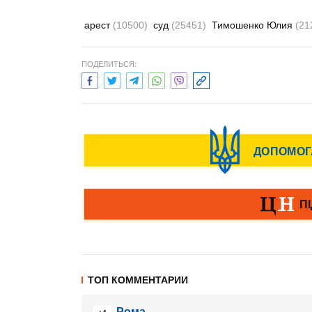
арест
(10500)
суд
(25451)
Тимошенко Юлия
(21
ПОДЕЛИТЬСЯ:
ТОП КОММЕНТАРИИ
Рома