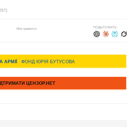
257)
ПОДЫТОЖИТЬ:
Мне нравится