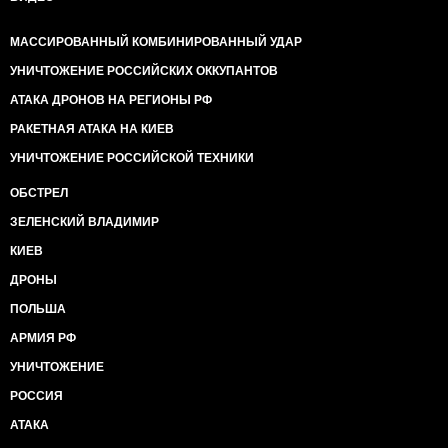
МАССИРОВАННЫЙ КОМБИНИРОВАННЫЙ УДАР
УНИЧТОЖЕНИЕ РОССИЙСКИХ ОККУПАНТОВ
АТАКА ДРОНОВ НА РЕГИОНЫ РФ
РАКЕТНАЯ АТАКА НА КИЕВ
УНИЧТОЖЕНИЕ РОССИЙСКОЙ ТЕХНИКИ
ОБСТРЕЛ
ЗЕЛЕНСКИЙ ВЛАДИМИР
КИЕВ
ДРОНЫ
ПОЛЬША
АРМИЯ РФ
УНИЧТОЖЕНИЕ
РОССИЯ
АТАКА