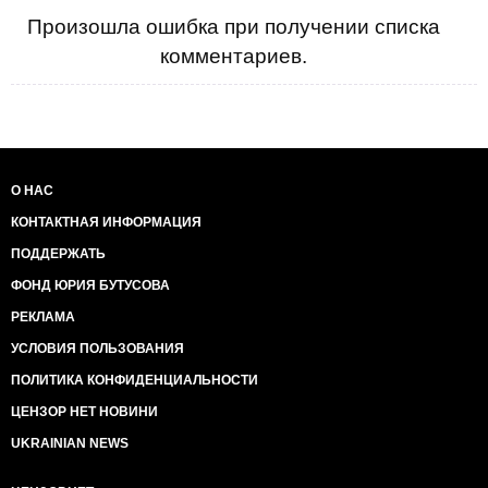
Произошла ошибка при получении списка
комментариев.
О НАС
КОНТАКТНАЯ ИНФОРМАЦИЯ
ПОДДЕРЖАТЬ
ФОНД ЮРИЯ БУТУСОВА
РЕКЛАМА
УСЛОВИЯ ПОЛЬЗОВАНИЯ
ПОЛИТИКА КОНФИДЕНЦИАЛЬНОСТИ
ЦЕНЗОР НЕТ НОВИНИ
UKRAINIAN NEWS