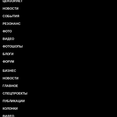
ЦЕНЗОР.НЕТ
НОВОСТИ
СОБЫТИЯ
РЕЗОНАНС
ФОТО
ВИДЕО
ФОТОШОПЫ
БЛОГИ
ФОРУМ
БИЗНЕС
НОВОСТИ
ГЛАВНОЕ
СПЕЦПРОЕКТЫ
ПУБЛИКАЦИИ
КОЛОНКИ
ВИДЕО