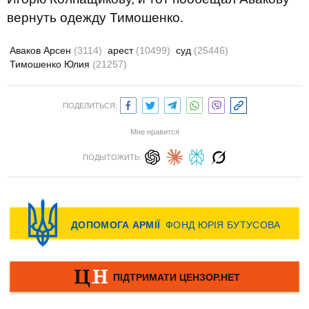
вернуть одежду Тимошенко.
Аваков Арсен
(3114)
арест
(10499)
суд
(25446)
Тимошенко Юлия
(21257)
ПОДЕЛИТЬСЯ:
Мне нравится
ПОДЫТОЖИТЬ: