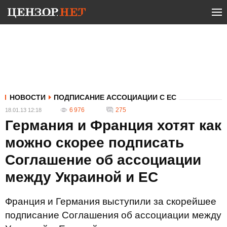
НОВОСТИ
ПОДПИСАНИЕ АССОЦИАЦИИ С ЕС
6 976
275
18.01.13 12:18
Германия и Франция хотят как
можно скорее подписать
Соглашение об ассоциации
между Украиной и ЕС
Франция и Германия выступили за скорейшее
подписание Соглашения об ассоциации между