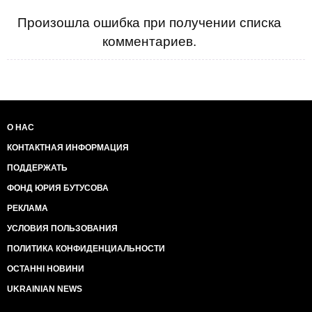
Произошла ошибка при получении списка
комментариев.
О НАС
КОНТАКТНАЯ ИНФОРМАЦИЯ
ПОДДЕРЖАТЬ
ФОНД ЮРИЯ БУТУСОВА
РЕКЛАМА
УСЛОВИЯ ПОЛЬЗОВАНИЯ
ПОЛИТИКА КОНФИДЕНЦИАЛЬНОСТИ
ОСТАННІ НОВИНИ
UKRAINIAN NEWS