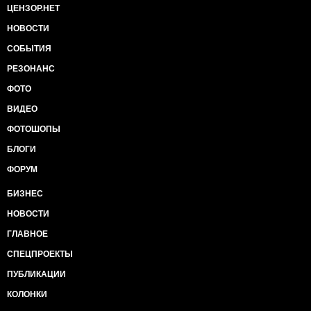
ЦЕНЗОР.НЕТ
НОВОСТИ
СОБЫТИЯ
РЕЗОНАНС
ФОТО
ВИДЕО
ФОТОШОПЫ
БЛОГИ
ФОРУМ
БИЗНЕС
НОВОСТИ
ГЛАВНОЕ
СПЕЦПРОЕКТЫ
ПУБЛИКАЦИИ
КОЛОНКИ