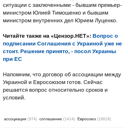
ситуации с заключенными - бывшим премьер-
министром Юлией Тимошенко и бывшим
министром внутренних дел Юрием Луценко.
Читайте также на «Цензор.НЕТ»:
Вопрос о
подписании Соглашения с Украиной уже не
стоит. Решение принято, - посол Украины
при ЕС
Напомним, что договор об ассоциации между
Украиной и Евросоюзом готов. Сейчас
решается вопрос относительно сроков и
условий.
ассоциация
(974)
соглашение
(1414)
Евросоюз
(18818)