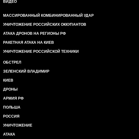
ВИДЕО
МАССИРОВАННЫЙ КОМБИНИРОВАННЫЙ УДАР
УНИЧТОЖЕНИЕ РОССИЙСКИХ ОККУПАНТОВ
АТАКА ДРОНОВ НА РЕГИОНЫ РФ
РАКЕТНАЯ АТАКА НА КИЕВ
УНИЧТОЖЕНИЕ РОССИЙСКОЙ ТЕХНИКИ
ОБСТРЕЛ
ЗЕЛЕНСКИЙ ВЛАДИМИР
КИЕВ
ДРОНЫ
АРМИЯ РФ
ПОЛЬША
РОССИЯ
УНИЧТОЖЕНИЕ
АТАКА