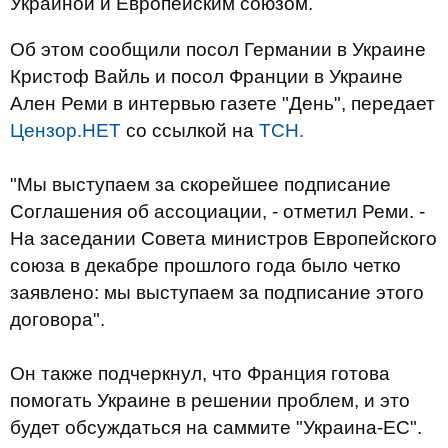
Украиной и Европейским союзом.
Об этом сообщили посол Германии в Украине
Кристоф Вайль и посол Франции в Украине
Ален Реми в интервью газете "День", передает
Цензор.НЕТ
со ссылкой на
ТСН.
"Мы выступаем за скорейшее подписание
Соглашения об ассоциации, - отметил Реми. -
На заседании Совета министров Европейского
союза в декабре прошлого года было четко
заявлено: мы выступаем за подписание этого
договора".
Он также подчеркнул, что Франция готова
помогать Украине в решении проблем, и это
будет обсуждаться на саммите "Украина-ЕС".