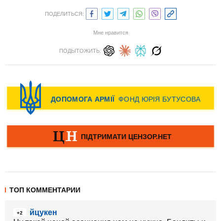
ПОДЕЛИТЬСЯ:
Мне нравится
ПОДЫТОЖИТЬ:
ТОП КОММЕНТАРИИ
йцукен
+2