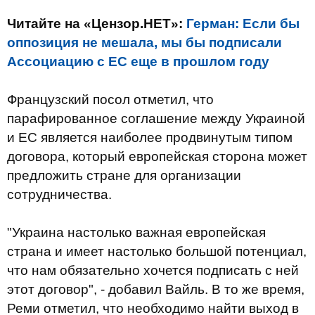
Читайте на «Цензор.НЕТ»:
Герман: Если бы
оппозиция не мешала, мы бы подписали
Ассоциацию с ЕС еще в прошлом году
Французский посол отметил, что
парафированное соглашение между Украиной
и ЕС является наиболее продвинутым типом
договора, который европейская сторона может
предложить стране для организации
сотрудничества.
"Украина настолько важная европейская
страна и имеет настолько большой потенциал,
что нам обязательно хочется подписать с ней
этот договор", - добавил Вайль. В то же время,
Реми отметил, что необходимо найти выход в