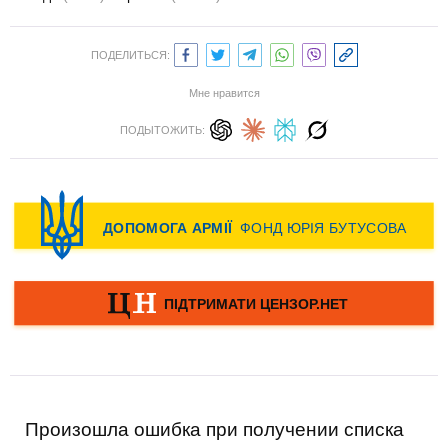
ПОДЕЛИТЬСЯ:
Мне нравится
ПОДЫТОЖИТЬ:
Произошла ошибка при получении списка