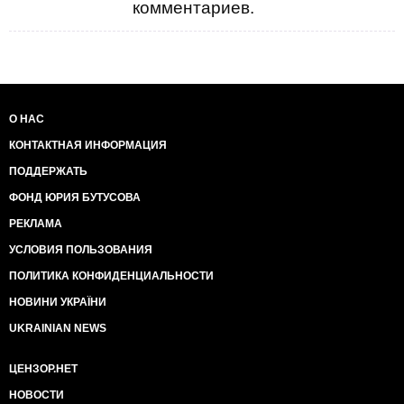
комментариев.
О НАС
КОНТАКТНАЯ ИНФОРМАЦИЯ
ПОДДЕРЖАТЬ
ФОНД ЮРИЯ БУТУСОВА
РЕКЛАМА
УСЛОВИЯ ПОЛЬЗОВАНИЯ
ПОЛИТИКА КОНФИДЕНЦИАЛЬНОСТИ
НОВИНИ УКРАЇНИ
UKRAINIAN NEWS
ЦЕНЗОР.НЕТ
НОВОСТИ