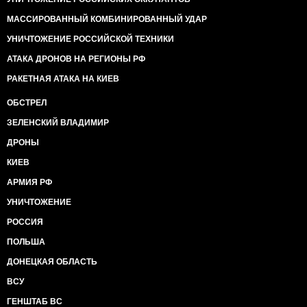
МАССИРОВАННЫЙ КОМБИНИРОВАННЫЙ УДАР
УНИЧТОЖЕНИЕ РОССИЙСКОЙ ТЕХНИКИ
АТАКА ДРОНОВ НА РЕГИОНЫ РФ
РАКЕТНАЯ АТАКА НА КИЕВ
ОБСТРЕЛ
ЗЕЛЕНСКИЙ ВЛАДИМИР
ДРОНЫ
КИЕВ
АРМИЯ РФ
УНИЧТОЖЕНИЕ
РОССИЯ
ПОЛЬША
ДОНЕЦКАЯ ОБЛАСТЬ
ВСУ
ГЕНШТАБ ВС