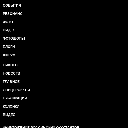
СОБЫТИЯ
РЕЗОНАНС
ФОТО
ВИДЕО
ФОТОШОПЫ
БЛОГИ
ФОРУМ
БИЗНЕС
НОВОСТИ
ГЛАВНОЕ
СПЕЦПРОЕКТЫ
ПУБЛИКАЦИИ
КОЛОНКИ
ВИДЕО
УНИЧТОЖЕНИЕ РОССИЙСКИХ ОККУПАНТОВ