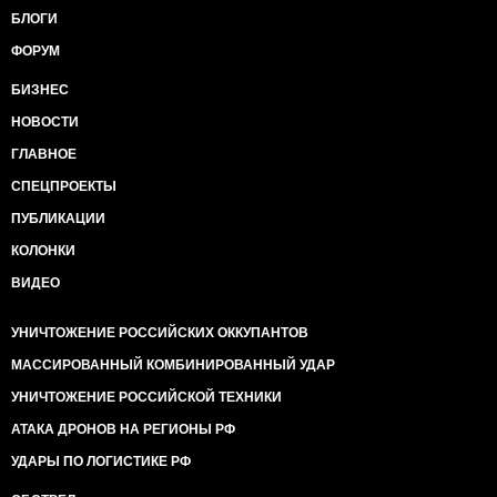
БЛОГИ
ФОРУМ
БИЗНЕС
НОВОСТИ
ГЛАВНОЕ
СПЕЦПРОЕКТЫ
ПУБЛИКАЦИИ
КОЛОНКИ
ВИДЕО
УНИЧТОЖЕНИЕ РОССИЙСКИХ ОККУПАНТОВ
МАССИРОВАННЫЙ КОМБИНИРОВАННЫЙ УДАР
УНИЧТОЖЕНИЕ РОССИЙСКОЙ ТЕХНИКИ
АТАКА ДРОНОВ НА РЕГИОНЫ РФ
УДАРЫ ПО ЛОГИСТИКЕ РФ