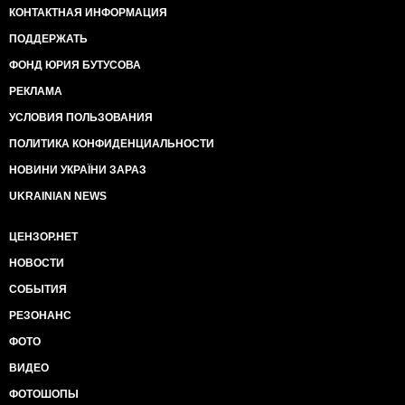
КОНТАКТНАЯ ИНФОРМАЦИЯ
ПОДДЕРЖАТЬ
ФОНД ЮРИЯ БУТУСОВА
РЕКЛАМА
УСЛОВИЯ ПОЛЬЗОВАНИЯ
ПОЛИТИКА КОНФИДЕНЦИАЛЬНОСТИ
НОВИНИ УКРАЇНИ ЗАРАЗ
UKRAINIAN NEWS
ЦЕНЗОР.НЕТ
НОВОСТИ
СОБЫТИЯ
РЕЗОНАНС
ФОТО
ВИДЕО
ФОТОШОПЫ