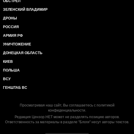
ОБСТРЕЛ
ЗЕЛЕНСКИЙ ВЛАДИМИР
ДРОНЫ
РОССИЯ
АРМИЯ РФ
УНИЧТОЖЕНИЕ
ДОНЕЦКАЯ ОБЛАСТЬ
КИЕВ
ПОЛЬША
ВСУ
ГЕНШТАБ ВС
Просматривая наш сайт, Вы соглашаетесь с
политикой
конфиденциальности
.
Редакция Цензор.НЕТ может не разделять позицию авторов.
Ответственность за материалы в разделе "Блоги" несут авторы текстов.