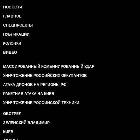
НОВОСТИ
ГЛАВНОЕ
СПЕЦПРОЕКТЫ
ПУБЛИКАЦИИ
КОЛОНКИ
ВИДЕО
МАССИРОВАННЫЙ КОМБИНИРОВАННЫЙ УДАР
УНИЧТОЖЕНИЕ РОССИЙСКИХ ОККУПАНТОВ
АТАКА ДРОНОВ НА РЕГИОНЫ РФ
РАКЕТНАЯ АТАКА НА КИЕВ
УНИЧТОЖЕНИЕ РОССИЙСКОЙ ТЕХНИКИ
ОБСТРЕЛ
ЗЕЛЕНСКИЙ ВЛАДИМИР
КИЕВ