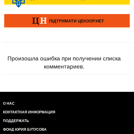
Произошла ошибка при получении списка
комментариев.
О НАС
КОНТАКТНАЯ ИНФОРМАЦИЯ
ПОДДЕРЖАТЬ
ФОНД ЮРИЯ БУТУСОВА