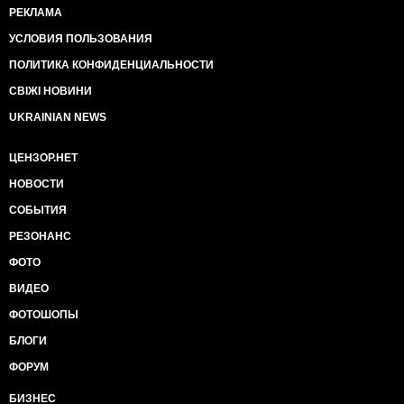
РЕКЛАМА
УСЛОВИЯ ПОЛЬЗОВАНИЯ
ПОЛИТИКА КОНФИДЕНЦИАЛЬНОСТИ
СВІЖІ НОВИНИ
UKRAINIAN NEWS
ЦЕНЗОР.НЕТ
НОВОСТИ
СОБЫТИЯ
РЕЗОНАНС
ФОТО
ВИДЕО
ФОТОШОПЫ
БЛОГИ
ФОРУМ
БИЗНЕС