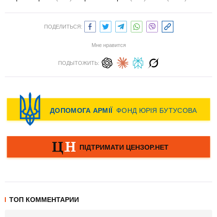
ПОДЕЛИТЬСЯ:
Мне нравится
ПОДЫТОЖИТЬ:
ТОП КОММЕНТАРИИ