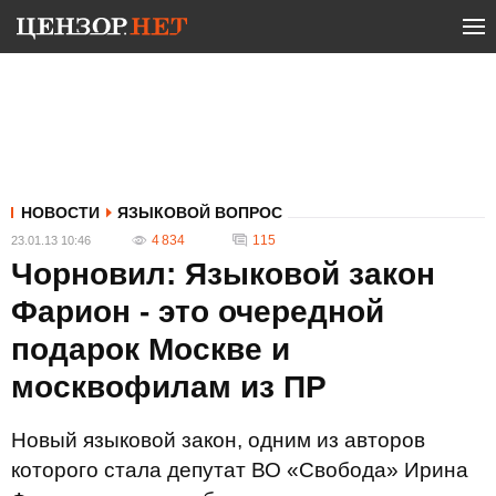
НОВОСТИ
ЯЗЫКОВОЙ ВОПРОС
4 834
115
23.01.13 10:46
Чорновил: Языковой закон
Фарион - это очередной
подарок Москве и
москвофилам из ПР
Новый языковой закон, одним из авторов
которого стала депутат ВО «Свобода» Ирина