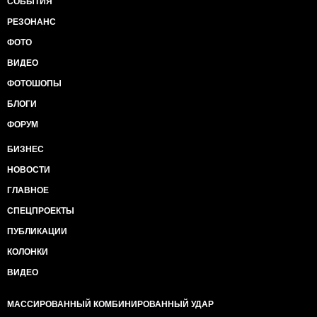
СОБЫТИЯ
РЕЗОНАНС
ФОТО
ВИДЕО
ФОТОШОПЫ
БЛОГИ
ФОРУМ
БИЗНЕС
НОВОСТИ
ГЛАВНОЕ
СПЕЦПРОЕКТЫ
ПУБЛИКАЦИИ
КОЛОНКИ
ВИДЕО
МАССИРОВАННЫЙ КОМБИНИРОВАННЫЙ УДАР