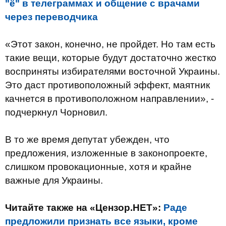
"ё" в телеграммах и общение с врачами
через переводчика
«Этот закон, конечно, не пройдет. Но там есть
такие вещи, которые будут достаточно жестко
восприняты избирателями восточной Украины.
Это даст противоположный эффект, маятник
качнется в противоположном направлении», -
подчеркнул Чорновил.
В то же время депутат убежден, что
предложения, изложенные в законопроекте,
слишком провокационные, хотя и крайне
важные для Украины.
Читайте также на «Цензор.НЕТ»:
Раде
предложили признать все языки, кроме