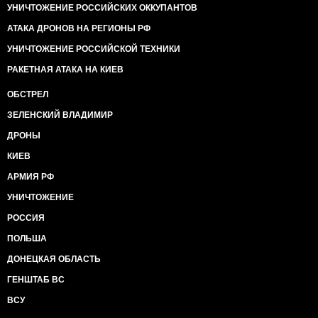
УНИЧТОЖЕНИЕ РОССИЙСКИХ ОККУПАНТОВ
АТАКА ДРОНОВ НА РЕГИОНЫ РФ
УНИЧТОЖЕНИЕ РОССИЙСКОЙ ТЕХНИКИ
РАКЕТНАЯ АТАКА НА КИЕВ
ОБСТРЕЛ
ЗЕЛЕНСКИЙ ВЛАДИМИР
ДРОНЫ
КИЕВ
АРМИЯ РФ
УНИЧТОЖЕНИЕ
РОССИЯ
ПОЛЬША
ДОНЕЦКАЯ ОБЛАСТЬ
ГЕНШТАБ ВС
ВСУ