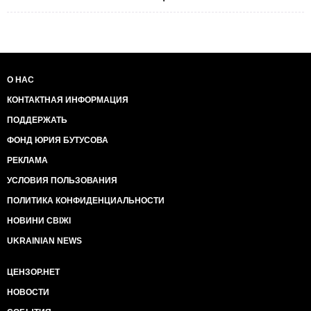
О НАС
КОНТАКТНАЯ ИНФОРМАЦИЯ
ПОДДЕРЖАТЬ
ФОНД ЮРИЯ БУТУСОВА
РЕКЛАМА
УСЛОВИЯ ПОЛЬЗОВАНИЯ
ПОЛИТИКА КОНФИДЕНЦИАЛЬНОСТИ
НОВИНИ СВІЖІ
UKRAINIAN NEWS
ЦЕНЗОР.НЕТ
НОВОСТИ