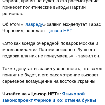
Фарион, принят не будет, а его рассмотрение
принесет политические выгоды Партии
регионов.
Об этом «
Главреду
» заявил экс-депутат Тарас
Чорновил, передает
Цензор.НЕТ.
«Это как всегда очередной подарок Москве и
москвофилам из Партии регионов. Лучшего
подарка для них не придумаешь», - заявил он.
Также депутат выразил уверенность, что закон
принят не будет, а его рассмотрение вызовет
серьезное возмущение на востоке Украины.
Читайте на «Цензор.НЕТ»:
Языковой
законопроект Фарион и Ко: отмена буквы