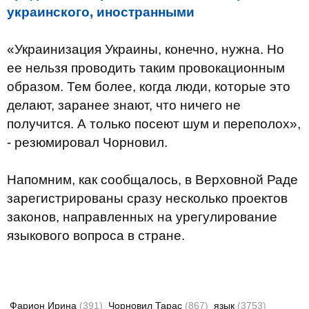
украинского, иностранными
«Украинизация Украины, конечно, нужна. Но
ее нельзя проводить таким провокационным
образом. Тем более, когда люди, которые это
делают, заранее знают, что ничего не
получится. А только посеют шум и переполох»,
- резюмировал Чорновил.
Напомним, как сообщалось, в Верховной Раде
зарегистрированы сразу несколько проектов
законов, направленных на урегулирование
языкового вопроса в стране.
Фарион Ирина
(391)
Чорновил Тарас
(867)
язык
(3753)