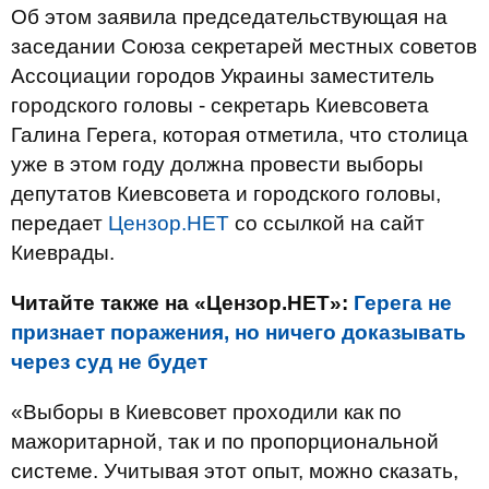
Об этом заявила председательствующая на
заседании Союза секретарей местных советов
Ассоциации городов Украины заместитель
городского головы - секретарь Киевсовета
Галина Герега, которая отметила, что столица
уже в этом году должна провести выборы
депутатов Киевсовета и городского головы,
передает
Цензор.НЕТ
со ссылкой на сайт
Киеврады.
Читайте также на «Цензор.НЕТ»:
Герега не
признает поражения, но ничего доказывать
через суд не будет
«Выборы в Киевсовет проходили как по
мажоритарной, так и по пропорциональной
системе.
Учитывая этот опыт, можно сказать,