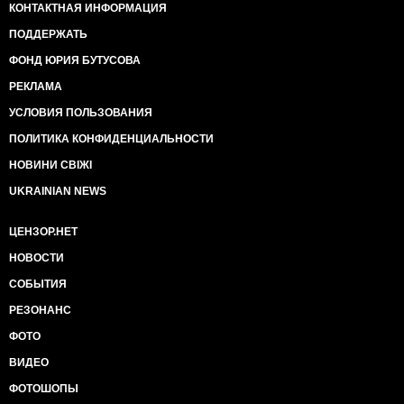
КОНТАКТНАЯ ИНФОРМАЦИЯ
ПОДДЕРЖАТЬ
ФОНД ЮРИЯ БУТУСОВА
РЕКЛАМА
УСЛОВИЯ ПОЛЬЗОВАНИЯ
ПОЛИТИКА КОНФИДЕНЦИАЛЬНОСТИ
НОВИНИ СВІЖІ
UKRAINIAN NEWS
ЦЕНЗОР.НЕТ
НОВОСТИ
СОБЫТИЯ
РЕЗОНАНС
ФОТО
ВИДЕО
ФОТОШОПЫ