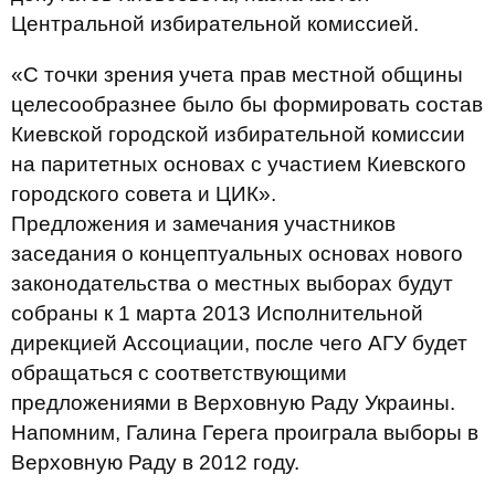
Центральной избирательной комиссией.
«С точки зрения учета прав местной общины
целесообразнее было бы формировать состав
Киевской городской избирательной комиссии
на паритетных основах с участием Киевского
городского совета и ЦИК».
Предложения и замечания участников
заседания о концептуальных основах нового
законодательства о местных выборах будут
собраны к 1 марта 2013 Исполнительной
дирекцией Ассоциации, после чего АГУ будет
обращаться с соответствующими
предложениями в Верховную Раду Украины.
Напомним, Галина Герега проиграла выборы в
Верховную Раду в 2012 году.