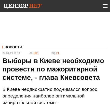
НОВОСТИ
681
21
24.01.13 12:17
Выборы в Киеве необходимо
провести по мажоритарной
системе, - глава Киевсовета
В Киеве неоднократно поднимался вопрос
определения наиболее оптимальной
избирательной системы.