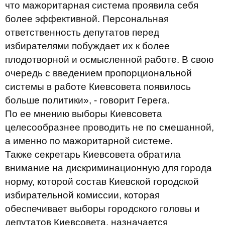
что мажоритарная система проявила себя
более эффективной.
Персональная
ответственность депутатов перед
избирателями побуждает их к более
плодотворной и осмысленной работе.
В свою
очередь с введением пропорциональной
системы в работе Киевсовета появилось
больше политики», - говорит Герега.
По ее мнению выборы Киевсовета
целесообразнее проводить не по смешанной,
а именно по мажоритарной системе.
Также секретарь Киевсовета обратила
внимание на дискриминационную для города
норму, которой состав Киевской городской
избирательной комиссии, которая
обеспечивает выборы городского головы и
депутатов Киевсовета, назначается