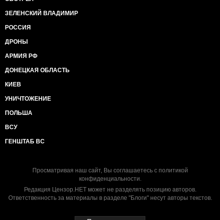
ЗЕЛЕНСКИЙ ВЛАДИМИР
РОССИЯ
ДРОНЫ
АРМИЯ РФ
ДОНЕЦКАЯ ОБЛАСТЬ
КИЕВ
УНИЧТОЖЕНИЕ
ПОЛЬША
ВСУ
ГЕНШТАБ ВС
Просматривая наш сайт, Вы соглашаетесь с
политикой
конфиденциальности
.
Редакция Цензор.НЕТ может не разделять позицию авторов.
Ответственность за материалы в разделе "Блоги" несут авторы текстов.