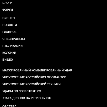
БЛОГИ
ФОРУМ
БИЗНЕС
НОВОСТИ
ГЛАВНОЕ
СПЕЦПРОЕКТЫ
ПУБЛИКАЦИИ
КОЛОНКИ
ВИДЕО
МАССИРОВАННЫЙ КОМБИНИРОВАННЫЙ УДАР
УНИЧТОЖЕНИЕ РОССИЙСКИХ ОККУПАНТОВ
УНИЧТОЖЕНИЕ РОССИЙСКОЙ ТЕХНИКИ
УДАРЫ ПО ЛОГИСТИКЕ РФ
АТАКА ДРОНОВ НА РЕГИОНЫ РФ
ОБСТРЕЛ