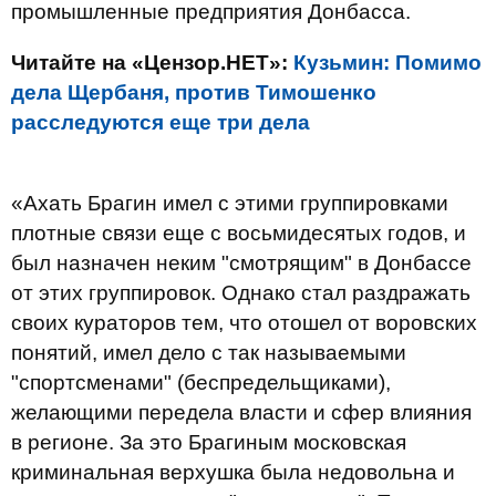
промышленные предприятия Донбасса.
Читайте на «Цензор.НЕТ»:
Кузьмин: Помимо
дела Щербаня, против Тимошенко
расследуются еще три дела
«Ахать Брагин имел с этими группировками
плотные связи еще с восьмидесятых годов, и
был назначен неким "смотрящим" в Донбассе
от этих группировок. Однако стал раздражать
своих кураторов тем, что отошел от воровских
понятий, имел дело с так называемыми
"спортсменами" (беспредельщиками),
желающими передела власти и сфер влияния
в регионе. За это Брагиным московская
криминальная верхушка была недовольна и