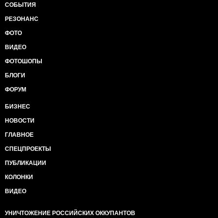
СОБЫТИЯ
РЕЗОНАНС
ФОТО
ВИДЕО
ФОТОШОПЫ
БЛОГИ
ФОРУМ
БИЗНЕС
НОВОСТИ
ГЛАВНОЕ
СПЕЦПРОЕКТЫ
ПУБЛИКАЦИИ
КОЛОНКИ
ВИДЕО
УНИЧТОЖЕНИЕ РОССИЙСКИХ ОККУПАНТОВ