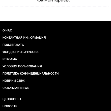
О НАС
КОНТАКТНАЯ ИНФОРМАЦИЯ
ПОДДЕРЖАТЬ
ФОНД ЮРИЯ БУТУСОВА
РЕКЛАМА
УСЛОВИЯ ПОЛЬЗОВАНИЯ
ПОЛИТИКА КОНФИДЕНЦИАЛЬНОСТИ
НОВИНИ СВІЖІ
UKRAINIAN NEWS
ЦЕНЗОР.НЕТ
НОВОСТИ