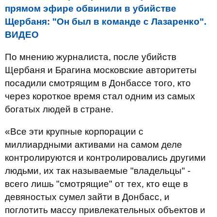
прямом эфире обвинили в убийстве
Щербаня: "Он был в команде с Лазаренко".
ВИДЕО
По мнению журналиста, после убийств
Щербаня и Брагина московские авторитеты
посадили смотрящим в Донбассе того, кто
через короткое время стал одним из самых
богатых людей в стране.
«Все эти крупные корпорации с
миллиардными активами на самом деле
контролируются и контролировались другими
людьми, их так называемые "владельцы" -
всего лишь "смотрящие" от тех, кто еще в
девяностых сумел зайти в Донбасс, и
поглотить массу привлекательных объектов и