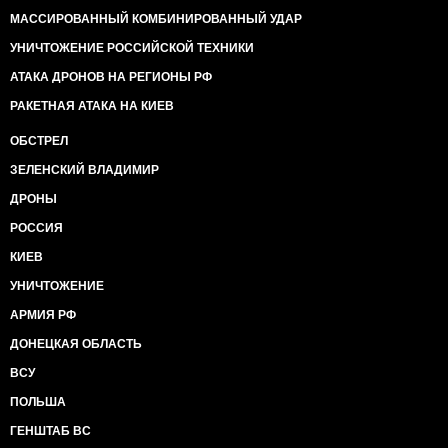
МАССИРОВАННЫЙ КОМБИНИРОВАННЫЙ УДАР
УНИЧТОЖЕНИЕ РОССИЙСКОЙ ТЕХНИКИ
АТАКА ДРОНОВ НА РЕГИОНЫ РФ
РАКЕТНАЯ АТАКА НА КИЕВ
ОБСТРЕЛ
ЗЕЛЕНСКИЙ ВЛАДИМИР
ДРОНЫ
РОССИЯ
КИЕВ
УНИЧТОЖЕНИЕ
АРМИЯ РФ
ДОНЕЦКАЯ ОБЛАСТЬ
ВСУ
ПОЛЬША
ГЕНШТАБ ВС