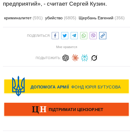
предприятий», - считает Сергей Кузин.
криминалитет
(591)
убийство
(6805)
Щербань Евгений
(356)
ПОДЕЛИТЬСЯ:
Мне нравится
ПОДЫТОЖИТЬ: