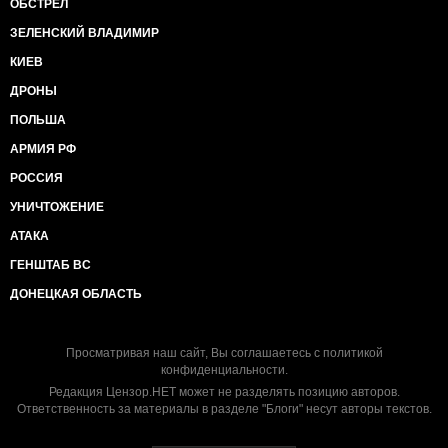
ОБСТРЕЛ
ЗЕЛЕНСКИЙ ВЛАДИМИР
КИЕВ
ДРОНЫ
ПОЛЬША
АРМИЯ РФ
РОССИЯ
УНИЧТОЖЕНИЕ
АТАКА
ГЕНШТАБ ВС
ДОНЕЦКАЯ ОБЛАСТЬ
Просматривая наш сайт, Вы соглашаетесь с
политикой
конфиденциальности
.
Редакция Цензор.НЕТ может не разделять позицию авторов.
Ответственность за материалы в разделе "Блоги" несут авторы текстов.