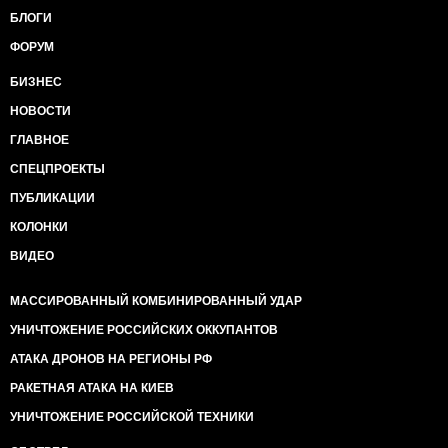
БЛОГИ
ФОРУМ
БИЗНЕС
НОВОСТИ
ГЛАВНОЕ
СПЕЦПРОЕКТЫ
ПУБЛИКАЦИИ
КОЛОНКИ
ВИДЕО
МАССИРОВАННЫЙ КОМБИНИРОВАННЫЙ УДАР
УНИЧТОЖЕНИЕ РОССИЙСКИХ ОККУПАНТОВ
АТАКА ДРОНОВ НА РЕГИОНЫ РФ
РАКЕТНАЯ АТАКА НА КИЕВ
УНИЧТОЖЕНИЕ РОССИЙСКОЙ ТЕХНИКИ