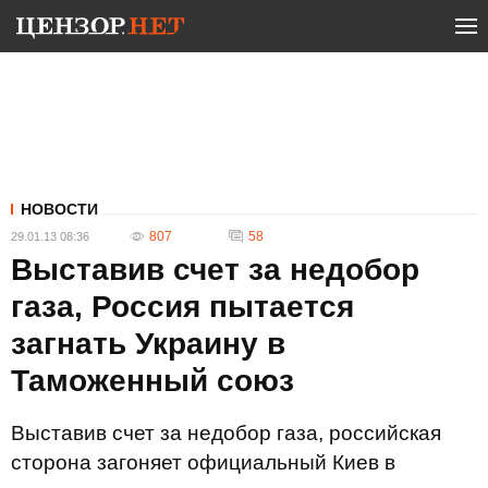
НОВОСТИ
807
58
29.01.13 08:36
Выставив счет за недобор
газа, Россия пытается
загнать Украину в
Таможенный союз
Выставив счет за недобор газа, российская
сторона загоняет официальный Киев в