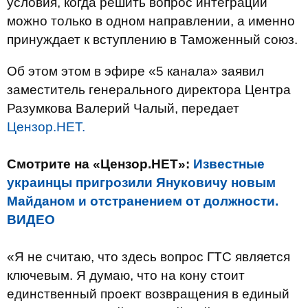
условия, когда решить вопрос интеграции
можно только в одном направлении, а именно
принуждает к вступлению в Таможенный союз.
Об этом этом в эфире «5 канала» заявил
заместитель генерального директора Центра
Разумкова Валерий Чалый, передает
Цензор.НЕТ.
Смотрите на «Цензор.НЕТ»:
Известные
украинцы пригрозили Януковичу новым
Майданом и отстранением от должности.
ВИДЕО
«Я не считаю, что здесь вопрос ГТС является
ключевым. Я думаю, что на кону стоит
единственный проект возвращения в единый