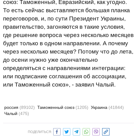
союз: Таможенный, Евразийский, как угодно.
То есть сейчас выставляется большая планка
переговоров, и, по сути Президент Украины,
правительство, загоняются в такие условия,
где решение вопроса через несколько месяцев
будет только в одном направлении. А почему
через несколько месяцев? Потому что до лета,
до осени нужно уже окончательно
определяться с направлениями интеграции:
или подписание соглашения об ассоциации,
или Таможенный союз», - заявил Чалый.
россия
(89102)
Таможенный союз
(1205)
Украина
(41844)
Чалый
(475)
ПОДЕЛИТЬСЯ: