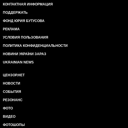
КОНТАКТНАЯ ИНФОРМАЦИЯ
ПОДДЕРЖАТЬ
ФОНД ЮРИЯ БУТУСОВА
РЕКЛАМА
УСЛОВИЯ ПОЛЬЗОВАНИЯ
ПОЛИТИКА КОНФИДЕНЦИАЛЬНОСТИ
НОВИНИ УКРАЇНИ ЗАРАЗ
UKRAINIAN NEWS
ЦЕНЗОР.НЕТ
НОВОСТИ
СОБЫТИЯ
РЕЗОНАНС
ФОТО
ВИДЕО
ФОТОШОПЫ