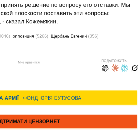
 принять решение по вопросу его отставки. Мы
ской плоскости поставить эти вопросы:
 - сказал Кожемякин.
9046)
оппозиция
(5266)
Щербань Евгений
(356)
ПОДЫТОЖИТЬ:
Мне нравится