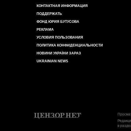
КОНТАКТНАЯ ИНФОРМАЦИЯ
ПОДДЕРЖАТЬ
ФОНД ЮРИЯ БУТУСОВА
РЕКЛАМА
УСЛОВИЯ ПОЛЬЗОВАНИЯ
ПОЛИТИКА КОНФИДЕНЦИАЛЬНОСТИ
НОВИНИ УКРАЇНИ ЗАРАЗ
UKRAINIAN NEWS
Просмат
Редакци
в разде