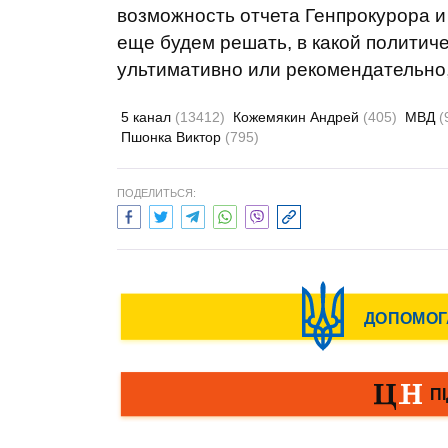
возможность отчета Генпрокурора и
еще будем решать, в какой политиче
ультимативно или рекомендательно,
5 канал
(13412)
Кожемякин Андрей
(405)
МВД
(
Пшонка Виктор
(795)
ПОДЕЛИТЬСЯ: