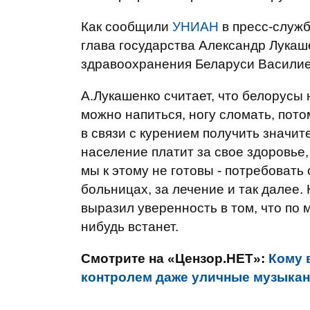
Как сообщили
УНИАН
в пресс-служб
глава государства Александр Лукаш
здравоохранения Беларуси Васили
А.Лукашенко считает, что белорусы 
можно напиться, ногу сломать, пото
в связи с курением получить значи
население платит за свое здоровье, 
мы к этому не готовы - потребовать
больницах, за лечение и так далее. 
выразил уверенность в том, что по м
нибудь встанет.
Смотрите на «Цензор.НЕТ»:
Кому 
контролем даже уличные музыка