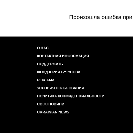
Произошла ошибка при 
О НАС
КОНТАКТНАЯ ИНФОРМАЦИЯ
ПОДДЕРЖАТЬ
ФОНД ЮРИЯ БУТУСОВА
РЕКЛАМА
УСЛОВИЯ ПОЛЬЗОВАНИЯ
ПОЛИТИКА КОНФИДЕНЦИАЛЬНОСТИ
СВІЖІ НОВИНИ
UKRAINIAN NEWS