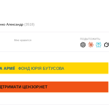
нко Александр
(3518)
ПОДЫТОЖИТЬ:
Мне нравится