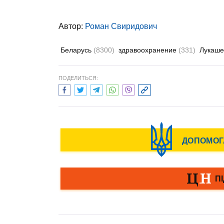
Автор:
Роман Свиридович
Беларусь
(8300)
здравоохранение
(331)
Лукаше
ПОДЕЛИТЬСЯ: