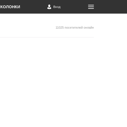
КОЛОНКИ
Вход
11025 посетителей онлайн