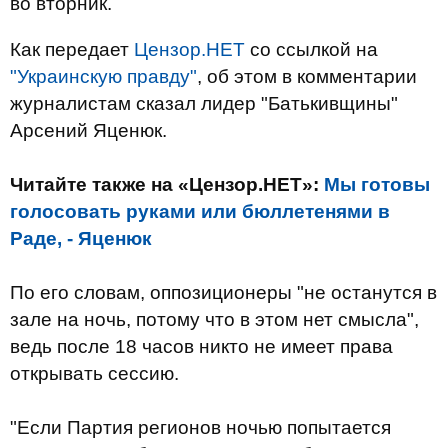
во вторник.
Как передает
Цензор.НЕТ
со ссылкой на
"Украинскую правду"
, об этом в комментарии
журналистам сказал лидер "Батькивщины"
Арсений Яценюк.
Читайте также на «Цензор.НЕТ»:
Мы готовы
голосовать руками или бюллетенями в
Раде, - Яценюк
По его словам, оппозиционеры "не останутся в
зале на ночь, потому что в этом нет смысла",
ведь после 18 часов никто не имеет права
открывать сессию.
"Если Партия регионов ночью попытается