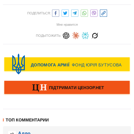
ПОДЕЛИТЬСЯ:
Мне нравится
ПОДЫТОЖИТЬ:
ТОП КОММЕНТАРИИ
Алло
+2