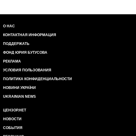
О НАС
КОНТАКТНАЯ ИНФОРМАЦИЯ
ПОДДЕРЖАТЬ
ФОНД ЮРИЯ БУТУСОВА
РЕКЛАМА
УСЛОВИЯ ПОЛЬЗОВАНИЯ
ПОЛИТИКА КОНФИДЕНЦИАЛЬНОСТИ
НОВИНИ УКРАЇНИ
UKRAINIAN NEWS
ЦЕНЗОР.НЕТ
НОВОСТИ
СОБЫТИЯ