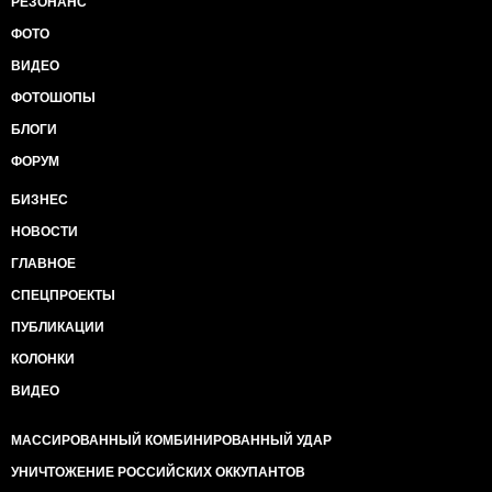
РЕЗОНАНС
ФОТО
ВИДЕО
ФОТОШОПЫ
БЛОГИ
ФОРУМ
БИЗНЕС
НОВОСТИ
ГЛАВНОЕ
СПЕЦПРОЕКТЫ
ПУБЛИКАЦИИ
КОЛОНКИ
ВИДЕО
МАССИРОВАННЫЙ КОМБИНИРОВАННЫЙ УДАР
УНИЧТОЖЕНИЕ РОССИЙСКИХ ОККУПАНТОВ