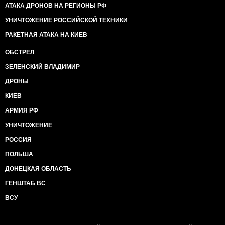
АТАКА ДРОНОВ НА РЕГИОНЫ РФ
УНИЧТОЖЕНИЕ РОССИЙСКОЙ ТЕХНИКИ
РАКЕТНАЯ АТАКА НА КИЕВ
ОБСТРЕЛ
ЗЕЛЕНСКИЙ ВЛАДИМИР
ДРОНЫ
КИЕВ
АРМИЯ РФ
УНИЧТОЖЕНИЕ
РОССИЯ
ПОЛЬША
ДОНЕЦКАЯ ОБЛАСТЬ
ГЕНШТАБ ВС
ВСУ