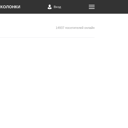
КОЛОНКИ
Вход
14937 посетителей онлайн