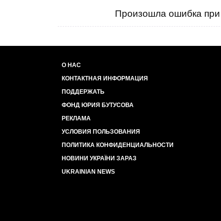
Произошла ошибка при 
О НАС
КОНТАКТНАЯ ИНФОРМАЦИЯ
ПОДДЕРЖАТЬ
ФОНД ЮРИЯ БУТУСОВА
РЕКЛАМА
УСЛОВИЯ ПОЛЬЗОВАНИЯ
ПОЛИТИКА КОНФИДЕНЦИАЛЬНОСТИ
НОВИНИ УКРАЇНИ ЗАРАЗ
UKRAINIAN NEWS