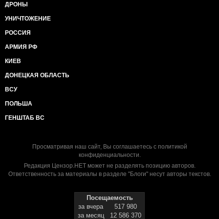
ДРОНЫ
УНИЧТОЖЕНИЕ
РОССИЯ
АРМИЯ РФ
КИЕВ
ДОНЕЦКАЯ ОБЛАСТЬ
ВСУ
ПОЛЬША
ГЕНШТАБ ВС
Просматривая наш сайт, Вы соглашаетесь с
политикой
конфиденциальности
.
Редакция Цензор.НЕТ может не разделять позицию авторов.
Ответственность за материалы в разделе "Блоги" несут авторы текстов.
Посещаемость
за вчера
517 980
за месяц
12 586 370