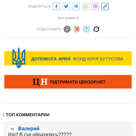
ПОДЕЛИТЬСЯ:
Мне нравится
ПОДЫТОЖИТЬ:
ТОП КОММЕНТАРИИ
Валерий
+1
Шо? В суд обратитесь?????