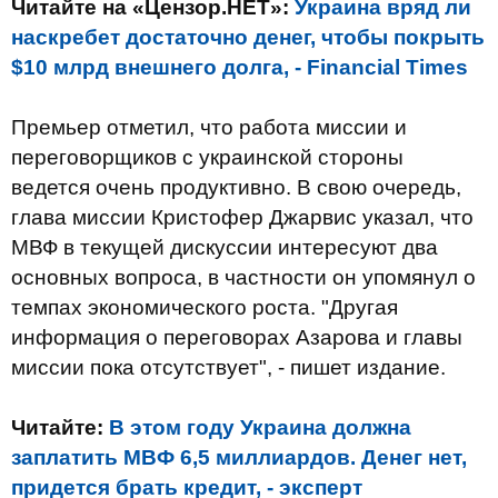
Читайте на «Цензор.НЕТ»:
Украина вряд ли
наскребет достаточно денег, чтобы покрыть
$10 млрд внешнего долга, - Financial Times
Премьер отметил, что работа миссии и
переговорщиков с украинской стороны
ведется очень продуктивно. В свою очередь,
глава миссии Кристофер Джарвис указал, что
МВФ в текущей дискуссии интересуют два
основных вопроса, в частности он упомянул о
темпах экономического роста. "Другая
информация о переговорах Азарова и главы
миссии пока отсутствует", - пишет издание.
Читайте:
В этом году Украина должна
заплатить МВФ 6,5 миллиардов. Денег нет,
придется брать кредит, - эксперт