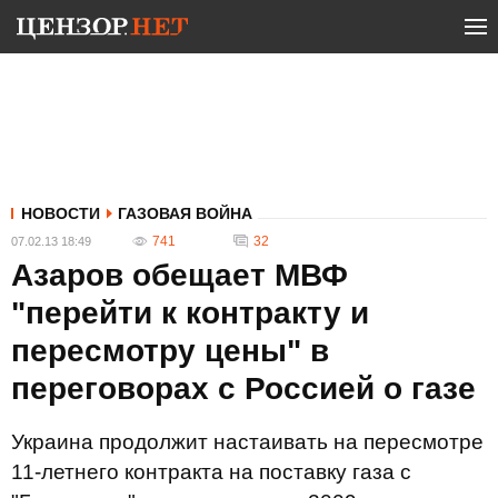
НОВОСТИ
ГАЗОВАЯ ВОЙНА
741
32
07.02.13 18:49
Азаров обещает МВФ
"перейти к контракту и
пересмотру цены" в
переговорах с Россией о газе
Украина продолжит настаивать на пересмотре
11-летнего контракта на поставку газа с