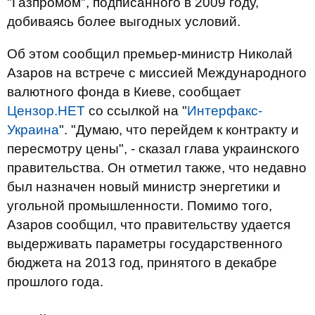
"Газпромом", подписанного в 2009 году,
добиваясь более выгодных условий.
Об этом сообщил премьер-министр Николай
Азаров на встрече с миссией Международного
валютного фонда в Киеве, сообщает
Цензор.НЕТ
со ссылкой на "
Интерфакс-
Украина
". "Думаю, что перейдем к контракту и
пересмотру цены", - сказал глава украинского
правительства. Он отметил также, что недавно
был назначен новый министр энергетики и
угольной промышленности. Помимо того,
Азаров сообщил, что правительству удается
выдерживать параметры государственного
бюджета на 2013 год, принятого в декабре
прошлого года.