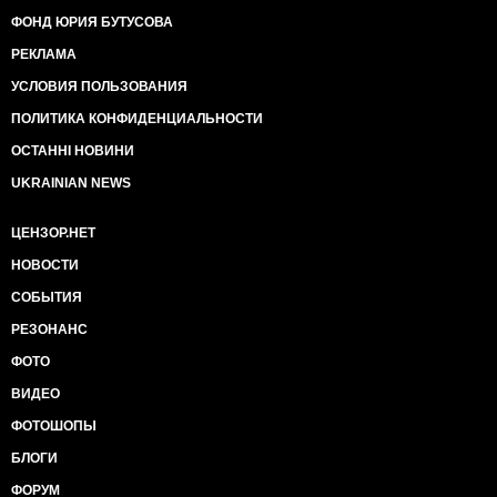
ФОНД ЮРИЯ БУТУСОВА
РЕКЛАМА
УСЛОВИЯ ПОЛЬЗОВАНИЯ
ПОЛИТИКА КОНФИДЕНЦИАЛЬНОСТИ
ОСТАННІ НОВИНИ
UKRAINIAN NEWS
ЦЕНЗОР.НЕТ
НОВОСТИ
СОБЫТИЯ
РЕЗОНАНС
ФОТО
ВИДЕО
ФОТОШОПЫ
БЛОГИ
ФОРУМ