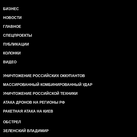
БИЗНЕС
НОВОСТИ
ГЛАВНОЕ
СПЕЦПРОЕКТЫ
ПУБЛИКАЦИИ
КОЛОНКИ
ВИДЕО
УНИЧТОЖЕНИЕ РОССИЙСКИХ ОККУПАНТОВ
МАССИРОВАННЫЙ КОМБИНИРОВАННЫЙ УДАР
УНИЧТОЖЕНИЕ РОССИЙСКОЙ ТЕХНИКИ
АТАКА ДРОНОВ НА РЕГИОНЫ РФ
РАКЕТНАЯ АТАКА НА КИЕВ
ОБСТРЕЛ
ЗЕЛЕНСКИЙ ВЛАДИМИР