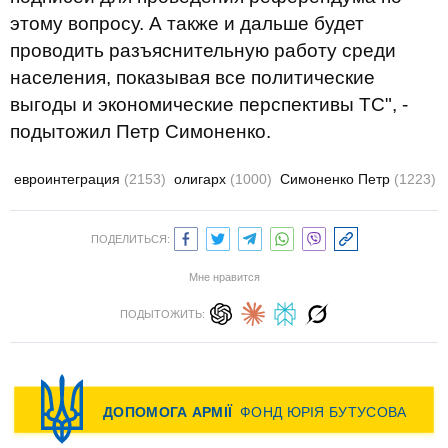
этому вопросу. А также и дальше будет
проводить разъяснительную работу среди
населения, показывая все политические
выгоды и экономические перспективы ТС", -
подытожил Петр Симоненко.
евроинтеграция
(2153)
олигарх
(1000)
Симоненко Петр
(1223)
ПОДЕЛИТЬСЯ:
Мне нравится
ПОДЫТОЖИТЬ: