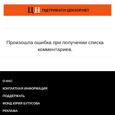
Произошла ошибка при получении списка
комментариев.
О НАС
КОНТАКТНАЯ ИНФОРМАЦИЯ
ПОДДЕРЖАТЬ
ФОНД ЮРИЯ БУТУСОВА
РЕКЛАМА