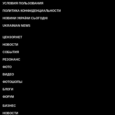
УСЛОВИЯ ПОЛЬЗОВАНИЯ
ПОЛИТИКА КОНФИДЕНЦИАЛЬНОСТИ
НОВИНИ УКРАЇНИ СЬОГОДНІ
UKRAINIAN NEWS
ЦЕНЗОР.НЕТ
НОВОСТИ
СОБЫТИЯ
РЕЗОНАНС
ФОТО
ВИДЕО
ФОТОШОПЫ
БЛОГИ
ФОРУМ
БИЗНЕС
НОВОСТИ