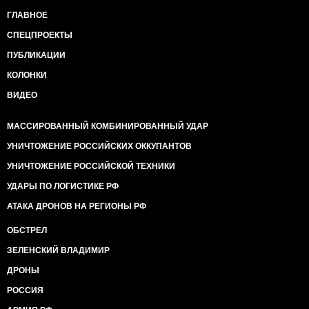
ГЛАВНОЕ
СПЕЦПРОЕКТЫ
ПУБЛИКАЦИИ
КОЛОНКИ
ВИДЕО
МАССИРОВАННЫЙ КОМБИНИРОВАННЫЙ УДАР
УНИЧТОЖЕНИЕ РОССИЙСКИХ ОККУПАНТОВ
УНИЧТОЖЕНИЕ РОССИЙСКОЙ ТЕХНИКИ
УДАРЫ ПО ЛОГИСТИКЕ РФ
АТАКА ДРОНОВ НА РЕГИОНЫ РФ
ОБСТРЕЛ
ЗЕЛЕНСКИЙ ВЛАДИМИР
ДРОНЫ
РОССИЯ