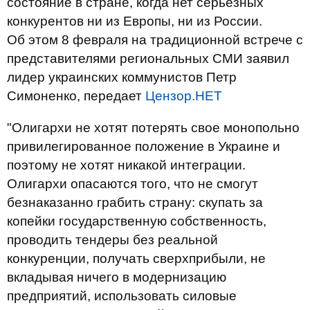
состояние в стране, когда нет серьезных
конкурентов ни из Европы, ни из России.
Об этом 8 февраля на традиционной встрече с
представителями региональных СМИ заявил
лидер украинских коммунистов Петр
Симоненко, передает
Цензор.НЕТ
"Олигархи не хотят потерять свое монопольно
привилегированное положение в Украине и
поэтому не хотят никакой интеграции.
Олигархи опасаются того, что не смогут
безнаказанно грабить страну: скупать за
копейки государственную собственность,
проводить тендеры без реальной
конкуренции, получать сверхприбыли, не
вкладывая ничего в модернизацию
предприятий, использовать силовые