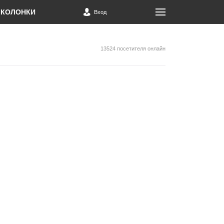
КОЛОНКИ
Вход
13524 посетителя онлайн