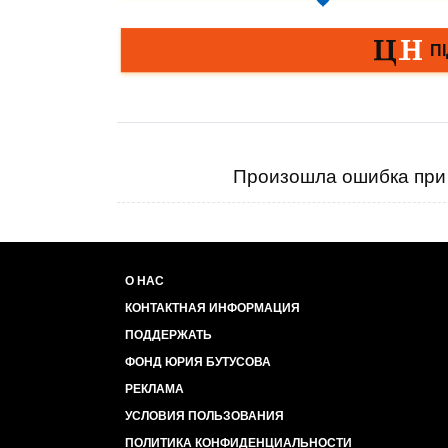
Произошла ошибка при 
О НАС
КОНТАКТНАЯ ИНФОРМАЦИЯ
ПОДДЕРЖАТЬ
ФОНД ЮРИЯ БУТУСОВА
РЕКЛАМА
УСЛОВИЯ ПОЛЬЗОВАНИЯ
ПОЛИТИКА КОНФИДЕНЦИАЛЬНОСТИ