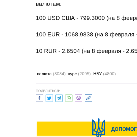
валютам:
100 USD США - 799.3000 (на 8 февра
100 EUR - 1068.9838 (на 8 февраля 
10 RUR - 2.6504 (на 8 февраля - 2.6
валюта
(3084)
курс
(2095)
НБУ
(4800)
ПОДЕЛИТЬСЯ: