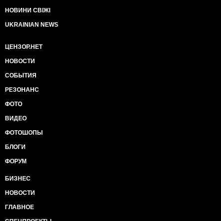
НОВИНИ СВІЖІ
UKRAINIAN NEWS
ЦЕНЗОР.НЕТ
НОВОСТИ
СОБЫТИЯ
РЕЗОНАНС
ФОТО
ВИДЕО
ФОТОШОПЫ
БЛОГИ
ФОРУМ
БИЗНЕС
НОВОСТИ
ГЛАВНОЕ