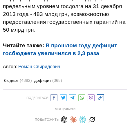
предельным уровнем госдолга на 31 декабря
2013 года - 483 млрд грн, возможностью
предоставления государственных гарантий на
50 млрд грн.
Читайте также:
В прошлом году дефицит
госбюджета увеличился в 2,3 раза
Автор:
Роман Свиридович
бюджет
(4882)
дефицит
(368)
ПОДЕЛИТЬСЯ:
Мне нравится
ПОДЫТОЖИТЬ: