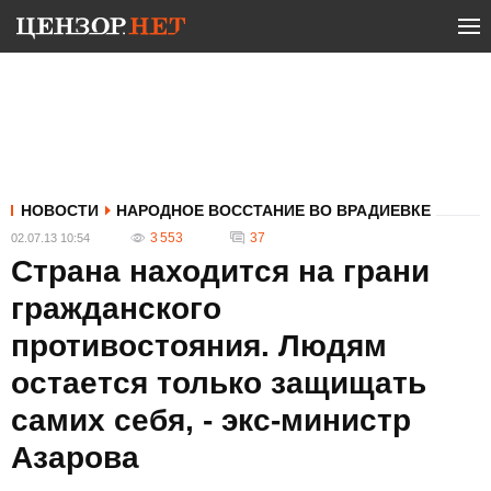
НОВОСТИ
НАРОДНОЕ ВОССТАНИЕ ВО ВРАДИЕВКЕ
3 553
37
02.07.13 10:54
Страна находится на грани
гражданского
противостояния. Людям
остается только защищать
самих себя, - экс-министр
Азарова