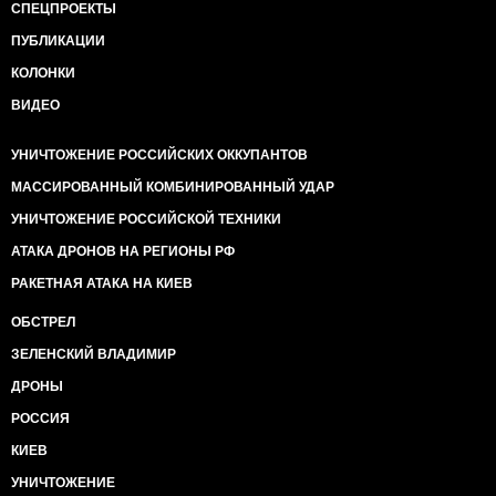
СПЕЦПРОЕКТЫ
ПУБЛИКАЦИИ
КОЛОНКИ
ВИДЕО
УНИЧТОЖЕНИЕ РОССИЙСКИХ ОККУПАНТОВ
МАССИРОВАННЫЙ КОМБИНИРОВАННЫЙ УДАР
УНИЧТОЖЕНИЕ РОССИЙСКОЙ ТЕХНИКИ
АТАКА ДРОНОВ НА РЕГИОНЫ РФ
РАКЕТНАЯ АТАКА НА КИЕВ
ОБСТРЕЛ
ЗЕЛЕНСКИЙ ВЛАДИМИР
ДРОНЫ
РОССИЯ
КИЕВ
УНИЧТОЖЕНИЕ