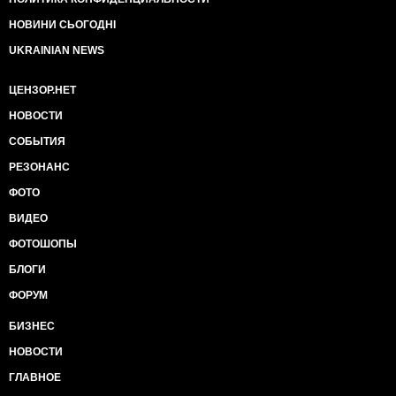
НОВИНИ СЬОГОДНІ
UKRAINIAN NEWS
ЦЕНЗОР.НЕТ
НОВОСТИ
СОБЫТИЯ
РЕЗОНАНС
ФОТО
ВИДЕО
ФОТОШОПЫ
БЛОГИ
ФОРУМ
БИЗНЕС
НОВОСТИ
ГЛАВНОЕ