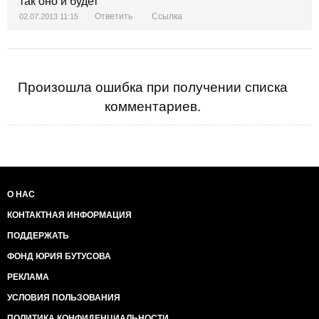
так оно и будет
Ответить
Ссылка
02.07.2013 11:15
Произошла ошибка при получении списка
комментариев.
О НАС
КОНТАКТНАЯ ИНФОРМАЦИЯ
ПОДДЕРЖАТЬ
ФОНД ЮРИЯ БУТУСОВА
РЕКЛАМА
УСЛОВИЯ ПОЛЬЗОВАНИЯ
ПОЛИТИКА КОНФИДЕНЦИАЛЬНОСТИ