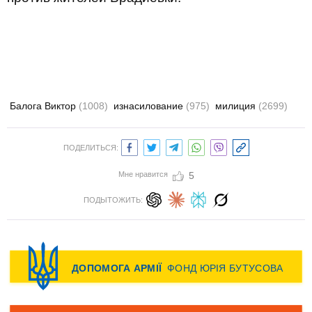
Балога Виктор
(1008)
изнасилование
(975)
милиция
(2699)
ПОДЕЛИТЬСЯ:
Мне нравится
5
ПОДЫТОЖИТЬ: