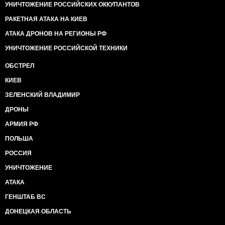
УНИЧТОЖЕНИЕ РОССИЙСКИХ ОККУПАНТОВ
РАКЕТНАЯ АТАКА НА КИЕВ
АТАКА ДРОНОВ НА РЕГИОНЫ РФ
УНИЧТОЖЕНИЕ РОССИЙСКОЙ ТЕХНИКИ
ОБСТРЕЛ
КИЕВ
ЗЕЛЕНСКИЙ ВЛАДИМИР
ДРОНЫ
АРМИЯ РФ
ПОЛЬША
РОССИЯ
УНИЧТОЖЕНИЕ
АТАКА
ГЕНШТАБ ВС
ДОНЕЦКАЯ ОБЛАСТЬ