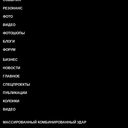
СОБЫТИЯ
РЕЗОНАНС
ФОТО
ВИДЕО
ФОТОШОПЫ
БЛОГИ
ФОРУМ
БИЗНЕС
НОВОСТИ
ГЛАВНОЕ
СПЕЦПРОЕКТЫ
ПУБЛИКАЦИИ
КОЛОНКИ
ВИДЕО
МАССИРОВАННЫЙ КОМБИНИРОВАННЫЙ УДАР