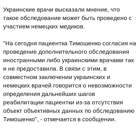
Украинские врачи высказали мнение, что
такое обследование может быть проведено с
участием немецких медиков.
"На сегодня пациентка Тимошенко согласия на
проведение дополнительного обследования
иностранными либо украинскими врачами так
и не предоставила. В связи с этим, в
совместном заключении украинских и
немецких врачей говорится о невозможности
определения дальнейших шагов
реабилитации пациентки из-за отсутствия
объект объективных данных по обследованию
Тимошенко", - отмечается в сообщении.