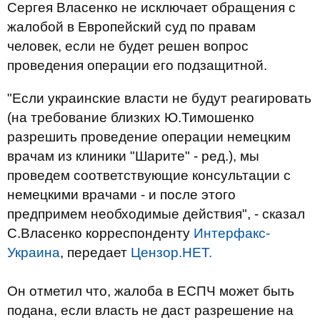
Сергея Власенко не исключает обращения с
жалобой в Европейский суд по правам
человек, если не будет решен вопрос
проведения операции его подзащитной.
"Если украинские власти не будут реагировать
(на требование близких Ю.Тимошенко
разрешить проведение операции немецким
врачам из клиники "Шарите" - ред.), мы
проведем соответствующие консультации с
немецкими врачами - и после этого
предпримем необходимые действия", - сказал
С.Власенко корреспонденту
Интерфакс-
Украина
, передает
Цензор.НЕТ.
Он отметил что, жалоба в ЕСПЧ может быть
подана, если власть не даст разрешение на