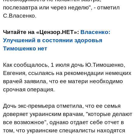
послезавтра или через неделю", - отметил
С.Власенко.
Читайте на «Цензор.НЕТ»:
Власенко:
Улучшений в состоянии здоровья
Тимошенко нет
Как сообщалось, 1 июля дочь Ю.Тимошенко,
Евгения, ссылаясь на рекомендации немецких
врачей заявила, что ее матери необходимо
срочная операция.
Дочь экс-премьера отметила, что ее семья
доверяет украинским врачам, "которые делают
все возможное", однако отдает себе отчет в
том, что украинские специалисты находятся