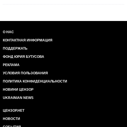
О НАС
КОНТАКТНАЯ ИНФОРМАЦИЯ
ПОДДЕРЖАТЬ
ФОНД ЮРИЯ БУТУСОВА
РЕКЛАМА
УСЛОВИЯ ПОЛЬЗОВАНИЯ
ПОЛИТИКА КОНФИДЕНЦИАЛЬНОСТИ
НОВИНИ ЦЕНЗОР
UKRAINIAN NEWS
ЦЕНЗОР.НЕТ
НОВОСТИ