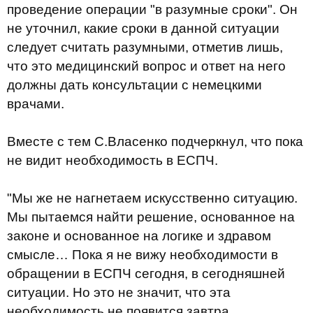
проведение операции "в разумные сроки". Он
не уточнил, какие сроки в данной ситуации
следует считать разумными, отметив лишь,
что это медицинский вопрос и ответ на него
должны дать консультации с немецкими
врачами.
Вместе с тем С.Власенко подчеркнул, что пока
не видит необходимость в ЕСПЧ.
"Мы же не нагнетаем искусственно ситуацию.
Мы пытаемся найти решение, основанное на
законе и основанное на логике и здравом
смысле… Пока я не вижу необходимости в
обращении в ЕСПЧ сегодня, в сегодняшней
ситуации. Но это не значит, что эта
необходимость не появится завтра,