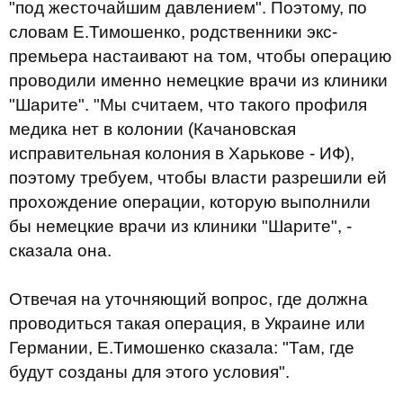
"под жесточайшим давлением". Поэтому, по
словам Е.Тимошенко, родственники экс-
премьера настаивают на том, чтобы операцию
проводили именно немецкие врачи из клиники
"Шарите". "Мы считаем, что такого профиля
медика нет в колонии (Качановская
исправительная колония в Харькове - ИФ),
поэтому требуем, чтобы власти разрешили ей
прохождение операции, которую выполнили
бы немецкие врачи из клиники "Шарите", -
сказала она.
Отвечая на уточняющий вопрос, где должна
проводиться такая операция, в Украине или
Германии, Е.Тимошенко сказала: "Там, где
будут созданы для этого условия".