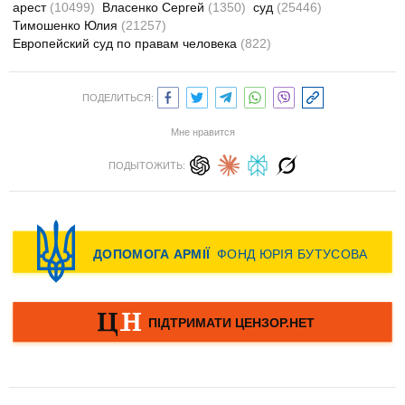
арест
(10499)
Власенко Сергей
(1350)
суд
(25446)
Тимошенко Юлия
(21257)
Европейский суд по правам человека
(822)
ПОДЕЛИТЬСЯ:
Мне нравится
ПОДЫТОЖИТЬ: