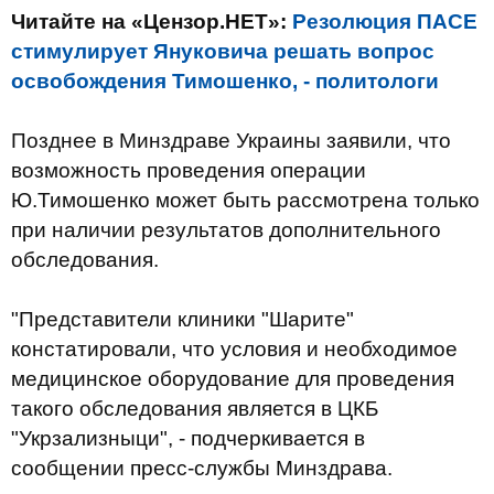
Читайте на «Цензор.НЕТ»:
Резолюция ПАСЕ
стимулирует Януковича решать вопрос
освобождения Тимошенко, - политологи
Позднее в Минздраве Украины заявили, что
возможность проведения операции
Ю.Тимошенко может быть рассмотрена только
при наличии результатов дополнительного
обследования.
"Представители клиники "Шарите"
констатировали, что условия и необходимое
медицинское оборудование для проведения
такого обследования является в ЦКБ
"Укрзализныци", - подчеркивается в
сообщении пресс-службы Минздрава.