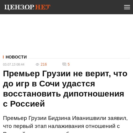
НОВОСТИ
216
5
03.07.13 08:44
Премьер Грузии не верит, что
до игр в Сочи удастся
восстановить дипотношения
с Россией
Премьер Грузии Бидзина Иванишвили заявил,
что первый этап налаживания отношений с