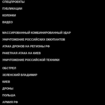
СПЕЦПРОЕКТЫ
ПУБЛИКАЦИИ
КОЛОНКИ
ВИДЕО
МАССИРОВАННЫЙ КОМБИНИРОВАННЫЙ УДАР
УНИЧТОЖЕНИЕ РОССИЙСКИХ ОККУПАНТОВ
АТАКА ДРОНОВ НА РЕГИОНЫ РФ
РАКЕТНАЯ АТАКА НА КИЕВ
УНИЧТОЖЕНИЕ РОССИЙСКОЙ ТЕХНИКИ
ОБСТРЕЛ
ЗЕЛЕНСКИЙ ВЛАДИМИР
КИЕВ
ДРОНЫ
ПОЛЬША
АРМИЯ РФ