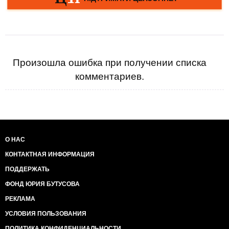
Произошла ошибка при получении списка
комментариев.
О НАС
КОНТАКТНАЯ ИНФОРМАЦИЯ
ПОДДЕРЖАТЬ
ФОНД ЮРИЯ БУТУСОВА
РЕКЛАМА
УСЛОВИЯ ПОЛЬЗОВАНИЯ
ПОЛИТИКА КОНФИДЕНЦИАЛЬНОСТИ