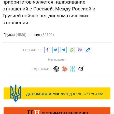
приоритетов является налаживание
отношений с Россией. Между Россией и
Грузией сейчас нет дипломатических
отношений.
Грузия
(4539)
россия
(89102)
ПОДЕЛИТЬСЯ:
Мне нравится
ПОДЫТОЖИТЬ: