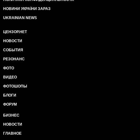
НОВИНИ УКРАЇНИ ЗАРАЗ
UKRAINIAN NEWS
ЦЕНЗОР.НЕТ
НОВОСТИ
СОБЫТИЯ
РЕЗОНАНС
ФОТО
ВИДЕО
ФОТОШОПЫ
БЛОГИ
ФОРУМ
БИЗНЕС
НОВОСТИ
ГЛАВНОЕ