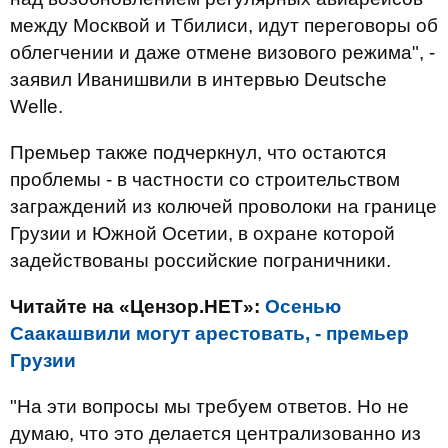
между Москвой и Тбилиси, идут переговоры об
облегчении и даже отмене визового режима", -
заявил Иванишвили в интервью Deutsche
Welle.
Премьер также подчеркнул, что остаются
проблемы - в частности со строительством
заграждений из колючей проволоки на границе
Грузии и Южной Осетии, в охране которой
задействованы российские пограничники.
Читайте на «Цензор.НЕТ»:
Осенью
Саакашвили могут арестовать, - премьер
Грузии
"На эти вопросы мы требуем ответов. Но не
думаю, что это делается централизованно из