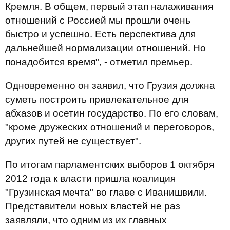
Кремля. В общем, первый этап налаживания
отношений с Россией мы прошли очень
быстро и успешно. Есть перспектива для
дальнейшей нормализации отношений. Но
понадобится время", - отметил премьер.
Одновременно он заявил, что Грузия должна
суметь построить привлекательное для
абхазов и осетин государство. По его словам,
"кроме дружеских отношений и переговоров,
других путей не существует".
По итогам парламентских выборов 1 октября
2012 года к власти пришла коалиция
"Грузинская мечта" во главе с Иванишвили.
Представители новых властей не раз
заявляли, что одним из их главных