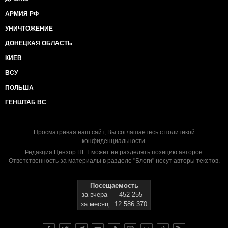
АРМИЯ РФ
УНИЧТОЖЕНИЕ
ДОНЕЦКАЯ ОБЛАСТЬ
КИЕВ
ВСУ
ПОЛЬША
ГЕНШТАБ ВС
Просматривая наш сайт, Вы соглашаетесь с
политикой
конфиденциальности
.
Редакция Цензор.НЕТ может не разделять позицию авторов.
Ответственность за материалы в разделе "Блоги" несут авторы текстов.
Посещаемость
за вчера
452 255
за месяц
12 586 370