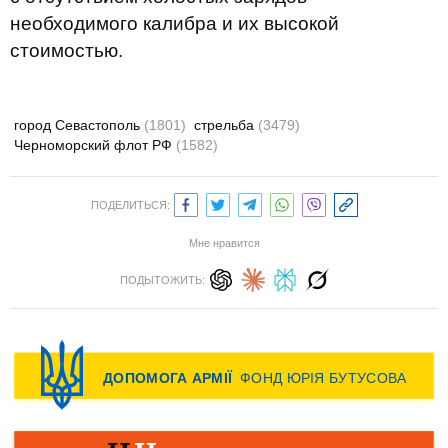
необходимого калибра и их высокой
стоимостью.
город Севастополь
(1801)
стрельба
(3479)
Черноморский флот РФ
(1582)
ПОДЕЛИТЬСЯ:
Мне нравится
ПОДЫТОЖИТЬ: