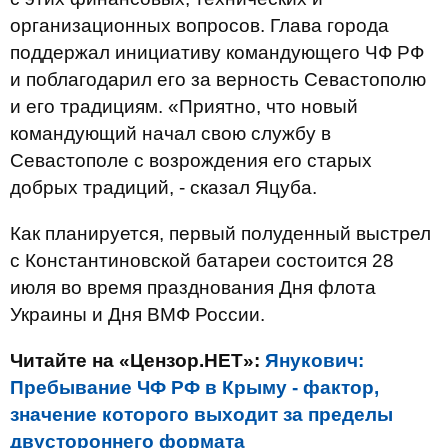
организационных вопросов. Глава города
поддержал инициативу командующего ЧФ РФ
и поблагодарил его за верность Севастополю
и его традициям. «Приятно, что новый
командующий начал свою службу в
Севастополе с возрождения его старых
добрых традиций, - сказал Яцуба.
Как планируется, первый полуденный выстрел
с Константиновской батареи состоится 28
июля во время празднования Дня флота
Украины и Дня ВМФ России.
Читайте на «Цензор.НЕТ»:
Янукович:
Пребывание ЧФ РФ в Крыму - фактор,
значение которого выходит за пределы
двустороннего формата