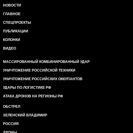
НОВОСТИ
ГЛАВНОЕ
СПЕЦПРОЕКТЫ
ПУБЛИКАЦИИ
КОЛОНКИ
ВИДЕО
МАССИРОВАННЫЙ КОМБИНИРОВАННЫЙ УДАР
УНИЧТОЖЕНИЕ РОССИЙСКОЙ ТЕХНИКИ
УНИЧТОЖЕНИЕ РОССИЙСКИХ ОККУПАНТОВ
УДАРЫ ПО ЛОГИСТИКЕ РФ
АТАКА ДРОНОВ НА РЕГИОНЫ РФ
ОБСТРЕЛ
ЗЕЛЕНСКИЙ ВЛАДИМИР
РОССИЯ
ДРОНЫ