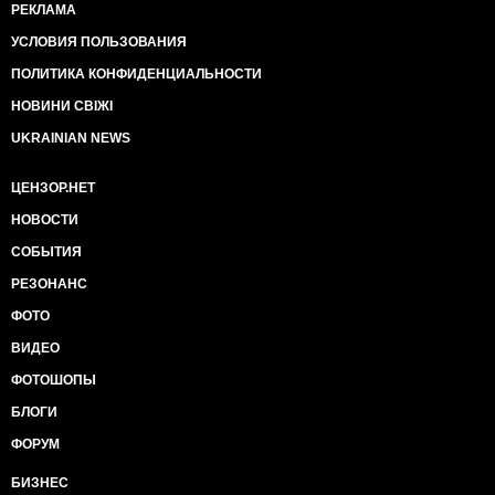
РЕКЛАМА
УСЛОВИЯ ПОЛЬЗОВАНИЯ
ПОЛИТИКА КОНФИДЕНЦИАЛЬНОСТИ
НОВИНИ СВІЖІ
UKRAINIAN NEWS
ЦЕНЗОР.НЕТ
НОВОСТИ
СОБЫТИЯ
РЕЗОНАНС
ФОТО
ВИДЕО
ФОТОШОПЫ
БЛОГИ
ФОРУМ
БИЗНЕС