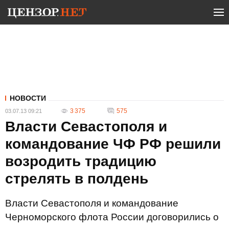
НОВОСТИ
3 375
575
03.07.13 09:21
Власти Севастополя и
командование ЧФ РФ решили
возродить традицию
стрелять в полдень
Власти Севастополя и командование
Черноморского флота России договорились о