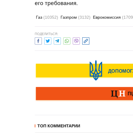
его требования.
Газ
(10352)
Газпром
(3132)
Еврокомиссия
(1709
ПОДЕЛИТЬСЯ:
ТОП КОММЕНТАРИИ