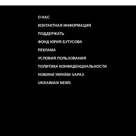
О НАС
КОНТАКТНАЯ ИНФОРМАЦИЯ
ПОДДЕРЖАТЬ
ФОНД ЮРИЯ БУТУСОВА
РЕКЛАМА
УСЛОВИЯ ПОЛЬЗОВАНИЯ
ПОЛИТИКА КОНФИДЕНЦИАЛЬНОСТИ
НОВИНИ УКРАЇНИ ЗАРАЗ
UKRAINIAN NEWS