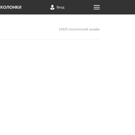
КОЛОНКИ
Вход
16925 посетителей онлайн